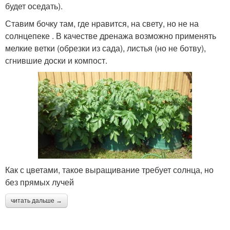
будет оседать).
Ставим бочку там, где нравится, на свету, но не на
солнцепеке . В качестве дренажа возможно применять
мелкие ветки (обрезки из сада), листья (но не ботву),
сгнившие доски и компост.
Как с цветами, такое выращивание требует солнца, но
без прямых лучей
читать дальше →