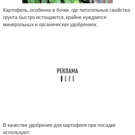
Картофель, особенно в бочке, где питательные свойства
грунта быстро истощаются, крайне нуждается
минеральных и органических удобрениях.
В качестве удобрения для картофеля при посадке
используют: