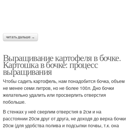
читать дальше →
Выращивание картофеля в бочке.
Картошка в бочке: процесс
выращивания
Чтобы садить картофель, нам понадобится бочка, объем
не менее семи литров, но не более 100л. Дно бочки
желательно удалить или просверлить отверстия
побольше.
В стенках у неё сверлим отверстия в 2см и на
расстоянии 20см друг от друга, не доходя до верха бочки
20см (для удобства полива и подсыпки почвы, т.к. она