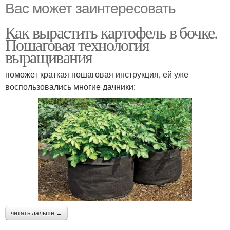
Вас может заинтересовать
Как вырастить картофель в бочке.
Пошаговая технология
выращивания
поможет краткая пошаговая инструкция, ей уже
воспользовались многие дачники:
читать дальше →