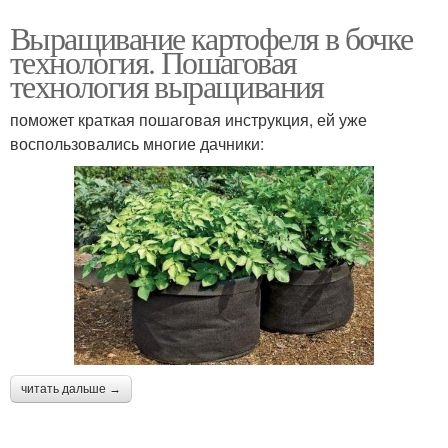
Выращивание картофеля в бочке
технология. Пошаговая
технология выращивания
поможет краткая пошаговая инструкция, ей уже
воспользовались многие дачники:
читать дальше →