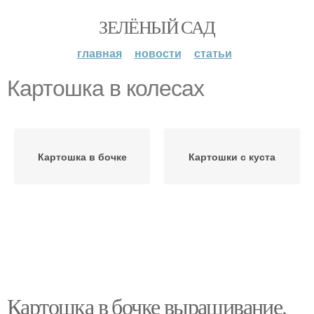
ЗЕЛЁНЫЙ САД
главная
новости
статьи
Картошка в колесах
Картошка в бочке
Картошки с куста
Картошка в бочке выращивание.