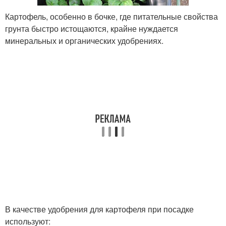
Картофель, особенно в бочке, где питательные свойства
грунта быстро истощаются, крайне нуждается
минеральных и органических удобрениях.
В качестве удобрения для картофеля при посадке
используют: