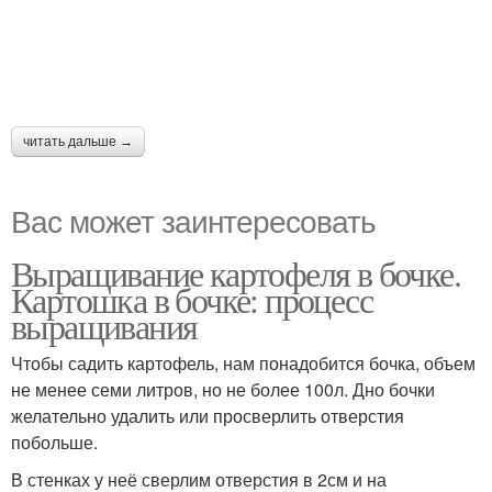
читать дальше →
Вас может заинтересовать
Выращивание картофеля в бочке.
Картошка в бочке: процесс
выращивания
Чтобы садить картофель, нам понадобится бочка, объем
не менее семи литров, но не более 100л. Дно бочки
желательно удалить или просверлить отверстия
побольше.
В стенках у неё сверлим отверстия в 2см и на