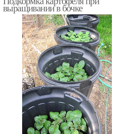
Подкормка картофеля при
выращивании в бочке