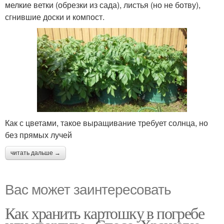
мелкие ветки (обрезки из сада), листья (но не ботву),
сгнившие доски и компост.
Как с цветами, такое выращивание требует солнца, но
без прямых лучей
читать дальше →
Вас может заинтересовать
Как хранить картошку в погребе