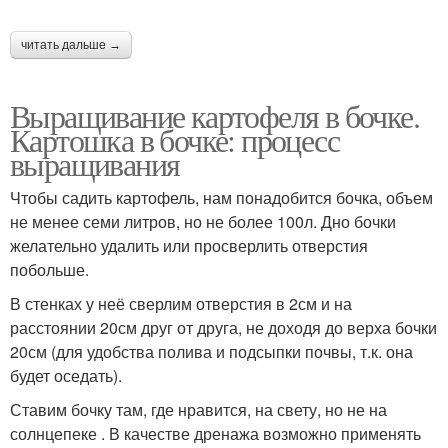
читать дальше →
Выращивание картофеля в бочке.
Картошка в бочке: процесс
выращивания
Чтобы садить картофель, нам понадобится бочка, объем
не менее семи литров, но не более 100л. Дно бочки
желательно удалить или просверлить отверстия
побольше.
В стенках у неё сверлим отверстия в 2см и на
расстоянии 20см друг от друга, не доходя до верха бочки
20см (для удобства полива и подсыпки почвы, т.к. она
будет оседать).
Ставим бочку там, где нравится, на свету, но не на
солнцепеке . В качестве дренажа возможно применять