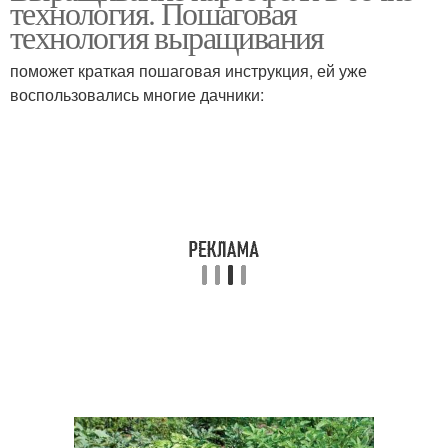
технология. Пошаговая
технология выращивания
поможет краткая пошаговая инструкция, ей уже
воспользовались многие дачники: