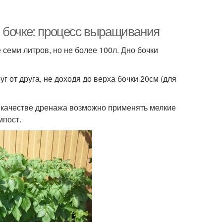
 бочке: процесс выращивания
 семи литров, но не более 100л. Дно бочки
уг от друга, не доходя до верха бочки 20см (для
. В качестве дренажа возможно применять мелкие
мпост.