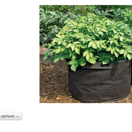
ь дальше →