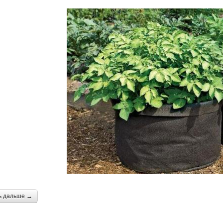
ь дальше →