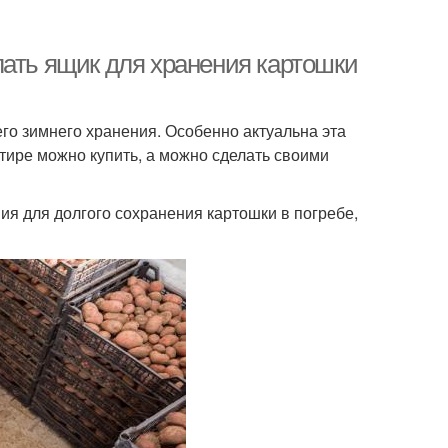
лать ящик для хранения картошки
его зимнего хранения. Особенно актуальна эта
тире можно купить, а можно сделать своими
ия для долгого сохранения картошки в погребе,