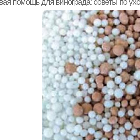
вая помощь для винограда: советы по ухо