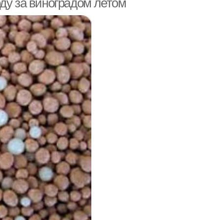
ду за виноградом летом