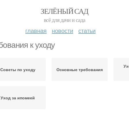
ЗЕЛЁНЫЙ САД
всё для дачи и сада
главная
новости
статьи
бования к уходу
Ух
Советы по уходу
Основные требования
Уход за ипомеей