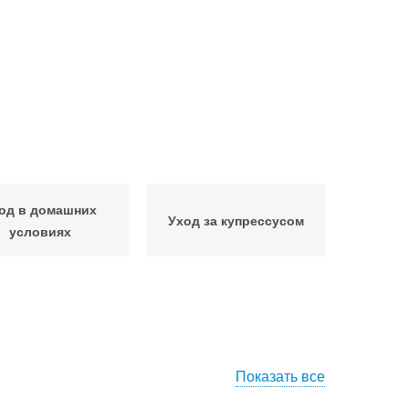
од в домашних
Уход за купрессусом
условиях
Показать все