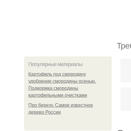
Тре
Популярные материалы
Картофель под смородину
удобрение смородины осенью.
Подкормка смородины
картофельными очистками
Про березу. Самое известное
дерево России