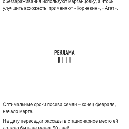
обеззараживания используют марганцовку, а чтобы
улучшить всхожесть, применяют «Корневин», «Агат».
Оптимальные сроки посева семян – конец февраля,
начало марта.
На дату пересадки рассады в стационарное место ей
должно быть не менее 50 дней.