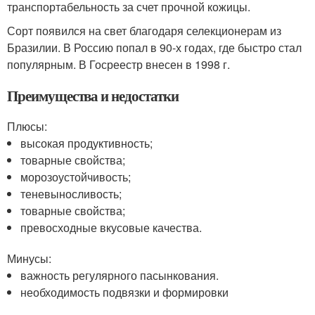
транспортабельность за счет прочной кожицы.
Сорт появился на свет благодаря селекционерам из
Бразилии. В Россию попал в 90-х годах, где быстро стал
популярным. В Госреестр внесен в 1998 г.
Преимущества и недостатки
Плюсы:
высокая продуктивность;
товарные свойства;
морозоустойчивость;
теневыносливость;
товарные свойства;
превосходные вкусовые качества.
Минусы:
важность регулярного пасынкования.
необходимость подвязки и формировки