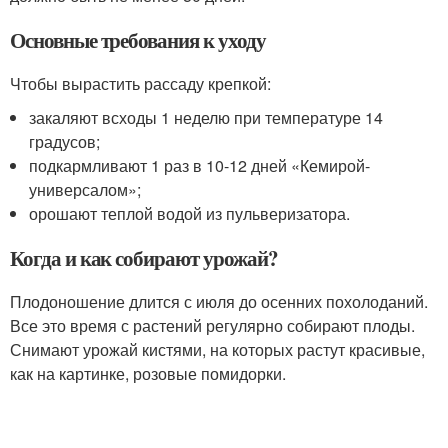
Основные требования к уходу
Чтобы вырастить рассаду крепкой:
закаляют всходы 1 неделю при температуре 14
градусов;
подкармливают 1 раз в 10-12 дней «Кемирой-
универсалом»;
орошают теплой водой из пульверизатора.
Когда и как собирают урожай?
Плодоношение длится с июля до осенних похолоданий.
Все это время с растений регулярно собирают плоды.
Снимают урожай кистями, на которых растут красивые,
как на картинке, розовые помидорки.