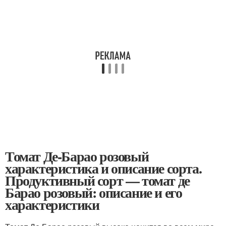
Томат Де-Барао розовый
характеристика и описание сорта.
Продуктивный сорт — томат де
Барао розовый: описание и его
характеристики