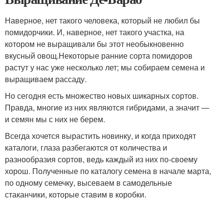
Наверное, нет такого человека, который не любил бы
помидорчики. И, наверное, нет такого участка, на
котором не выращивали бы этот необыкновенно
вкусный овощ.Некоторые ранние сорта помидоров
растут у нас уже несколько лет; мы собираем семена и
выращиваем рассаду.
Но сегодня есть множество новых шикарных сортов.
Правда, многие из них являются гибридами, а значит —
и семян мы с них не берем.
Всегда хочется вырастить новинку, и когда приходят
каталоги, глаза разбегаются от количества и
разнообразия сортов, ведь каждый из них по-своему
хорош. Полученные по каталогу семена в начале марта,
по одному семечку, высеваем в самодельные
стаканчики, которые ставим в коробки.