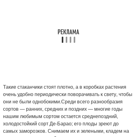
Такие стаканчики стоят плотно, а в коробках растения
очень удобно периодически поворачивать к свету, чтобы
они не были однобокими.Среди всего разнообразия
сортов — ранних, средних и поздних — многие годы
нашим любимым сортом остается среднепоздний,
холодостойкий сорт Де-Барао; его плоды зреют до
самых заморозков. Снимаем их и зелеными, кладем на