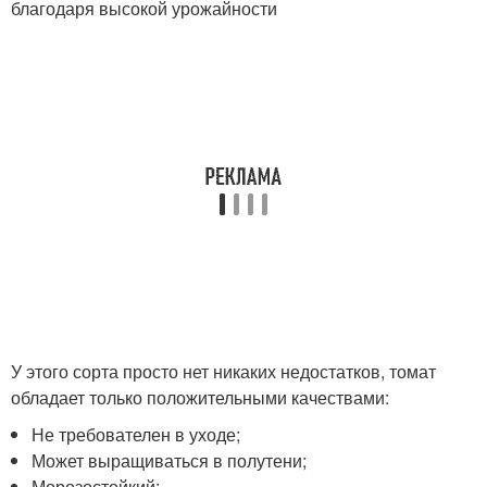
благодаря высокой урожайности
У этого сорта просто нет никаких недостатков, томат
обладает только положительными качествами:
Не требователен в уходе;
Может выращиваться в полутени;
Морозостойкий;