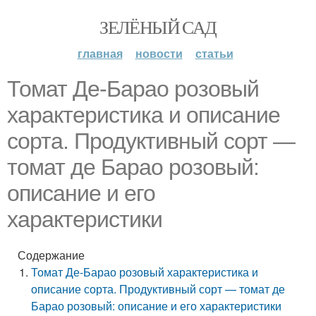
ЗЕЛЁНЫЙ САД
главная
новости
статьи
Томат Де-Барао розовый
характеристика и описание
сорта. Продуктивный сорт —
томат де Барао розовый:
описание и его
характеристики
Содержание
Томат Де-Барао розовый характеристика и
описание сорта. Продуктивный сорт — томат де
Барао розовый: описание и его характеристики