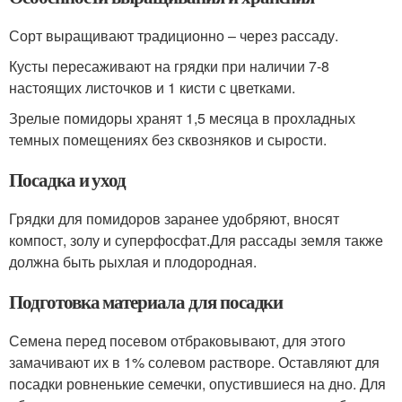
Сорт выращивают традиционно – через рассаду.
Кусты пересаживают на грядки при наличии 7-8
настоящих листочков и 1 кисти с цветками.
Зрелые помидоры хранят 1,5 месяца в прохладных
темных помещениях без сквозняков и сырости.
Посадка и уход
Грядки для помидоров заранее удобряют, вносят
компост, золу и суперфосфат.Для рассады земля также
должна быть рыхлая и плодородная.
Подготовка материала для посадки
Семена перед посевом отбраковывают, для этого
замачивают их в 1% солевом растворе. Оставляют для
посадки ровненькие семечки, опустившиеся на дно. Для