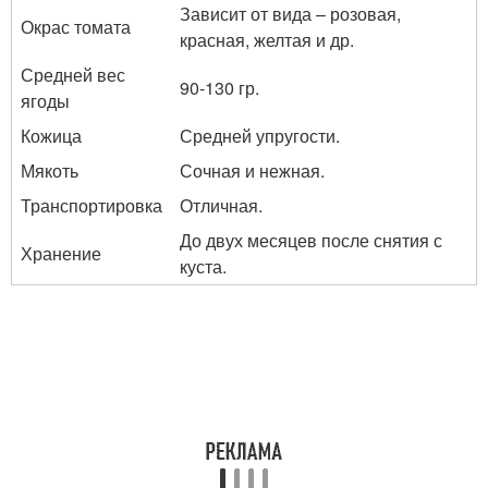
Зависит от вида – розовая,
Окрас томата
красная, желтая и др.
Средней вес
90-130 гр.
ягоды
Кожица
Средней упругости.
Мякоть
Сочная и нежная.
Транспортировка
Отличная.
До двух месяцев после снятия с
Хранение
куста.