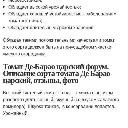
Обладает высокой урожайностью;
Обладает хорошей устойчивостью к заболеваниям
томатного типа;
Обладает длительным сроком хранения.
Обладая такими положительными качествами томат
этого сорта должен быть на приусадебном участке
умелого огородника.
Томат Де-Барао царский форум.
Описание сорта томата Де Барао
царский, отзывы, фото
Высокий кистевый томат. Плод — сливка с носиком,
розового цвета, сочный, вкусный (со вкусом салатного
помидора). Шкурка тонкая, в консервации лопается.
Урожайный.