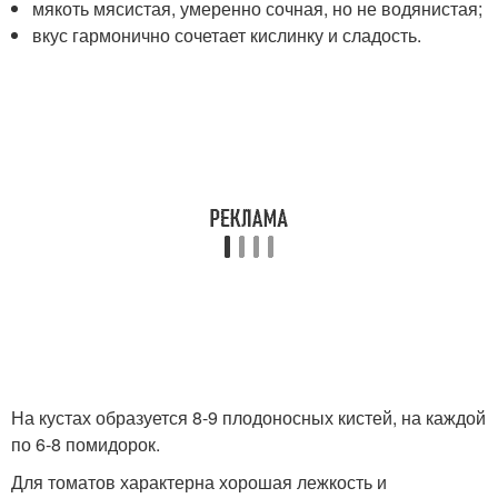
мякоть мясистая, умеренно сочная, но не водянистая;
вкус гармонично сочетает кислинку и сладость.
На кустах образуется 8-9 плодоносных кистей, на каждой
по 6-8 помидорок.
Для томатов характерна хорошая лежкость и