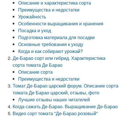
Описание и характеристика сорта
Преимущества и недостатки
Урожайность
Особенности выращивания и хранения
Посадка и уход
Подготовка материала для посадки
Основные требования к уходу
Когда и как собирают урожай?
Де-Барао сорт или гибрид. Характеристика
сорта томата Де Барао
Описание сорта
Преимущества и недостатки
Томат Де-Барао царский форум. Описание сорта
томата Де Барао царский, отзывы, фото
Лучшие отзывы наших читателей
Когда сажать Де-Барао. Выращивание Де-Барао
Видео сорт томата "Де-Барао розовый"