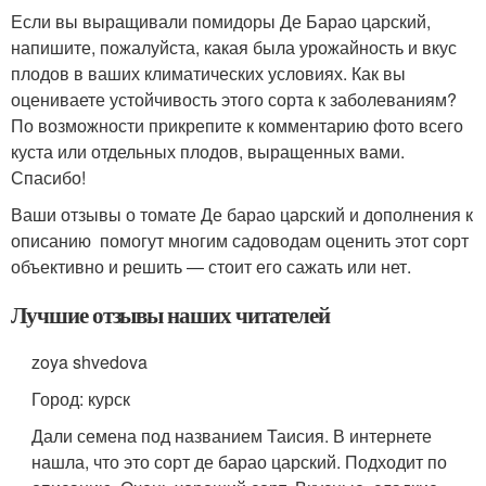
Если вы выращивали помидоры Де Барао царский,
напишите, пожалуйста, какая была урожайность и вкус
плодов в ваших климатических условиях. Как вы
оцениваете устойчивость этого сорта к заболеваниям?
По возможности прикрепите к комментарию фото всего
куста или отдельных плодов, выращенных вами.
Спасибо!
Ваши отзывы о томате Де барао царский и дополнения к
описанию помогут многим садоводам оценить этот сорт
объективно и решить — стоит его сажать или нет.
Лучшие отзывы наших читателей
zoya shvedova
Город: курск
Дали семена под названием Таисия. В интернете
нашла, что это сорт де барао царский. Подходит по