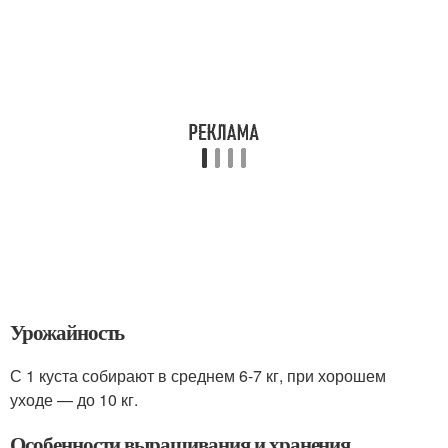
Урожайность
С 1 куста собирают в среднем 6-7 кг, при хорошем
уходе — до 10 кг.
Особенности выращивания и хранения