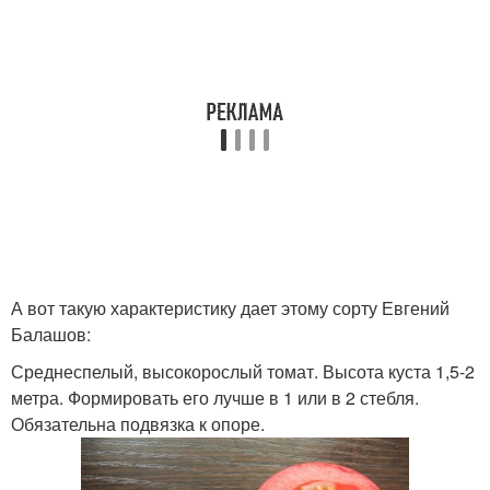
А вот такую характеристику дает этому сорту Евгений
Балашов:
Средне­спелый, высокорослый томат. Высота куста 1,5-2
метра. Формировать его лучше в 1 или в 2 стебля.
Обязательна подвязка к опоре.