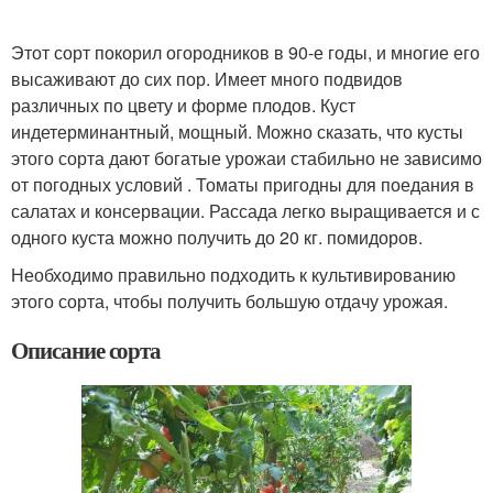
Этот сорт покорил огородников в 90-е годы, и многие его
высаживают до сих пор. Имеет много подвидов
различных по цвету и форме плодов. Куст
индетерминантный, мощный. Можно сказать, что кусты
этого сорта дают богатые урожаи стабильно не зависимо
от погодных условий . Томаты пригодны для поедания в
салатах и консервации. Рассада легко выращивается и с
одного куста можно получить до 20 кг. помидоров.
Необходимо правильно подходить к культивированию
этого сорта, чтобы получить большую отдачу урожая.
Описание сорта