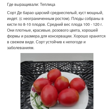
Где выращивали: Теплица
Сорт Де барао царский среднеспелый, куст мощный,
индет. (с неограниченным ростом). Плоды собраны в
кисти по 8-10 плодов. Средний вес плода 100 - 120 г.
Они плотные, красивые, розового цвета, хорошей
формы и размера для консервации. Хорошо хранятся
в свежем виде. Сорт устойчив к непогоде и
заболеваниям.