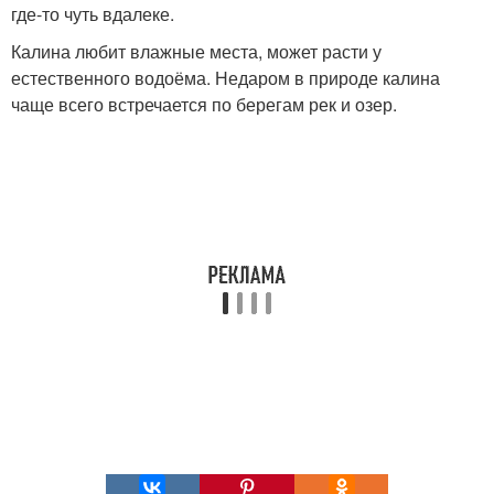
где-то чуть вдалеке.
Калина любит влажные места, может расти у
естественного водоёма. Недаром в природе калина
чаще всего встречается по берегам рек и озер.