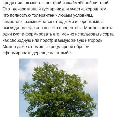
среди них так много с пестрой и окаймлённой листвой.
Этот декоративный кустарник для участка хорош тем,
что полностью толерантен к любым условиям,
зимостоек, размножается отводками и черенками, а
выглядит всегда «на все сто процентов». Можно сажать
один куст и формировать его, можно использовать сорта
как свободную или подстригаемую живую изгородь.
Можно даже с помощью регулярной обрезки
сформировать деревце на штамбе.