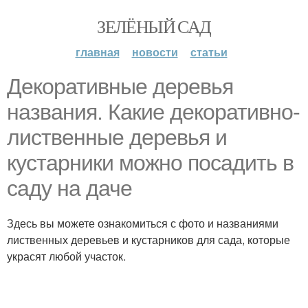
ЗЕЛЁНЫЙ САД
главная
новости
статьи
Декоративные деревья
названия. Какие декоративно-
лиственные деревья и
кустарники можно посадить в
саду на даче
Здесь вы можете ознакомиться с фото и названиями
лиственных деревьев и кустарников для сада, которые
украсят любой участок.