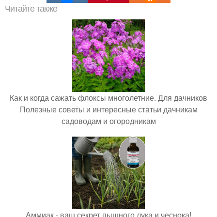
Читайте также
Как и когда сажать флоксы многолетние. Для дачников
Полезные советы и интересные статьи дачникам
садоводам и огородникам
Аммиак - ваш секрет пышного лука и чеснока!