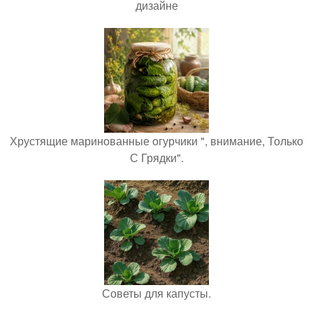
дизайне
Хрустящие маринованные огурчики ", внимание, Только
С Грядки".
Советы для капусты.