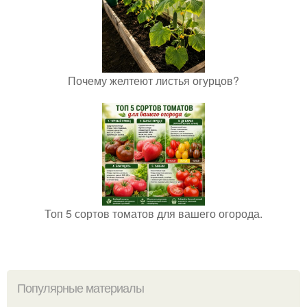
Почему желтеют листья огурцов?
Топ 5 сортов томатов для вашего огорода.
Популярные материалы