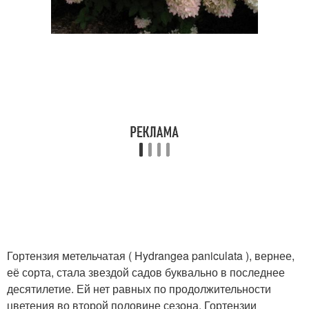
Гортензия метельчатая ( Hydrangea paniculata ), вернее,
её сорта, стала звездой садов буквально в последнее
десятилетие. Ей нет равных по продолжительности
цветения во второй половине сезона. Гортензии