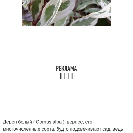
Дерен белый ( Cornus alba ), вернее, его
многочисленные сорта, будто подсвечивают сад, ведь