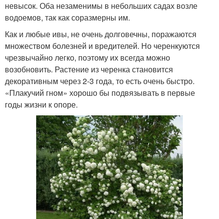
невысок. Оба незаменимы в небольших садах возле
водоемов, так как соразмерны им.
Как и любые ивы, не очень долговечны, поражаются
множеством болезней и вредителей. Но черенкуются
чрезвычайно легко, поэтому их всегда можно
возобновить. Растение из черенка становится
декоративным через 2-3 года, то есть очень быстро.
«Плакучий гном» хорошо бы подвязывать в первые
годы жизни к опоре.