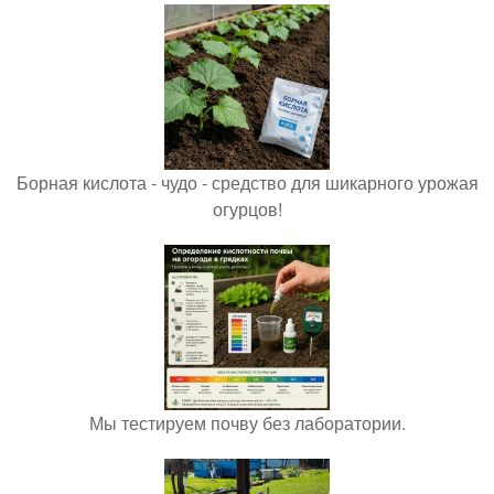
Борная кислота - чудо - средство для шикарного урожая
огурцов!
Мы тестируем почву без лаборатории.