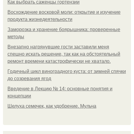
Как выбрать саженцы гортензии
Восхождение восковой моли: открытие и изучение
продукта жизнедеятельности
Заморозка и хранение боярышника: проверенные
методы
Внезапно нагрянувшие гости заставили меня
спешно искать решение, так как на обстоятельный
ремонт времени катастрофически не хватало.
Годичный цикл виноградного куста: от зимней спячки
до созревания ягод
Введение в Лекцию № 14: основные понятия и
концепции
Шелуха семечек, как удобрение. Мульча