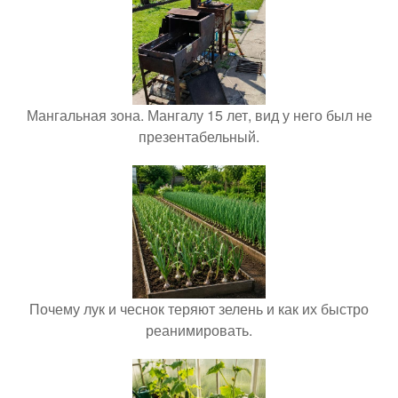
Мангальная зона. Мангалу 15 лет, вид у него был не
презентабельный.
Почему лук и чеснок теряют зелень и как их быстро
реанимировать.