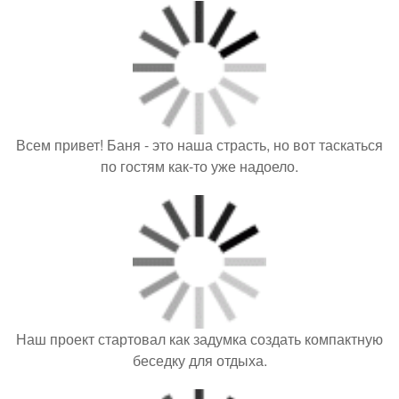
Всем привет! Баня - это наша страсть, но вот таскаться
по гостям как-то уже надоело.
Наш проект стартовал как задумка создать компактную
беседку для отдыха.