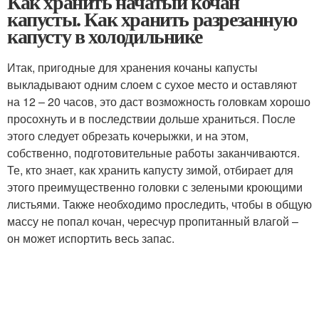
Как хранить начатый кочан
капусты. Как хранить разрезанную
капусту в холодильнике
Итак, пригодные для хранения кочаны капусты
выкладывают одним слоем с сухое место и оставляют
на 12 – 20 часов, это даст возможность головкам хорошо
просохнуть и в последствии дольше храниться. После
этого следует обрезать кочерыжки, и на этом,
собственно, подготовительные работы заканчиваются.
Те, кто знает, как хранить капусту зимой, отбирает для
этого преимущественно головки с зелеными кроющими
листьями. Также необходимо проследить, чтобы в общую
массу не попал кочан, чересчур пропитанный влагой –
он может испортить весь запас.