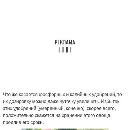
Что же касается фосфорных и калийных удобрений, то
их дозировку можно даже чуточку увеличить. Избыток
этих удобрений (умеренный, конечно), скорее всего,
положительно скажется на хранении этого овоща,
продлив его сроки.