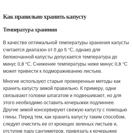
Как правильно хранить капусту
Температура хранения
В качестве оптимальной температуры хранения капусты
считается диапазон от 0 до 5 °С, однако для
белокочанной капусты допускается температура до
минус 0,8 °С. Снижение температуры ниже минус 0,8 °С
может привести к подмораживанию листьев.
Многие используют старые проверенные методы как
хранить капусту зимой правильно. К примеру, одни
связывают головки шпагатом и подвешивают, но для
этого необходимо оставить кочерыжки подлиннее.
Другие зимой консервируют свежую капусту с помощью
глины. Перед тем, как хранить капусту таким способом,
следует очистить ее от кроющих зеленых листьев и,
отступив пару сантиметров, привязать к кочерыжке