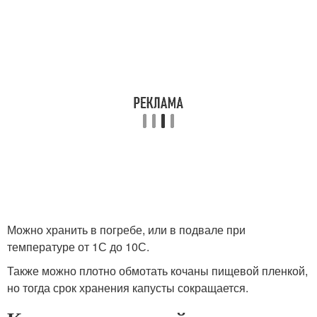
Можно хранить в погребе, или в подвале при
температуре от 1С до 10С.
Также можно плотно обмотать кочаны пищевой пленкой,
но тогда срок хранения капусты сокращается.