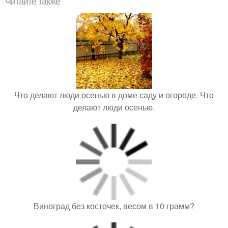
Читайте также
Что делают люди осенью в доме саду и огороде. Что
делают люди осенью.
Виноград без косточек, весом в 10 грамм?