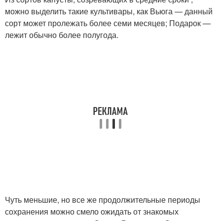
можно выделить такие культивары, как Вьюга — данный
сорт может пролежать более семи месяцев; Подарок —
лежит обычно более полугода.
Чуть меньшие, но все же продолжительные периоды
сохранения можно смело ожидать от знакомых