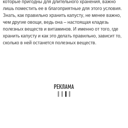
которые пригодны для длительного хранения, важно
лишь поместить ее в благоприятные для этого условия.
Знать, как правильно хранить капусту, не менее важно,
чем другие овощи, ведь она – настоящая кладезь
полезных веществ и витаминов. И именно от того, где
хранить капусту и как это делать правильно, зависит то,
сколько в ней останется полезных веществ.