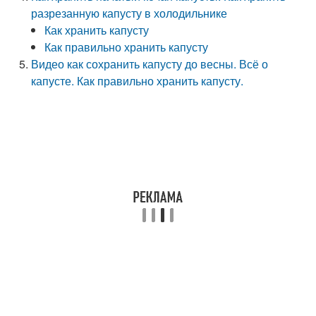
разрезанную капусту в холодильнике
Как хранить капусту
Как правильно хранить капусту
Видео как сохранить капусту до весны. Всё о
капусте. Как правильно хранить капусту.