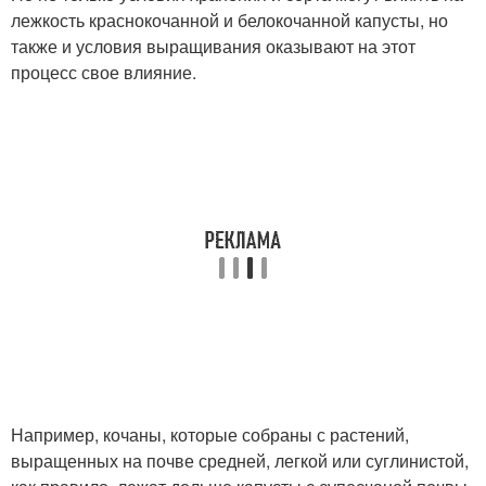
лежкость краснокочанной и белокочанной капусты, но
также и условия выращивания оказывают на этот
процесс свое влияние.
Например, кочаны, которые собраны с растений,
выращенных на почве средней, легкой или суглинистой,