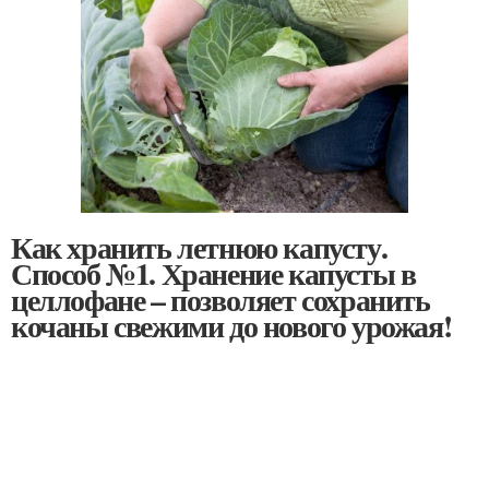
Как хранить летнюю капусту.
Способ №1. Хранение капусты в
целлофане – позволяет сохранить
кочаны свежими до нового урожая!