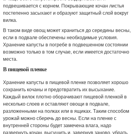
подвешивается с корнем. Покрывающие кочан листья
постепенно засыхают и образуют защитный слой вокруг
вилка.
В таком виде овощ может храниться до середины весны,
если в подвале обеспечены необходимые условия.
Хранение капусты в погребе в подвешенном состоянии
возможно только в том случае, если имеется достаточно
места.
В пищевой пленке
Хранение капусты в пищевой пленке позволяет хорошо
сохранить кочаны и предотвратить их высыхание.
Каждый вилок плотно оборачивают пищевой пленкой в
несколько слоев и оставляют овощи в подвале,
разложенными на полках или в ящиках. Таким способом
урожай можно сберечь до весны. Если на пленке с
внутренней стороны будет замечена влага, надо
развернуть кочан, высушить и, завернув заново, убрать