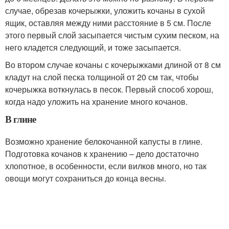
случае, обрезав кочерыжки, уложить кочаны в сухой
ящик, оставляя между ними расстояние в 5 см. После
этого первый слой засыпается чистым сухим песком, на
него кладется следующий, и тоже засыпается.
Во втором случае кочаны с кочерыжками длиной от 8 см
кладут на слой песка толщиной от 20 см так, чтобы
кочерыжка воткнулась в песок. Первый способ хорош,
когда надо уложить на хранение много кочанов.
В глине
Возможно хранение белокочанной капусты в глине.
Подготовка кочанов к хранению – дело достаточно
хлопотное, в особенности, если вилков много, но так
овощи могут сохраниться до конца весны.