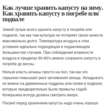
Как лучше хранить капусту на зиму.
Как хранить капусту в погребе или
подвале
Зимой лучше всего хранить капусту в погребе или
подвале, так как там культура не потеряет своих качеств
максимально долго. Температура воздуха в этих
условиях идеально подходящая в подавляющем
большинстве случаев. При соблюдении влажности
воздуха в пределах 90-95% можно сохранить капусту в
погребе до весны.
Нельзя класть кочаны просто на пол, так как это
серьезно повышает риск загнивания овоща. Укладывать
их можно на деревянные поддоны или полки в подвале,
которые предварительно были промыты содой.
Кочерыжка всегда должна смотреть вверх.
Погреб перед хранением капусты надо очень хорошо