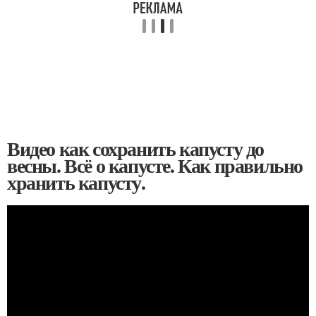
Видео как сохранить капусту до
весны. Всё о капусте. Как правильно
хранить капусту.