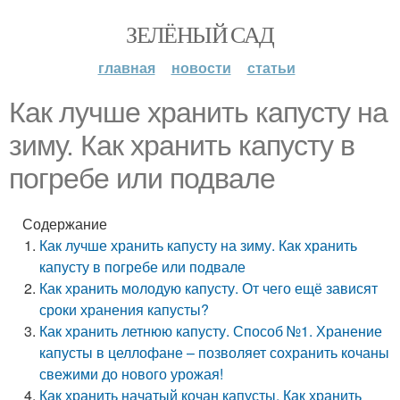
ЗЕЛЁНЫЙ САД
главная
новости
статьи
Как лучше хранить капусту на
зиму. Как хранить капусту в
погребе или подвале
Содержание
Как лучше хранить капусту на зиму. Как хранить
капусту в погребе или подвале
Как хранить молодую капусту. От чего ещё зависят
сроки хранения капусты?
Как хранить летнюю капусту. Способ №1. Хранение
капусты в целлофане – позволяет сохранить кочаны
свежими до нового урожая!
Как хранить начатый кочан капусты. Как хранить