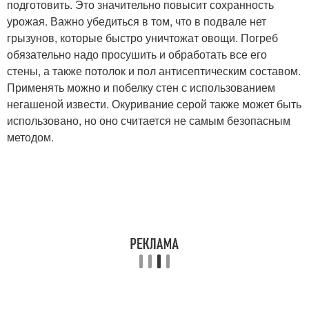
подготовить. Это значительно повысит сохранность
урожая. Важно убедиться в том, что в подвале нет
грызунов, которые быстро уничтожат овощи. Погреб
обязательно надо просушить и обработать все его
стены, а также потолок и пол антисептическим составом.
Применять можно и побелку стен с использованием
негашеной извести. Окуривание серой также может быть
использовано, но оно считается не самым безопасным
методом.