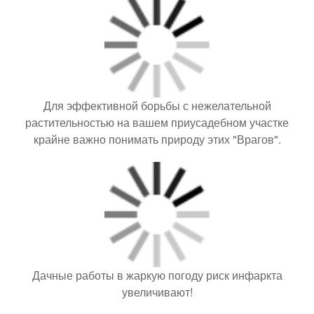
Для эффективной борьбы с нежелательной
растительностью на вашем приусадебном участке
крайне важно понимать природу этих "Врагов".
Дачные работы в жаркую погоду риск инфаркта
увеличивают!