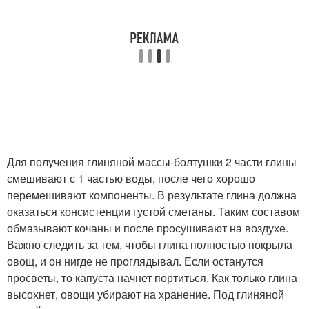
Для получения глиняной массы-болтушки 2 части глины
смешивают с 1 частью воды, после чего хорошо
перемешивают компоненты. В результате глина должна
оказаться консистенции густой сметаны. Таким составом
обмазывают кочаны и после просушивают на воздухе.
Важно следить за тем, чтобы глина полностью покрыла
овощ, и он нигде не проглядывал. Если останутся
просветы, то капуста начнет портиться. Как только глина
высохнет, овощи убирают на хранение. Под глиняной