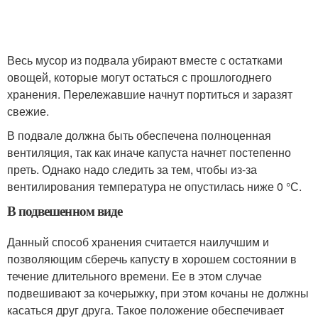
Весь мусор из подвала убирают вместе с остатками
овощей, которые могут остаться с прошлогоднего
хранения. Перележавшие начнут портиться и заразят
свежие.
В подвале должна быть обеспечена полноценная
вентиляция, так как иначе капуста начнет постепенно
преть. Однако надо следить за тем, чтобы из-за
вентилирования температура не опустилась ниже 0 °С.
В подвешенном виде
Данный способ хранения считается наилучшим и
позволяющим сберечь капусту в хорошем состоянии в
течение длительного времени. Ее в этом случае
подвешивают за кочерыжку, при этом кочаны не должны
касаться друг друга. Такое положение обеспечивает