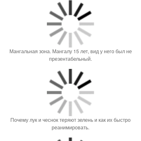
Мангальная зона. Мангалу 15 лет, вид у него был не
презентабельный.
Почему лук и чеснок теряют зелень и как их быстро
реанимировать.