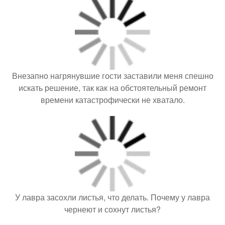
Внезапно нагрянувшие гости заставили меня спешно
искать решение, так как на обстоятельный ремонт
времени катастрофически не хватало.
У лавра засохли листья, что делать. Почему у лавра
чернеют и сохнут листья?