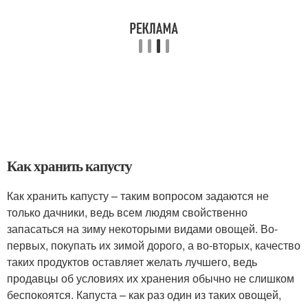
Как хранить капусту
Как хранить капусту – таким вопросом задаются не
только дачники, ведь всем людям свойственно
запасаться на зиму некоторыми видами овощей. Во-
первых, покупать их зимой дорого, а во-вторых, качество
таких продуктов оставляет желать лучшего, ведь
продавцы об условиях их хранения обычно не слишком
беспокоятся. Капуста – как раз один из таких овощей,