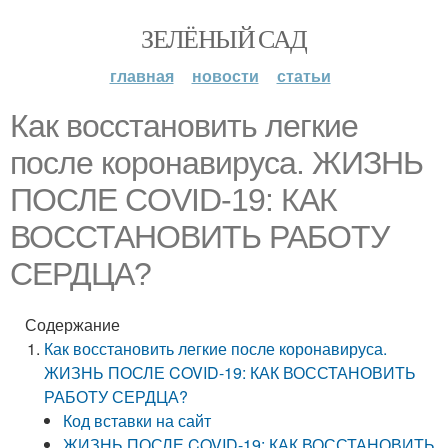
ЗЕЛЁНЫЙ САД
главная
новости
статьи
Как восстановить легкие
после коронавируса. ЖИЗНЬ
ПОСЛЕ COVID-19: КАК
ВОССТАНОВИТЬ РАБОТУ
СЕРДЦА?
Содержание
Как восстановить легкие после коронавируса.
ЖИЗНЬ ПОСЛЕ COVID-19: КАК ВОССТАНОВИТЬ
РАБОТУ СЕРДЦА?
Код вставки на сайт
ЖИЗНЬ ПОСЛЕ COVID-19: КАК ВОССТАНОВИТЬ