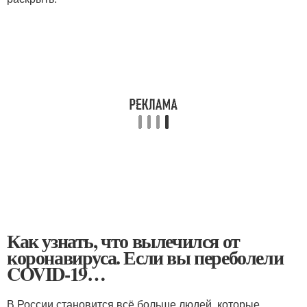
Как узнать, что вылечился от
коронавируса. Если вы переболели
COVID-19…
В России становится всё больше людей, которые