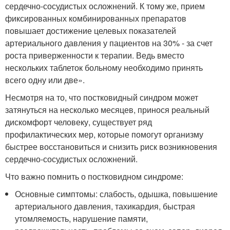
сердечно-сосудистых осложнений. К тому же, прием
фиксированных комбинированных препаратов
повышает достижение целевых показателей
артериального давления у пациентов на 30% - за счет
роста приверженности к терапии. Ведь вместо
нескольких таблеток больному необходимо принять
всего одну или две».
Несмотря на то, что постковидный синдром может
затянуться на несколько месяцев, принося реальный
дискомфорт человеку, существует ряд
профилактических мер, которые помогут организму
быстрее восстановиться и снизить риск возникновения
сердечно-сосудистых осложнений.
Что важно помнить о постковидном синдроме:
Основные симптомы: слабость, одышка, повышение
артериального давления, тахикардия, быстрая
утомляемость, нарушение памяти,