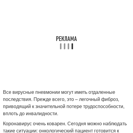
Все вирусные пневмонии могут иметь отдаленные
последствия. Прежде всего, это – легочный фиброз,
приводящий к значительной потере трудоспособности,
вплоть до инвалидности.
Коронавирус очень коварен. Сегодня можно наблюдать
такие ситуации: онкологический пациент готовится к