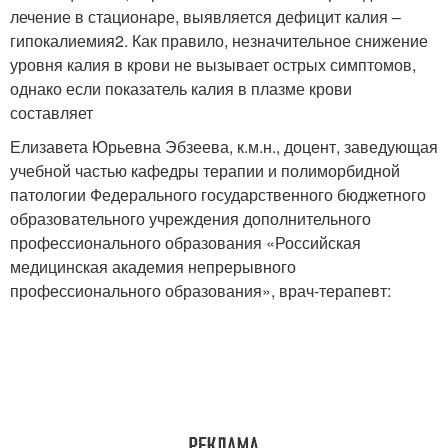
лечение в стационаре, выявляется дефицит калия –
гипокалиемия
2
. Как правило, незначительное снижение
уровня калия в крови не вызывает острых симптомов,
однако если показатель калия в плазме крови
составляет
Елизавета Юрьевна Эбзеева, к.м.н., доцент, заведующая
учебной частью кафедры терапии и полиморбидной
патологии Федерального государственного бюджетного
образовательного учреждения дополнительного
профессионального образования «Российская
медицинская академия непрерывного
профессионального образования», врач-терапевт: