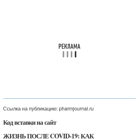
Ссылка на публикацию: pharmjournal.ru
Код вставки на сайт
ЖИЗНЬ ПОСЛЕ COVID-19: КАК