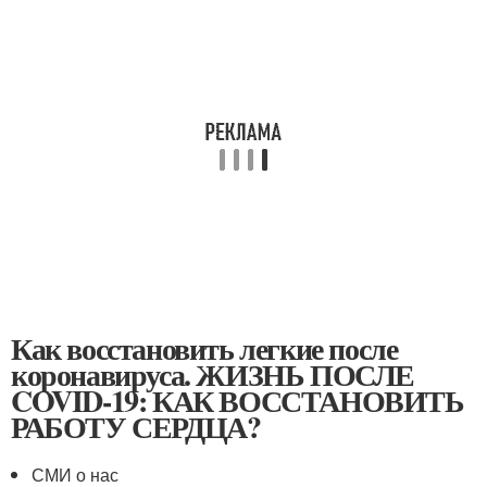
Как восстановить легкие после
коронавируса. ЖИЗНЬ ПОСЛЕ
COVID-19: КАК ВОССТАНОВИТЬ
РАБОТУ СЕРДЦА?
СМИ о нас