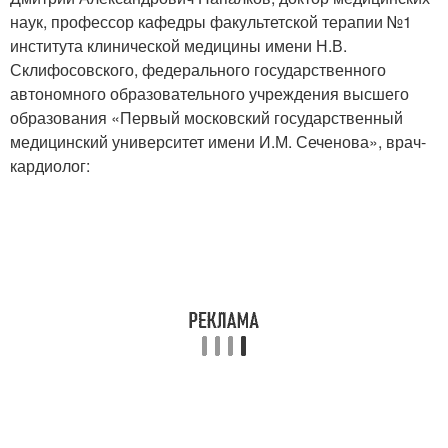
наук, профессор кафедры факультетской терапии №1
института клинической медицины имени Н.В.
Склифосовского, федерального государственного
автономного образовательного учреждения высшего
образования «Первый московский государственный
медицинский университет имени И.М. Сеченова», врач-
кардиолог: