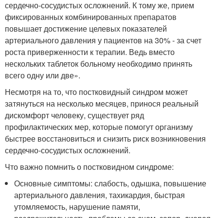
сердечно-сосудистых осложнений. К тому же, прием
фиксированных комбинированных препаратов
повышает достижение целевых показателей
артериального давления у пациентов на 30% - за счет
роста приверженности к терапии. Ведь вместо
нескольких таблеток больному необходимо принять
всего одну или две».
Несмотря на то, что постковидный синдром может
затянуться на несколько месяцев, принося реальный
дискомфорт человеку, существует ряд
профилактических мер, которые помогут организму
быстрее восстановиться и снизить риск возникновения
сердечно-сосудистых осложнений.
Что важно помнить о постковидном синдроме:
Основные симптомы: слабость, одышка, повышение
артериального давления, тахикардия, быстрая
утомляемость, нарушение памяти,