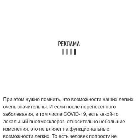
При этом нужно помнить, что возможности наших легких
очень значительны. И если после перенесенного
заболевания, в том числе COVID-19, есть какой-то
локальный пневмосклероз, относительно небольшие
изменения, это не влияет на функциональные
возможности легких. То есть человек попросту не