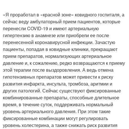
«Я проработал в «красной зоне» ковидного госпиталя, а
сейчас веду амбулаторный прием пациентов, которые
перенесли COVID-19 и имеют артериальную
гипертензию в анамнезе или приобрели ее после
перенесенной коронавирусной инфекции. Зачастую
пациенты, попадая в ковидные клиники, прекращают
прием препаратов, нормализующих артериальное
давление и, к сожалению, редко возвращаются к приему
этой терапии после выздоровления. А ведь отмена
гипотензивных препаратов может привести к риску
развития инфаркта, инсульта, тромбоза, аритмии и
других патологий. Сейчас существуют фиксированные
комбинированные препараты, способные длительное
время, в течение суток, поддерживать нормальный
уровень артериального давления. При этом такие
фиксированные комбинации могут регулировать
уровень холестерина, а также снижать риск развития