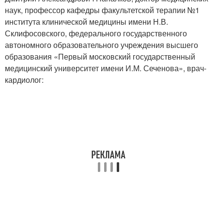
наук, профессор кафедры факультетской терапии №1
института клинической медицины имени Н.В.
Склифосовского, федерального государственного
автономного образовательного учреждения высшего
образования «Первый московский государственный
медицинский университет имени И.М. Сеченова», врач-
кардиолог: