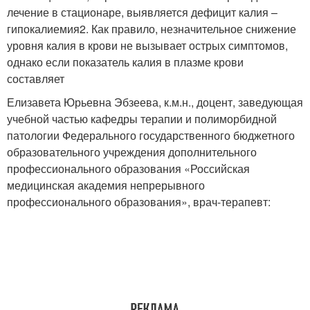
лечение в стационаре, выявляется дефицит калия –
гипокалиемия
2
. Как правило, незначительное снижение
уровня калия в крови не вызывает острых симптомов,
однако если показатель калия в плазме крови
составляет
Елизавета Юрьевна Эбзеева, к.м.н., доцент, заведующая
учебной частью кафедры терапии и полиморбидной
патологии Федерального государственного бюджетного
образовательного учреждения дополнительного
профессионального образования «Российская
медицинская академия непрерывного
профессионального образования», врач-терапевт: