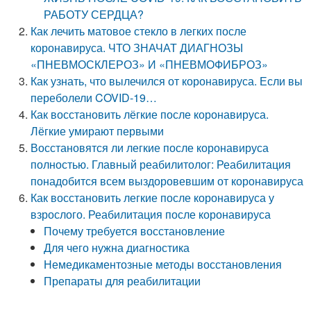
РАБОТУ СЕРДЦА?
Как лечить матовое стекло в легких после
коронавируса. ЧТО ЗНАЧАТ ДИАГНОЗЫ
«ПНЕВМОСКЛЕРОЗ» И «ПНЕВМОФИБРОЗ»
Как узнать, что вылечился от коронавируса. Если вы
переболели COVID-19…
Как восстановить лёгкие после коронавируса.
Лёгкие умирают первыми
Восстановятся ли легкие после коронавируса
полностью. Главный реабилитолог: Реабилитация
понадобится всем выздоровевшим от коронавируса
Как восстановить легкие после коронавируса у
взрослого. Реабилитация после коронавируса
Почему требуется восстановление
Для чего нужна диагностика
Немедикаментозные методы восстановления
Препараты для реабилитации