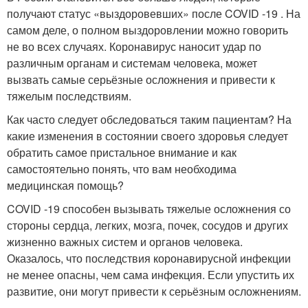
получают статус «выздоровевших» после COVID -19 . На
самом деле, о полном выздоровлении можно говорить
не во всех случаях. Коронавирус наносит удар по
различным органам и системам человека, может
вызвать самые серьёзные осложнения и привести к
тяжелым последствиям.
Как часто следует обследоваться таким пациентам? На
какие изменения в состоянии своего здоровья следует
обратить самое пристальное внимание и как
самостоятельно понять, что вам необходима
медицинская помощь?
COVID -19 способен вызывать тяжелые осложнения со
стороны сердца, легких, мозга, почек, сосудов и других
жизненно важных систем и органов человека.
Оказалось, что последствия коронавирусной инфекции
не менее опасны, чем сама инфекция. Если упустить их
развитие, они могут привести к серьёзным осложнениям.