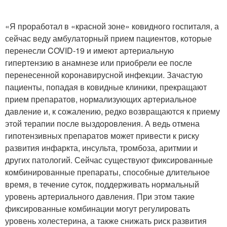
«Я проработал в «красной зоне» ковидного госпиталя, а
сейчас веду амбулаторный прием пациентов, которые
перенесли COVID-19 и имеют артериальную
гипертензию в анамнезе или приобрели ее после
перенесенной коронавирусной инфекции. Зачастую
пациенты, попадая в ковидные клиники, прекращают
прием препаратов, нормализующих артериальное
давление и, к сожалению, редко возвращаются к приему
этой терапии после выздоровления. А ведь отмена
гипотензивных препаратов может привести к риску
развития инфаркта, инсульта, тромбоза, аритмии и
других патологий. Сейчас существуют фиксированные
комбинированные препараты, способные длительное
время, в течение суток, поддерживать нормальный
уровень артериального давления. При этом такие
фиксированные комбинации могут регулировать
уровень холестерина, а также снижать риск развития