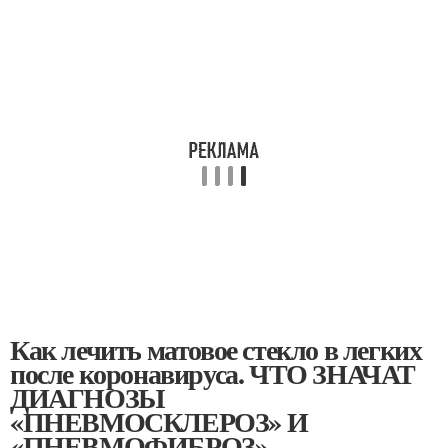
Как лечить матовое стекло в легких
после коронавируса. ЧТО ЗНАЧАТ
ДИАГНОЗЫ
«ПНЕВМОСКЛЕРОЗ» И
«ПНЕВМОФИБРОЗ»