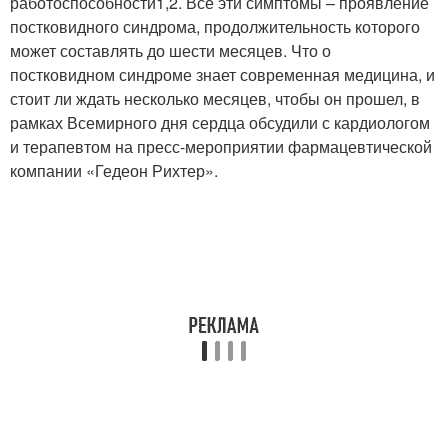
работоспособности1,2. Все эти симптомы – проявление
постковидного синдрома, продолжительность которого
может составлять до шести месяцев. Что о
постковидном синдроме знает современная медицина, и
стоит ли ждать несколько месяцев, чтобы он прошел, в
рамках Всемирного дня сердца обсудили с кардиологом
и терапевтом на пресс-мероприятии фармацевтической
компании «Гедеон Рихтер».