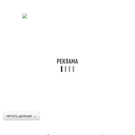
читать дальше →