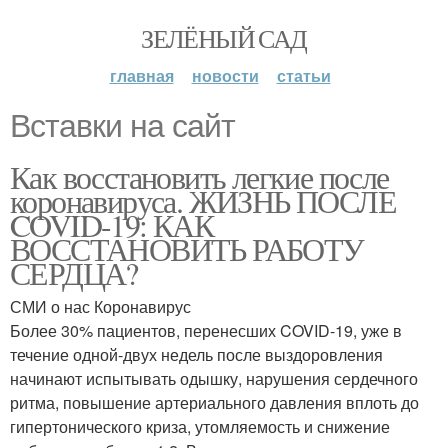
ЗЕЛЁНЫЙ САД
главная
новости
статьи
Вставки на сайт
Как восстановить легкие после
коронавируса. ЖИЗНЬ ПОСЛЕ
COVID-19: КАК
ВОССТАНОВИТЬ РАБОТУ
СЕРДЦА?
СМИ о нас Коронавирус
Более 30% пациентов, перенесших COVID-19, уже в
течение одной-двух недель после выздоровления
начинают испытывать одышку, нарушения сердечного
ритма, повышение артериального давления вплоть до
гипертонического криза, утомляемость и снижение