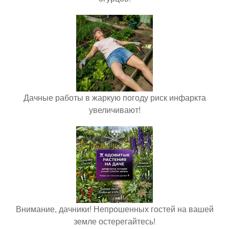
Дачные работы в жаркую погоду риск инфаркта
увеличивают!
Внимание, дачники! Непрошенных гостей на вашей
земле остерегайтесь!