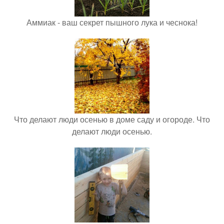
Аммиак - ваш секрет пышного лука и чеснока!
Что делают люди осенью в доме саду и огороде. Что
делают люди осенью.