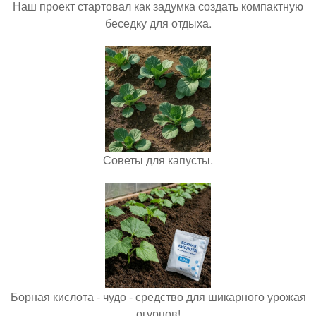
Наш проект стартовал как задумка создать компактную
беседку для отдыха.
Советы для капусты.
Борная кислота - чудо - средство для шикарного урожая
огурцов!