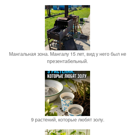
Мангальная зона. Мангалу 15 лет, вид у него был не
презентабельный.
9 растений, которые любят золу.