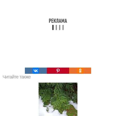
Читайте также