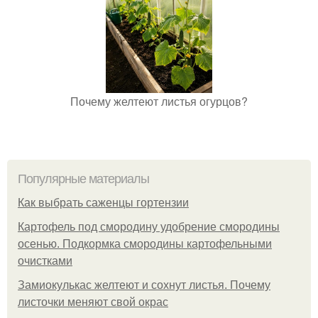
Почему желтеют листья огурцов?
Популярные материалы
Как выбрать саженцы гортензии
Картофель под смородину удобрение смородины
осенью. Подкормка смородины картофельными
очистками
Замиокулькас желтеют и сохнут листья. Почему
листочки меняют свой окрас