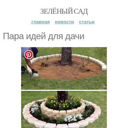
ЗЕЛЁНЫЙ САД
главная
новости
статьи
Пара идей для дачи