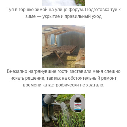
Туя в горшке зимой на улице форум. Подготовка туи к
зиме — укрытие и правильный уход
Внезапно нагрянувшие гости заставили меня спешно
искать решение, так как на обстоятельный ремонт
времени катастрофически не хватало.