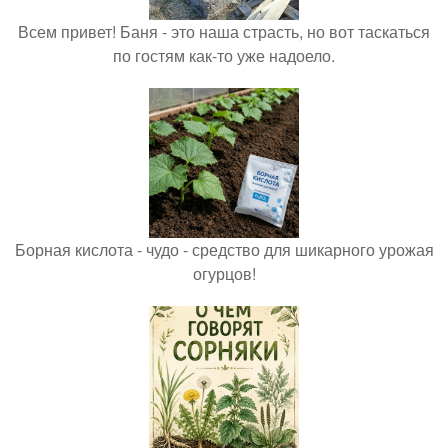
Всем привет! Баня - это наша страсть, но вот таскаться
по гостям как-то уже надоело.
Борная кислота - чудо - средство для шикарного урожая
огурцов!