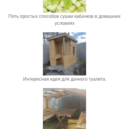
Пять простых способов сушки кабачков в домашних
условиях
Интересная идея для дачного туалета.