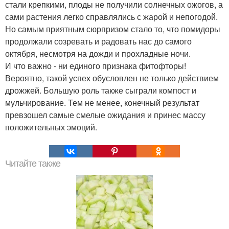
стали крепкими, плоды не получили солнечных ожогов, а
сами растения легко справлялись с жарой и непогодой.
Но самым приятным сюрпризом стало то, что помидоры
продолжали созревать и радовать нас до самого
октября, несмотря на дожди и прохладные ночи.
И что важно - ни единого признака фитофторы!
Вероятно, такой успех обусловлен не только действием
дрожжей. Большую роль также сыграли компост и
мульчирование. Тем не менее, конечный результат
превзошел самые смелые ожидания и принес массу
положительных эмоций.
Читайте также