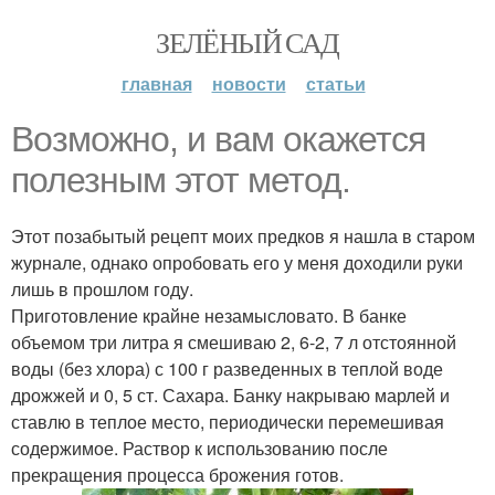
ЗЕЛЁНЫЙ САД
главная
новости
статьи
Возможно, и вам окажется
полезным этот метод.
Этот позабытый рецепт моих предков я нашла в старом
журнале, однако опробовать его у меня доходили руки
лишь в прошлом году.
Приготовление крайне незамысловато. В банке
объемом три литра я смешиваю 2, 6-2, 7 л отстоянной
воды (без хлора) с 100 г разведенных в теплой воде
дрожжей и 0, 5 ст. Сахара. Банку накрываю марлей и
ставлю в теплое место, периодически перемешивая
содержимое. Раствор к использованию после
прекращения процесса брожения готов.