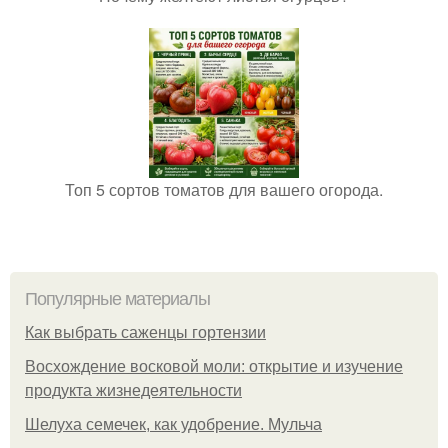
Топ 5 сортов томатов для вашего огорода.
Популярные материалы
Как выбрать саженцы гортензии
Восхождение восковой моли: открытие и изучение
продукта жизнедеятельности
Шелуха семечек, как удобрение. Мульча