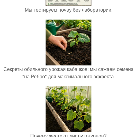
Мы тестируем почву без лаборатории.
Секреты обильного урожая кабачков: мы сажаем семена
"на Ребро" для максимального эффекта.
Почему желтеют листья огурцов?