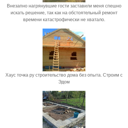
Внезапно нагрянувшие гости заставили меня спешно
искать решение, так как на обстоятельный ремонт
времени катастрофически не хватало.
Хаус точка ру строительство дома без опыта. Строим с
Эдом