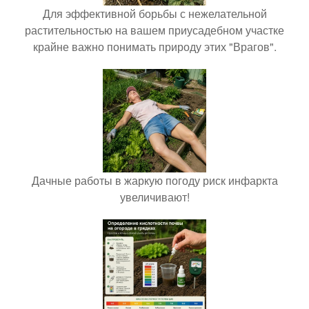
Для эффективной борьбы с нежелательной
растительностью на вашем приусадебном участке
крайне важно понимать природу этих "Врагов".
Дачные работы в жаркую погоду риск инфаркта
увеличивают!