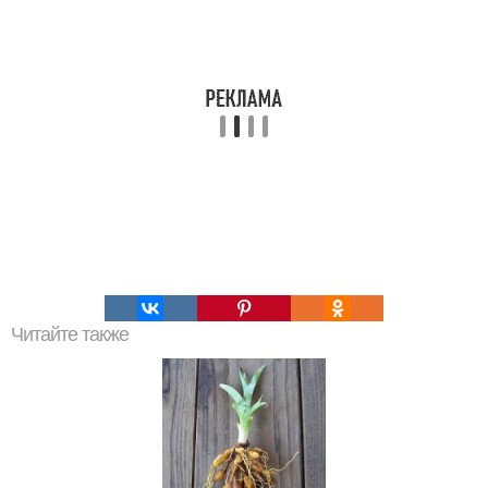
Читайте также