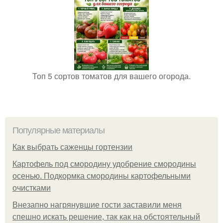
Топ 5 сортов томатов для вашего огорода.
Популярные материалы
Как выбрать саженцы гортензии
Картофель под смородину удобрение смородины
осенью. Подкормка смородины картофельными
очистками
Внезапно нагрянувшие гости заставили меня
спешно искать решение, так как на обстоятельный