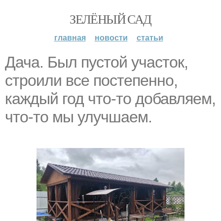
ЗЕЛЁНЫЙ САД
главная
новости
статьи
Дача. Был пустой участок,
строили все постепенно,
каждый год что-то добавляем,
что-то мы улучшаем.