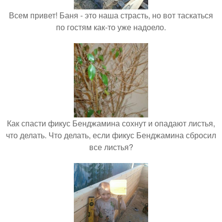
Всем привет! Баня - это наша страсть, но вот таскаться
по гостям как-то уже надоело.
Как спасти фикус Бенджамина сохнут и опадают листья,
что делать. Что делать, если фикус Бенджамина сбросил
все листья?