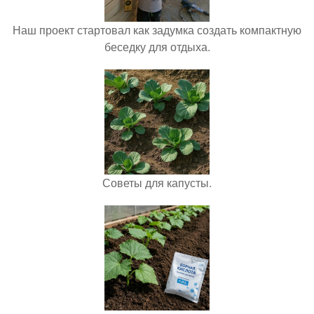
Наш проект стартовал как задумка создать компактную
беседку для отдыха.
Советы для капусты.