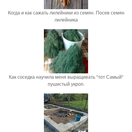
Когда и как сажать лилейники из семян. Посев семян
лилейника
Как соседка научила меня выращивать "тот Самый"
пушистый укроп.