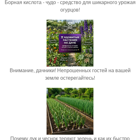
Борная кислота - чудо - средство для шикарного урожая
огурцов!
Внимание, дачники! Непрошенных гостей на вашей
земле остерегайтесь!
Почему лук и чеснок теряют зелень и как их быстро