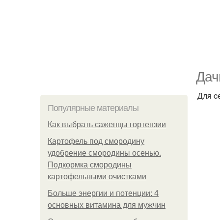
Дач
Для c
Популярные материалы
Как выбрать саженцы гортензии
Картофель под смородину
удобрение смородины осенью.
Подкормка смородины
картофельными очистками
Больше энергии и потенции: 4
основных витамина для мужчин