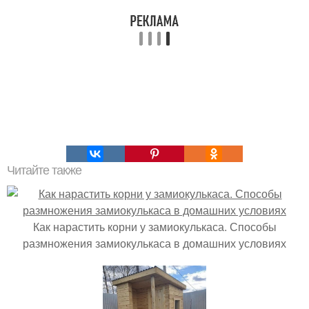
Читайте также
Как нарастить корни у замиокулькаса. Способы
размножения замиокулькаса в домашних условиях