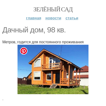
ЗЕЛЁНЫЙ САД
главная
новости
статьи
Дачный дом, 98 кв.
Метров, годится для постоянного проживания
.