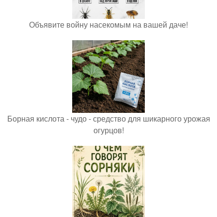
Объявите войну насекомым на вашей даче!
Борная кислота - чудо - средство для шикарного урожая
огурцов!