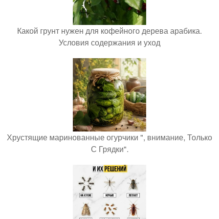
Какой грунт нужен для кофейного дерева арабика.
Условия содержания и уход
Хрустящие маринованные огурчики ", внимание, Только
С Грядки".