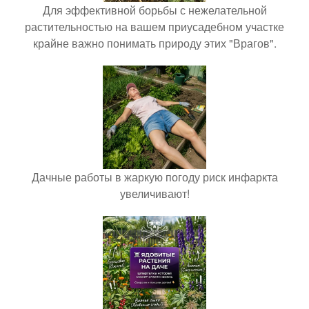
Для эффективной борьбы с нежелательной
растительностью на вашем приусадебном участке
крайне важно понимать природу этих "Врагов".
Дачные работы в жаркую погоду риск инфаркта
увеличивают!