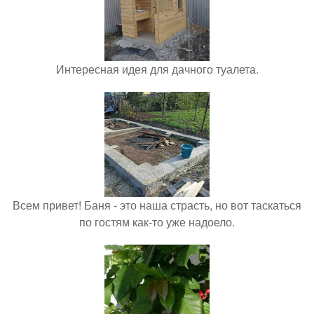
Интересная идея для дачного туалета.
Всем привет! Баня - это наша страсть, но вот таскаться
по гостям как-то уже надоело.