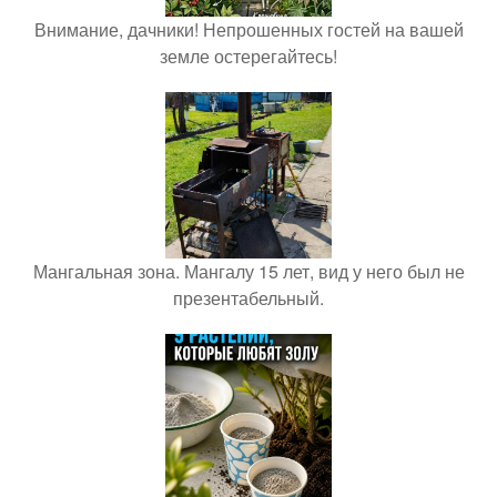
Внимание, дачники! Непрошенных гостей на вашей
земле остерегайтесь!
Мангальная зона. Мангалу 15 лет, вид у него был не
презентабельный.