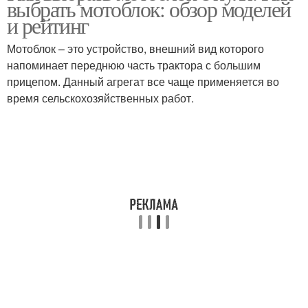
выбрать мотоблок: обзор моделей
и рейтинг
Мотоблок – это устройство, внешний вид которого
напоминает переднюю часть трактора с большим
прицепом. Данный агрегат все чаще применяется во
время сельскохозяйственных работ.