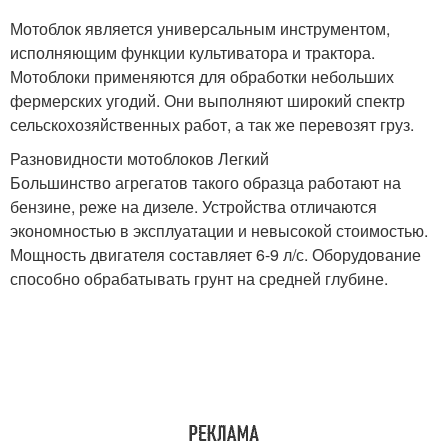
Мотоблок является универсальным инструментом,
исполняющим функции культиватора и трактора.
Мотоблоки применяются для обработки небольших
фермерских угодий. Они выполняют широкий спектр
сельскохозяйственных работ, а так же перевозят груз.
Разновидности мотоблоков Легкий
Большинство агрегатов такого образца работают на
бензине, реже на дизеле. Устройства отличаются
экономностью в эксплуатации и невысокой стоимостью.
Мощность двигателя составляет 6-9 л/с. Оборудование
способно обрабатывать грунт на средней глубине.