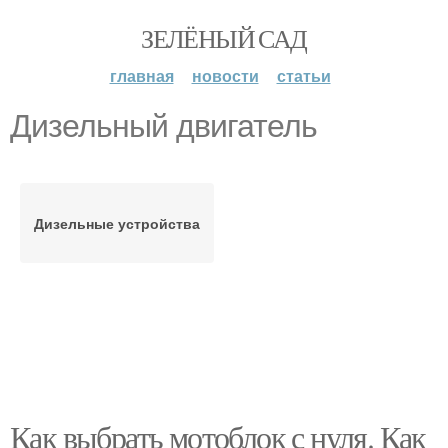
ЗЕЛЁНЫЙ САД
главная
новости
статьи
Дизельный двигатель
Дизельные устройства
Как выбрать мотоблок с нуля. Как