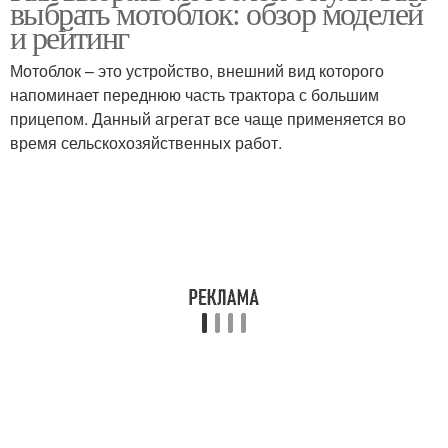
выбрать мотоблок: обзор моделей
и рейтинг
Мотоблок – это устройство, внешний вид которого
напоминает переднюю часть трактора с большим
прицепом. Данный агрегат все чаще применяется во
время сельскохозяйственных работ.