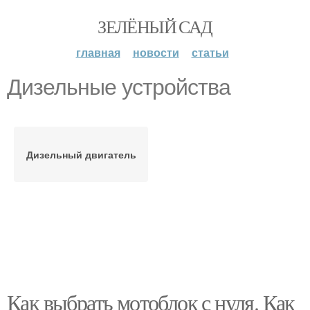
ЗЕЛЁНЫЙ САД
главная
новости
статьи
Дизельные устройства
Дизельный двигатель
Как выбрать мотоблок с нуля. Как