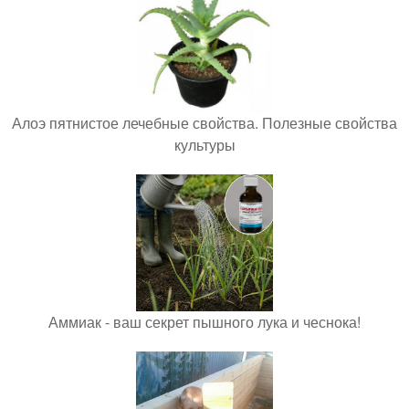
Алоэ пятнистое лечебные свойства. Полезные свойства
культуры
Аммиак - ваш секрет пышного лука и чеснока!