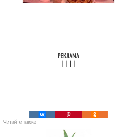
Читайте также