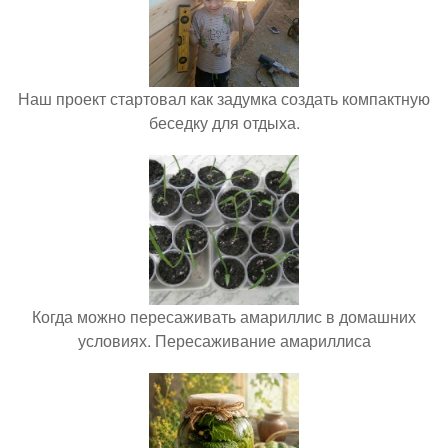
Наш проект стартовал как задумка создать компактную
беседку для отдыха.
Когда можно пересаживать амариллис в домашних
условиях. Пересаживание амариллиса