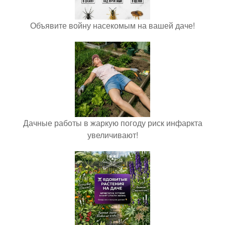
Объявите войну насекомым на вашей даче!
Дачные работы в жаркую погоду риск инфаркта
увеличивают!