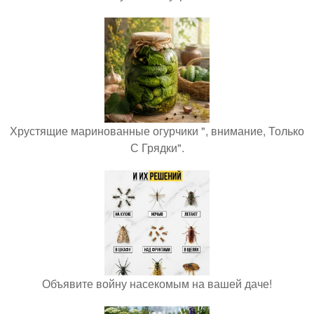
Хрустящие маринованные огурчики ", внимание, Только
С Грядки".
Объявите войну насекомым на вашей даче!