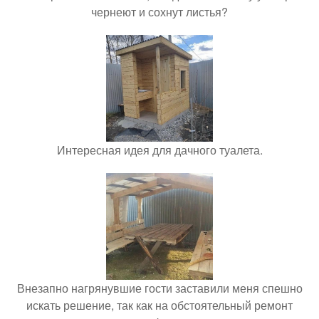
чернеют и сохнут листья?
Интересная идея для дачного туалета.
Внезапно нагрянувшие гости заставили меня спешно
искать решение, так как на обстоятельный ремонт