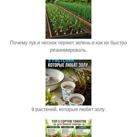
Почему лук и чеснок теряют зелень и как их быстро
реанимировать.
9 растений, которые любят золу.