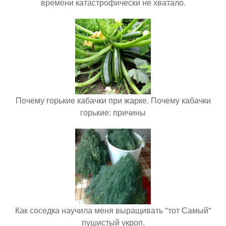
времени катастрофически не хватало.
Почему горькие кабачки при жарке. Почему кабачки
горькие: причины
Как соседка научила меня выращивать "тот Самый"
пушистый укроп.