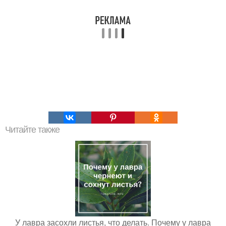
Читайте также
У лавра засохли листья, что делать. Почему у лавра