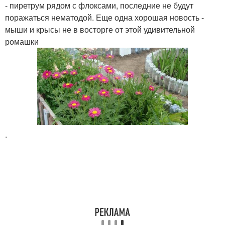
- пиретрум рядом с флоксами, последние не будут
поражаться нематодой. Еще одна хорошая новость -
мыши и крысы не в восторге от этой удивительной
ромашки
.