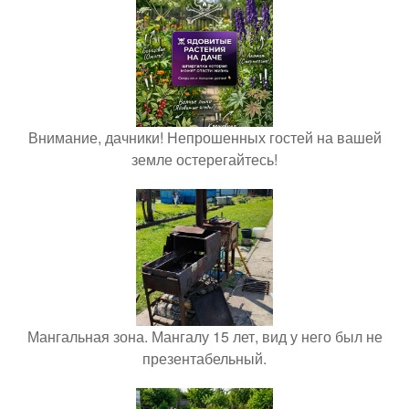
Внимание, дачники! Непрошенных гостей на вашей
земле остерегайтесь!
Мангальная зона. Мангалу 15 лет, вид у него был не
презентабельный.