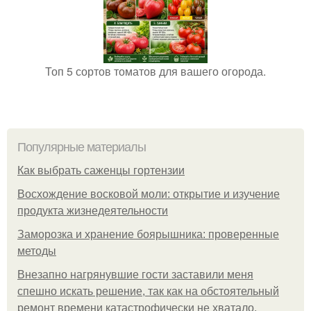
Топ 5 сортов томатов для вашего огорода.
Популярные материалы
Как выбрать саженцы гортензии
Восхождение восковой моли: открытие и изучение
продукта жизнедеятельности
Заморозка и хранение боярышника: проверенные
методы
Внезапно нагрянувшие гости заставили меня
спешно искать решение, так как на обстоятельный
ремонт времени катастрофически не хватало.