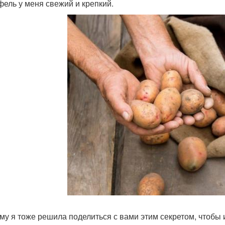
фель у меня свежий и крепкий.
му я тоже решила поделиться с вами этим секретом, чтобы 