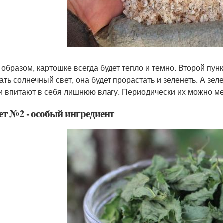
 образом, картошке всегда будет тепло и темно. Второй пунк
ать солнечный свет, она будет прорастать и зеленеть. А зел
и впитают в себя лишнюю влагу. Периодически их можно ме
ет №2 - особый ингредиент