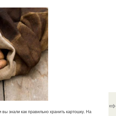
⇨
и вы знали как правильно хранить картошку. На