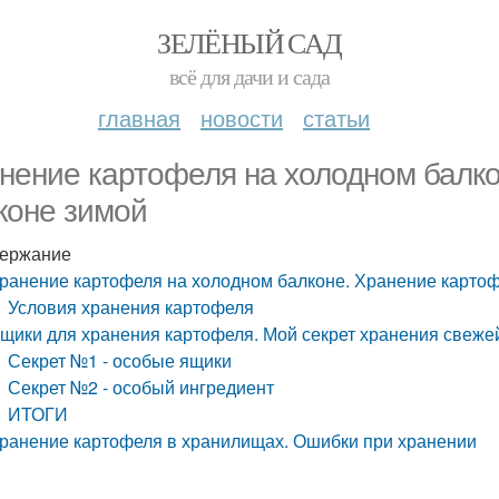
ЗЕЛЁНЫЙ САД
всё для дачи и сада
главная
новости
статьи
нение картофеля на холодном балко
коне зимой
ержание
ранение картофеля на холодном балконе. Хранение картоф
Условия хранения картофеля
щики для хранения картофеля. Мой секрет хранения свеже
Секрет №1 - особые ящики
Секрет №2 - особый ингредиент
ИТОГИ
ранение картофеля в хранилищах. Ошибки при хранении