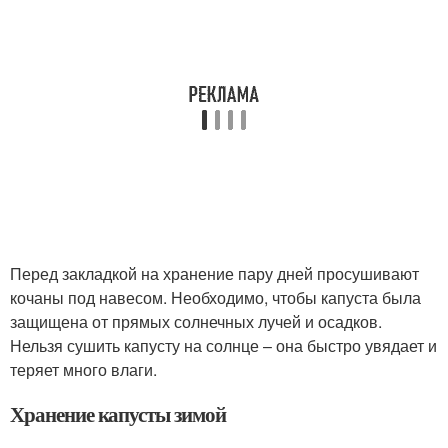
Перед закладкой на хранение пару дней просушивают
кочаны под навесом. Необходимо, чтобы капуста была
защищена от прямых солнечных лучей и осадков.
Нельзя сушить капусту на солнце – она быстро увядает и
теряет много влаги.
Хранение капусты зимой