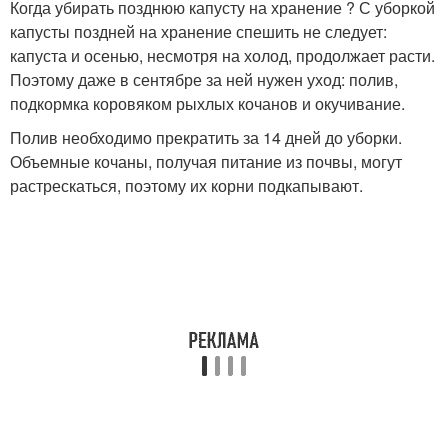
Когда убирать позднюю капусту на хранение ? С уборкой
капусты поздней на хранение спешить не следует:
капуста и осенью, несмотря на холод, продолжает расти.
Поэтому даже в сентябре за ней нужен уход: полив,
подкормка коровяком рыхлых кочанов и окучивание.
Полив необходимо прекратить за 14 дней до уборки.
Объемные кочаны, получая питание из почвы, могут
растрескаться, поэтому их корни подкапывают.