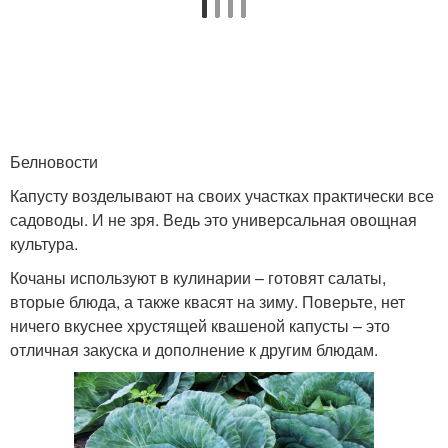
Белновости
Капусту возделывают на своих участках практически все
садоводы. И не зря. Ведь это универсальная овощная
культура.
Кочаны используют в кулинарии – готовят салаты,
вторые блюда, а также квасят на зиму. Поверьте, нет
ничего вкуснее хрустящей квашеной капусты – это
отличная закуска и дополнение к другим блюдам.