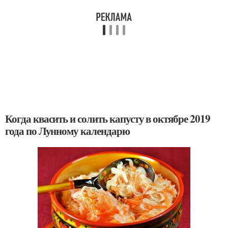
Когда квасить и солить капусту в октябре 2019
года по Лунному календарю