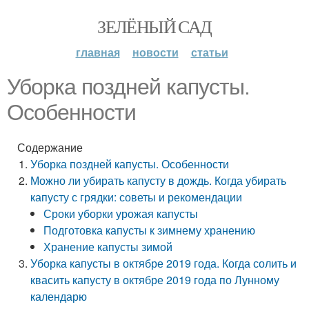
ЗЕЛЁНЫЙ САД
главная
новости
статьи
Уборка поздней капусты.
Особенности
Содержание
Уборка поздней капусты. Особенности
Можно ли убирать капусту в дождь. Когда убирать
капусту с грядки: советы и рекомендации
Сроки уборки урожая капусты
Подготовка капусты к зимнему хранению
Хранение капусты зимой
Уборка капусты в октябре 2019 года. Когда солить и
квасить капусту в октябре 2019 года по Лунному
календарю