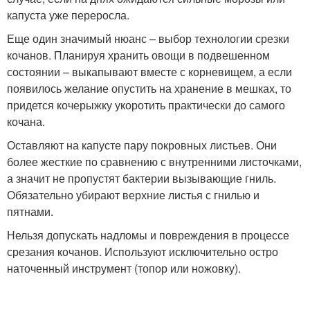
капуста уже переросла.
Еще один значимый нюанс – выбор технологии срезки
кочанов. Планируя хранить овощи в подвешенном
состоянии – выкапывают вместе с корневищем, а если
появилось желание опустить на хранение в мешках, то
придется кочерыжку укоротить практически до самого
кочана.
Оставляют на капусте пару покровных листьев. Они
более жесткие по сравнению с внутренними листочками,
а значит не пропустят бактерии вызывающие гниль.
Обязательно убирают верхние листья с гнилью и
пятнами.
Нельзя допускать надломы и повреждения в процессе
срезания кочанов. Используют исключительно остро
наточенный инструмент (топор или ножовку).