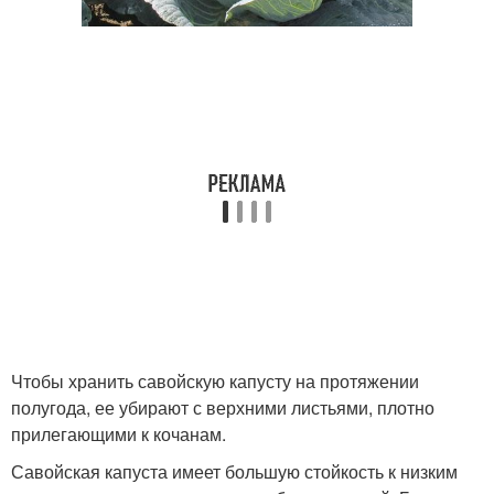
Чтобы хранить савойскую капусту на протяжении
полугода, ее убирают с верхними листьями, плотно
прилегающими к кочанам.
Савойская капуста имеет большую стойкость к низким