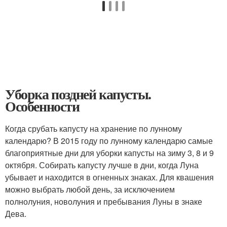
Уборка поздней капусты.
Особенности
Когда срубать капусту на хранение по лунному
календарю? В 2015 году по лунному календарю самые
благоприятные дни для уборки капусты на зиму 3, 8 и 9
октября. Собирать капусту лучше в дни, когда Луна
убывает и находится в огненных знаках. Для квашения
можно выбрать любой день, за исключением
полнолуния, новолуния и пребывания Луны в знаке
Дева.