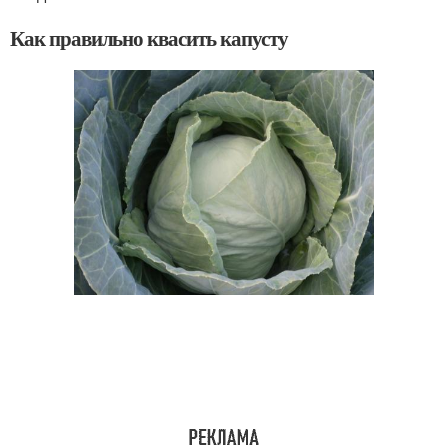
Как правильно квасить капусту