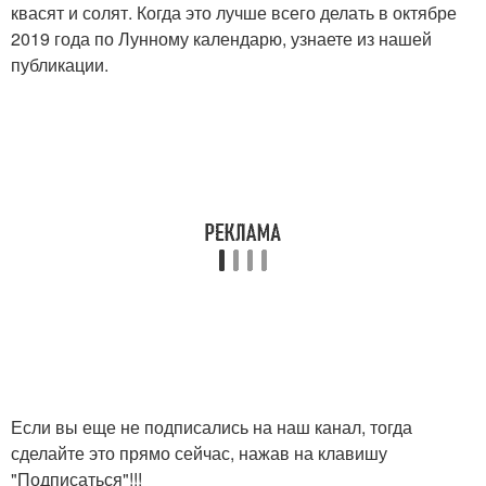
квасят и солят. Когда это лучше всего делать в октябре
2019 года по Лунному календарю, узнаете из нашей
публикации.
Если вы еще не подписались на наш канал, тогда
сделайте это прямо сейчас, нажав на клавишу
"Подписаться"!!!