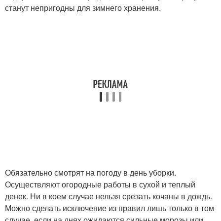
станут непригодны для зимнего хранения.
Обязательно смотрят на погоду в день уборки.
Осуществляют огородные работы в сухой и теплый
денек. Ни в коем случае нельзя срезать кочаны в дождь.
Можно сделать исключение из правил лишь только в том
случае, если на днях ожидаются сильные морозы или