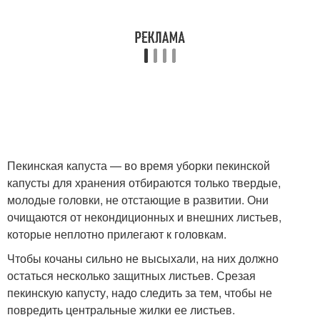
Пекинская капуста — во время уборки пекинской
капусты для хранения отбираются только твердые,
молодые головки, не отстающие в развитии. Они
очищаются от некондиционных и внешних листьев,
которые неплотно прилегают к головкам.
Чтобы кочаны сильно не высыхали, на них должно
остаться несколько защитных листьев. Срезая
пекинскую капусту, надо следить за тем, чтобы не
повредить центральные жилки ее листьев.