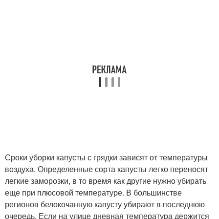
Сроки уборки капусты с грядки зависят от температуры
воздуха. Определенные сорта капусты легко переносят
легкие заморозки, в то время как другие нужно убирать
еще при плюсовой температуре. В большинстве
регионов белокочанную капусту убирают в последнюю
очередь. Если на улице дневная температура держится