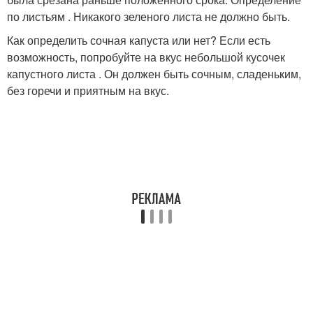
по листьям . Никакого зеленого листа не должно быть.
Как определить сочная капуста или нет? Если есть
возможность, попробуйте на вкус небольшой кусочек
капустного листа . Он должен быть сочным, сладеньким,
без горечи и приятным на вкус.