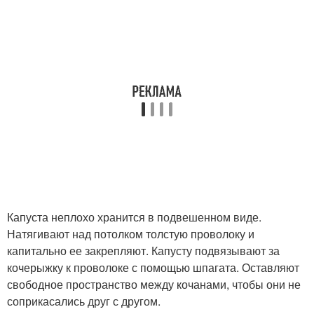
Капуста неплохо хранится в подвешенном виде.
Натягивают над потолком толстую проволоку и
капитально ее закрепляют. Капусту подвязывают за
кочерыжку к проволоке с помощью шпагата. Оставляют
свободное пространство между кочанами, чтобы они не
соприкасались друг с другом.