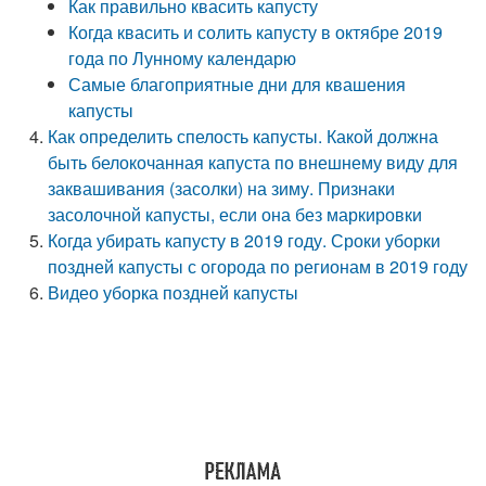
Как правильно квасить капусту
Когда квасить и солить капусту в октябре 2019
года по Лунному календарю
Самые благоприятные дни для квашения
капусты
Как определить спелость капусты. Какой должна
быть белокочанная капуста по внешнему виду для
заквашивания (засолки) на зиму. Признаки
засолочной капусты, если она без маркировки
Когда убирать капусту в 2019 году. Сроки уборки
поздней капусты с огорода по регионам в 2019 году
Видео уборка поздней капусты