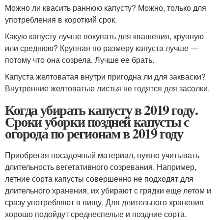
Можно ли квасить раннюю капусту? Можно, только для
употребления в короткий срок.
Какую капусту лучше покупать для квашения, крупную
или среднюю? Крупная по размеру капуста лучше —
потому что она созрела. Лучше ее брать.
Капуста желтоватая внутри пригодна ли для закваски?
Внутренние желтоватые листья не годятся для засолки.
Когда убирать капусту в 2019 году.
Сроки уборки поздней капусты с
огорода по регионам в 2019 году
Приобретая посадочный материал, нужно учитывать
длительность вегетативного созревания. Например,
летние сорта капусты совершенно не подходят для
длительного хранения, их убирают с грядки еще летом и
сразу употребляют в пищу. Для длительного хранения
хорошо подойдут среднеспелые и поздние сорта.