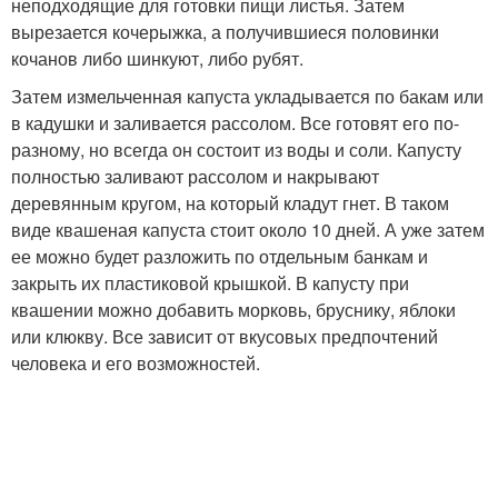
неподходящие для готовки пищи листья. Затем
вырезается кочерыжка, а получившиеся половинки
кочанов либо шинкуют, либо рубят.
Затем измельченная капуста укладывается по бакам или
в кадушки и заливается рассолом. Все готовят его по-
разному, но всегда он состоит из воды и соли. Капусту
полностью заливают рассолом и накрывают
деревянным кругом, на который кладут гнет. В таком
виде квашеная капуста стоит около 10 дней. А уже затем
ее можно будет разложить по отдельным банкам и
закрыть их пластиковой крышкой. В капусту при
квашении можно добавить морковь, бруснику, яблоки
или клюкву. Все зависит от вкусовых предпочтений
человека и его возможностей.