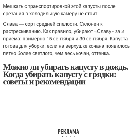
Мешкать с транспортировкой этой капусты после
срезания в холодильную камеру не стоит.
Слава — сорт средней спелости. Склонен к
растрескиванию. Как правило, убирают «Славу» за 2
приема: примерно 15 сентября и 30 сентября. Капуста
готова для уборки, если на верхушке кочана появилось
пятно более светлого, чем весь кочан, оттенка.
Можно ли убирать капусту в дождь.
Когда убирать капусту с грядки:
советы и рекомендации