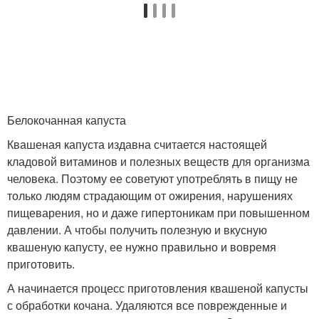
Белокочанная капуста
Квашеная капуста издавна считается настоящей
кладовой витаминов и полезных веществ для организма
человека. Поэтому ее советуют употреблять в пищу не
только людям страдающим от ожирения, нарушениях
пищеварения, но и даже гипертоникам при повышенном
давлении. А чтобы получить полезную и вкусную
квашеную капусту, ее нужно правильно и вовремя
приготовить.
А начинается процесс приготовления квашеной капусты
с обработки кочана. Удаляются все поврежденные и