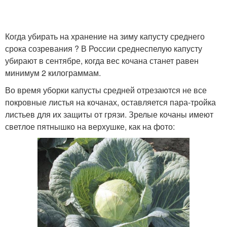
Когда убирать на хранение на зиму капусту среднего
срока созревания ? В России среднеспелую капусту
убирают в сентябре, когда вес кочана станет равен
минимум 2 килограммам.
Во время уборки капусты средней отрезаются не все
покровные листья на кочанах, оставляется пара-тройка
листьев для их защиты от грязи. Зрелые кочаны имеют
светлое пятнышко на верхушке, как на фото: