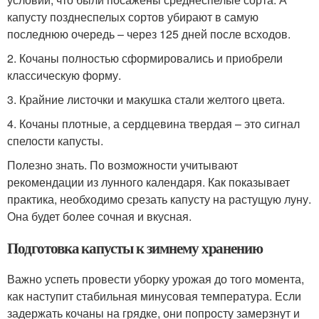
капусту позднеспелых сортов убирают в самую
последнюю очередь – через 125 дней после всходов.
2. Кочаны полностью сформировались и приобрели
классическую форму.
3. Крайние листочки и макушка стали желтого цвета.
4. Кочаны плотные, а сердцевина твердая – это сигнал
спелости капусты.
Полезно знать. По возможности учитывают
рекомендации из лунного календаря. Как показывает
практика, необходимо срезать капусту на растущую луну.
Она будет более сочная и вкусная.
Подготовка капусты к зимнему хранению
Важно успеть провести уборку урожая до того момента,
как наступит стабильная минусовая температура. Если
задержать кочаны на грядке, они попросту замерзнут и