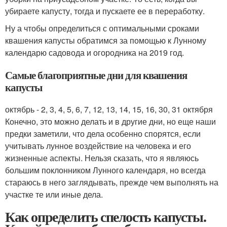
убираете капусту, тогда и пускаете ее в переработку.
Ну а чтобы определиться с оптимальными сроками
квашения капусты обратимся за помощью к Лунному
календарю садовода и огородника на 2019 год.
Самые благоприятные дни для квашения
капусты
октябрь - 2, 3, 4, 5, 6, 7, 12, 13, 14, 15, 16, 30, 31 октября
Конечно, это можно делать и в другие дни, но еще наши
предки заметили, что дела особенно спорятся, если
учитывать лунное воздействие на человека и его
жизненные аспекты. Нельзя сказать, что я являюсь
большим поклонником Лунного календаря, но всегда
стараюсь в него заглядывать, прежде чем выполнять на
участке те или иные дела.
Как определить спелость капусты.