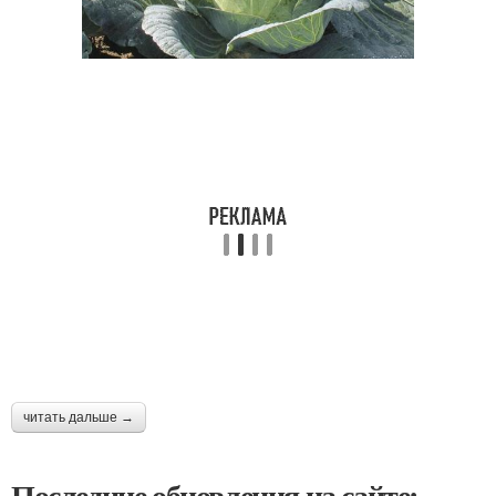
читать дальше →
Последние обновления на сайте: