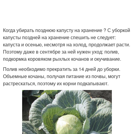
Когда убирать позднюю капусту на хранение ? С уборкой
капусты поздней на хранение спешить не следует:
капуста и осенью, несмотря на холод, продолжает расти.
Поэтому даже в сентябре за ней нужен уход: полив,
подкормка коровяком рыхлых кочанов и окучивание.
Полив необходимо прекратить за 14 дней до уборки.
Объемные кочаны, получая питание из почвы, могут
растрескаться, поэтому их корни подкапывают.