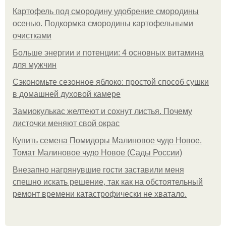
Картофель под смородину удобрение смородины
осенью. Подкормка смородины картофельными
очистками
Больше энергии и потенции: 4 основных витамина
для мужчин
Сэкономьте сезонное яблоко: простой способ сушки
в домашней духовой камере
Замиокулькас желтеют и сохнут листья. Почему
листочки меняют свой окрас
Купить семена Помидоры Малиновое чудо Новое.
Томат Малиновое чудо Новое (Сады России)
Внезапно нагрянувшие гости заставили меня
спешно искать решение, так как на обстоятельный
ремонт времени катастрофически не хватало.