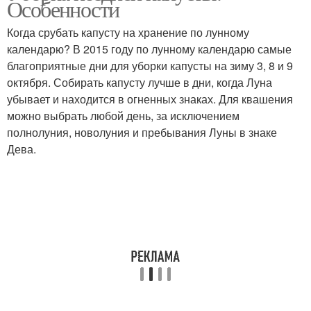
Особенности
Когда срубать капусту на хранение по лунному
календарю? В 2015 году по лунному календарю самые
благоприятные дни для уборки капусты на зиму 3, 8 и 9
октября. Собирать капусту лучше в дни, когда Луна
убывает и находится в огненных знаках. Для квашения
можно выбрать любой день, за исключением
полнолуния, новолуния и пребывания Луны в знаке
Дева.