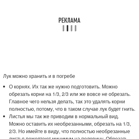
Лук можно хранить и в погребе
О корнях. Их так же нужно подготовить. Можно
обрезать корни на 1/3, 2/3 или же вовсе не обрезать.
Главное чего нельзя делать, так это удалять корни
полностью, потому, что в таком случае лук будет гнить.
Листья мы так же приводим в нормальный вид.
Можно оставить их необрезанными, обрезать на 1/3,
2/3. Но имейте в виду, что полностью необрезанные
листья пожелтеют минимум на половину. Обрезать