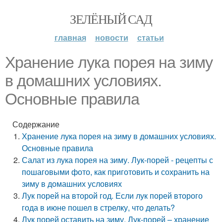
ЗЕЛЁНЫЙ САД
главная
новости
статьи
Хранение лука порея на зиму
в домашних условиях.
Основные правила
Содержание
Хранение лука порея на зиму в домашних условиях.
Основные правила
Салат из лука порея на зиму. Лук-порей - рецепты с
пошаговыми фото, как приготовить и сохранить на
зиму в домашних условиях
Лук порей на второй год. Если лук порей второго
года в июне пошел в стрелку, что делать?
Лук порей оставить на зиму. Лук-порей – хранение