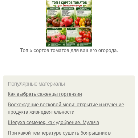
Топ 5 сортов томатов для вашего огорода.
Популярные материалы
Как выбрать саженцы гортензии
Восхождение восковой моли: открытие и изучение
продукта жизнедеятельности
Шелуха семечек, как удобрение. Мульча
При какой температуре сушить боярышник в