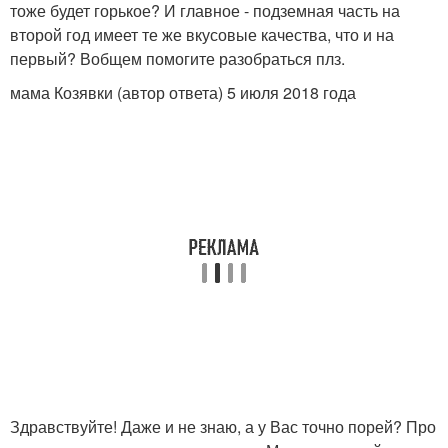
тоже будет горькое? И главное - подземная часть на
второй год имеет те же вкусовые качества, что и на
первый? Вобщем помогите разобраться плз.
мама Козявки (автор ответа) 5 июля 2018 года
Здравствуйте! Даже и не знаю, а у Вас точно порей? Про