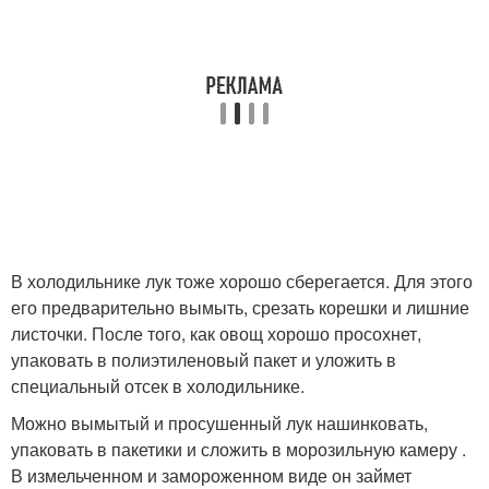
В холодильнике лук тоже хорошо сберегается. Для этого
его предварительно вымыть, срезать корешки и лишние
листочки. После того, как овощ хорошо просохнет,
упаковать в полиэтиленовый пакет и уложить в
специальный отсек в холодильнике.
Можно вымытый и просушенный лук нашинковать,
упаковать в пакетики и сложить в морозильную камеру .
В измельченном и замороженном виде он займет