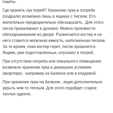
пакеты .
Где хранить лук порей? Хранение лука в погребе
(подвале) возможно лишь в ящиках с песком. Его
желательно предварительно обеззаразить . Для этого
песок прокаливают в духовке. Можно произвести
обеззараживание во дворе. Разжигается костер и на
него ставится железная емкость, наполненная песком.
За то время, пока костер горит, песок прокалится.
Ящики, уже подготовленные, опускают в погреб.
При отсутствии погреба или повального помещения,
возможно хранение лука в домашних условиях
(квартире) , например на балконе или в кладовой.
При хранении лука на балконе , ящик дополнительно
укрыть чем-то теплым. Для этого подойдет старое
теплое одеяло.