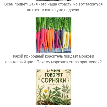
Всем привет! Баня - это наша страсть, но вот таскаться
по гостям как-то уже надоело.
Какой природный краситель придает моркови
оранжевый цвет. Почему морковка стала оранжевой?