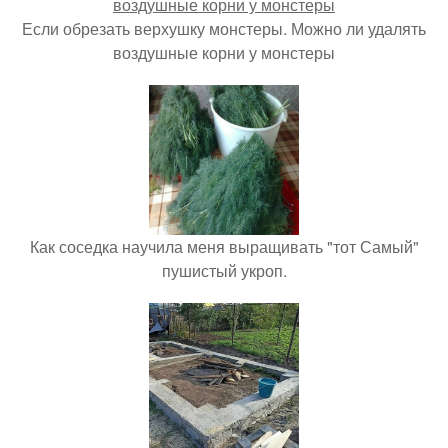
Если обрезать верхушку монстеры. Можно ли удалять
воздушные корни у монстеры
Как соседка научила меня выращивать "тот Самый"
пушистый укроп.