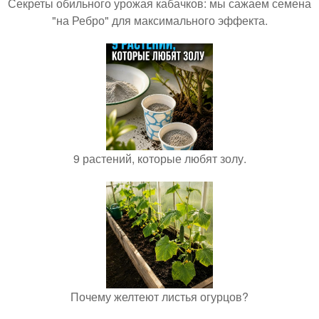
Секреты обильного урожая кабачков: мы сажаем семена
"на Ребро" для максимального эффекта.
9 растений, которые любят золу.
Почему желтеют листья огурцов?