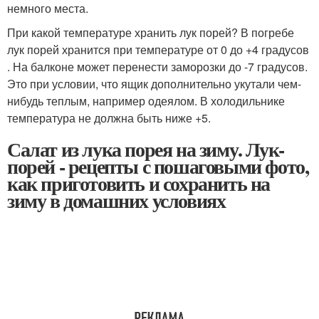
немного места.
При какой температуре хранить лук порей? В погребе
лук порей хранится при температуре от 0 до +4 градусов
. На балконе может перенести заморозки до -7 градусов.
Это при условии, что ящик дополнительно укутали чем-
нибудь теплым, например одеялом. В холодильнике
температура не должна быть ниже +5.
Салат из лука порея на зиму. Лук-
порей - рецепты с пошаговыми фото,
как приготовить и сохранить на
зиму в домашних условиях