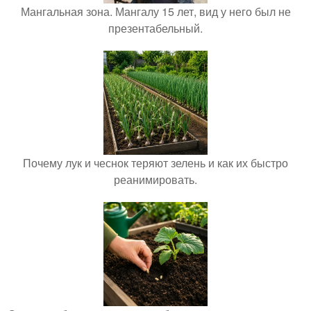
Мангальная зона. Мангалу 15 лет, вид у него был не
презентабельный.
Почему лук и чеснок теряют зелень и как их быстро
реанимировать.