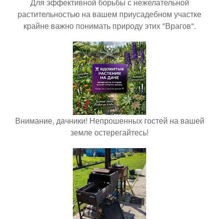
Для эффективной борьбы с нежелательной
растительностью на вашем приусадебном участке
крайне важно понимать природу этих "Врагов".
Внимание, дачники! Непрошенных гостей на вашей
земле остерегайтесь!