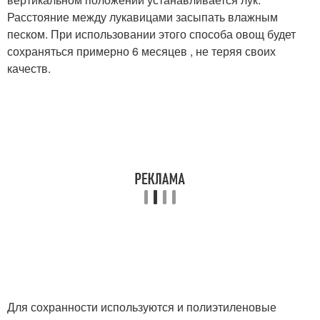
Расстояние между лукавицами засыпать влажным
песком. При использовании этого способа овощ будет
сохраняться примерно 6 месяцев , не теряя своих
качеств.
Для сохранности используются и полиэтиленовые