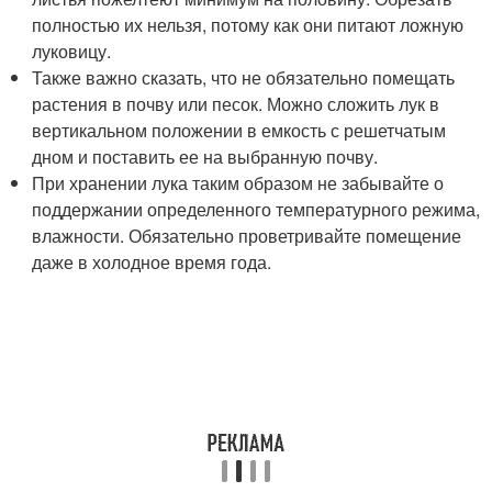
полностью их нельзя, потому как они питают ложную
луковицу.
Также важно сказать, что не обязательно помещать
растения в почву или песок. Можно сложить лук в
вертикальном положении в емкость с решетчатым
дном и поставить ее на выбранную почву.
При хранении лука таким образом не забывайте о
поддержании определенного температурного режима,
влажности. Обязательно проветривайте помещение
даже в холодное время года.