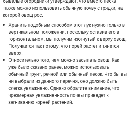
бывалые огородники утверждают, что вместо песка
также можно использовать обычную почву с грядки, на
которой овощ рос.
Хранить подобным способом этот лук нужно только в
вертикальном положении, поскольку оставив его в
горизонтальном, мы получим изогнутый к верху овощ.
Получается так потому, что порей растет и тянется
вверх.
Относительно того, чем можно засыпать овощ. Как
уже было сказано ранее, можно использовать
обычный грунт, речной или обычный песок. Что бы вы
ни выбрали из данного перечня, оно должно быть
слегка увлажнено. Однако обратите внимание, что
чрезмерная увлажненность почвы приведет к
загниванию корней растений.