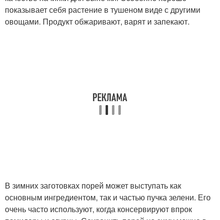
показывает себя растение в тушеном виде с другими
овощами. Продукт обжаривают, варят и запекают.
В зимних заготовках порей может выступать как
основным ингредиентом, так и частью пучка зелени. Его
очень часто используют, когда консервируют впрок