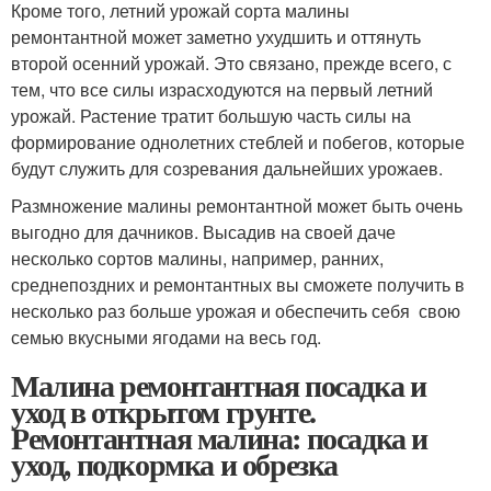
Кроме того, летний урожай сорта малины
ремонтантной может заметно ухудшить и оттянуть
второй осенний урожай. Это связано, прежде всего, с
тем, что все силы израсходуются на первый летний
урожай. Растение тратит большую часть силы на
формирование однолетних стеблей и побегов, которые
будут служить для созревания дальнейших урожаев.
Размножение малины ремонтантной может быть очень
выгодно для дачников. Высадив на своей даче
несколько сортов малины, например, ранних,
среднепоздних и ремонтантных вы сможете получить в
несколько раз больше урожая и обеспечить себя свою
семью вкусными ягодами на весь год.
Малина ремонтантная посадка и
уход в открытом грунте.
Ремонтантная малина: посадка и
уход, подкормка и обрезка