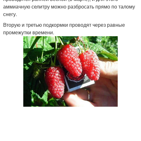
аммиачную селитру можно разбросать прямо по талому
снегу.
Вторую и третью подкормки проводят через равные
промежутки времени.