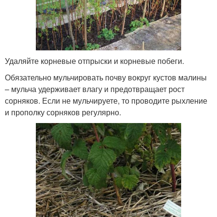
Удаляйте корневые отпрыски и корневые побеги.
Обязательно мульчировать почву вокруг кустов малины
– мульча удерживает влагу и предотвращает рост
сорняков. Если не мульчируете, то проводите рыхление
и прополку сорняков регулярно.