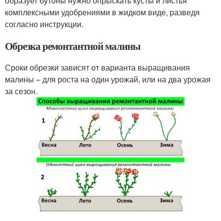
образует бутоны нужно опрыскать кусты и листья
комплексными удобрениями в жидком виде, разведя
согласно инструкции.
Обрезка ремонтантной малины
Сроки обрезки зависят от варианта выращивания
малины – для роста на один урожай, или на два урожая
за сезон.