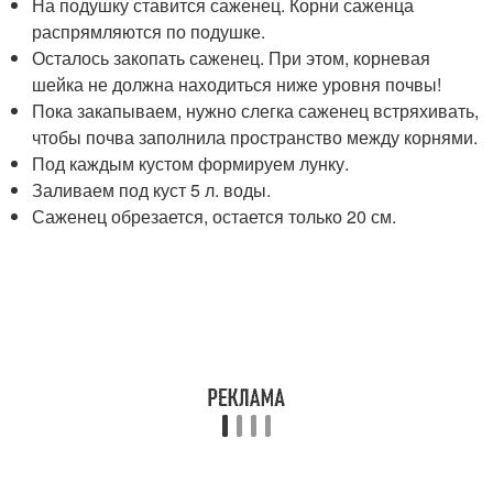
На подушку ставится саженец. Корни саженца
распрямляются по подушке.
Осталось закопать саженец. При этом, корневая
шейка не должна находиться ниже уровня почвы!
Пока закапываем, нужно слегка саженец встряхивать,
чтобы почва заполнила пространство между корнями.
Под каждым кустом формируем лунку.
Заливаем под куст 5 л. воды.
Саженец обрезается, остается только 20 см.