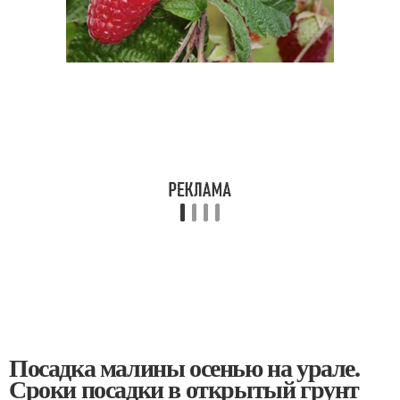
Посадка малины осенью на урале.
Сроки посадки в открытый грунт