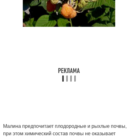
Малина предпочитает плодородные и рыхлые почвы,
при этом химический состав почвы не оказывает