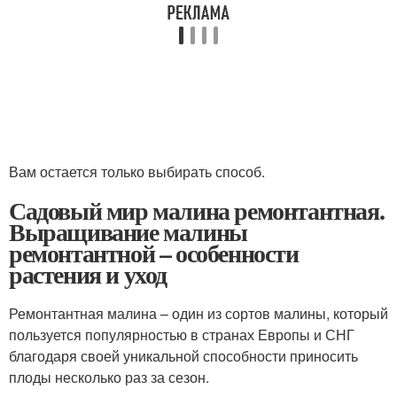
Вам остается только выбирать способ.
Садовый мир малина ремонтантная.
Выращивание малины
ремонтантной – особенности
растения и уход
Ремонтантная малина – один из сортов малины, который
пользуется популярностью в странах Европы и СНГ
благодаря своей уникальной способности приносить
плоды несколько раз за сезон.