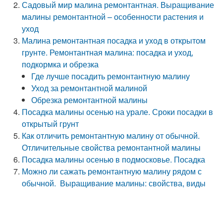
Садовый мир малина ремонтантная. Выращивание
малины ремонтантной – особенности растения и
уход
Малина ремонтантная посадка и уход в открытом
грунте. Ремонтантная малина: посадка и уход,
подкормка и обрезка
Где лучше посадить ремонтантную малину
Уход за ремонтантной малиной
Обрезка ремонтантной малины
Посадка малины осенью на урале. Сроки посадки в
открытый грунт
Как отличить ремонтантную малину от обычной.
Отличительные свойства ремонтантной малины
Посадка малины осенью в подмосковье. Посадка
Можно ли сажать ремонтантную малину рядом с
обычной. Выращивание малины: свойства, виды