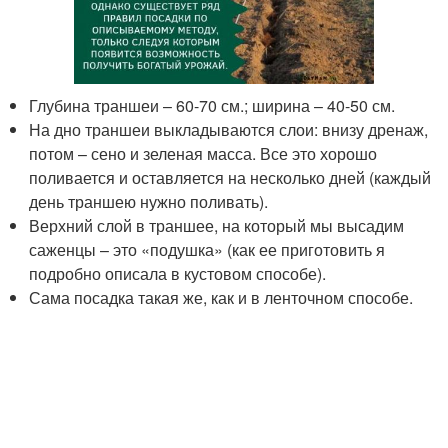
Глубина траншеи – 60-70 см.; ширина – 40-50 см.
На дно траншеи выкладываются слои: внизу дренаж,
потом – сено и зеленая масса. Все это хорошо
поливается и оставляется на несколько дней (каждый
день траншею нужно поливать).
Верхний слой в траншее, на который мы высадим
саженцы – это «подушка» (как ее приготовить я
подробно описала в кустовом способе).
Сама посадка такая же, как и в ленточном способе.