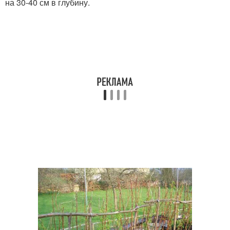
на 30-40 см в глубину.