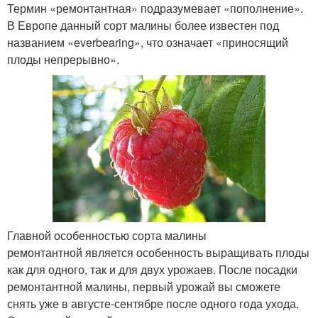
Термин «ремонтантная» подразумевает «пополнение».
В Европе данный сорт малины более известен под
названием «everbearing», что означает «приносящий
плоды непрерывно».
Главной особенностью сорта малины
ремонтантной является особенность выращивать плоды
как для одного, так и для двух урожаев. После посадки
ремонтантной малины, первый урожай вы сможете
снять уже в августе-сентябре после одного года ухода.