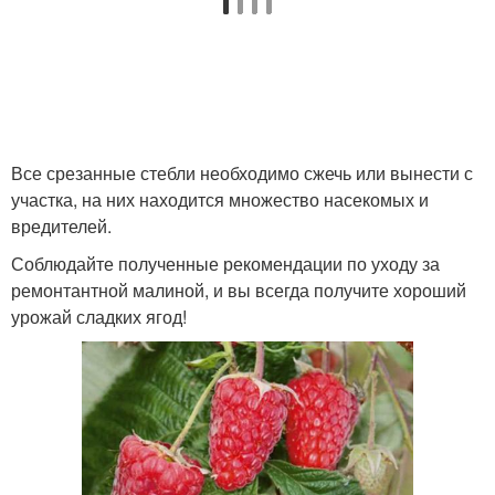
Все срезанные стебли необходимо сжечь или вынести с
участка, на них находится множество насекомых и
вредителей.
Соблюдайте полученные рекомендации по уходу за
ремонтантной малиной, и вы всегда получите хороший
урожай сладких ягод!