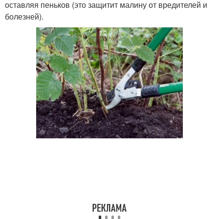
оставляя пеньков (это защитит малину от вредителей и
болезней).