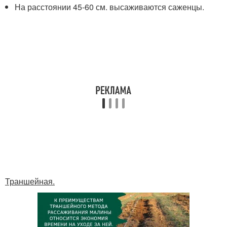
На расстоянии 45-60 см. высаживаются саженцы.
Траншейная.