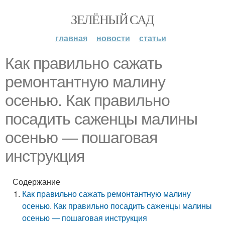
ЗЕЛЁНЫЙ САД
главная
новости
статьи
Как правильно сажать
ремонтантную малину
осенью. Как правильно
посадить саженцы малины
осенью — пошаговая
инструкция
Содержание
Как правильно сажать ремонтантную малину
осенью. Как правильно посадить саженцы малины
осенью — пошаговая инструкция