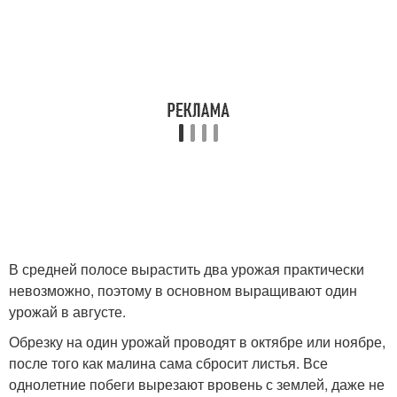
В средней полосе вырастить два урожая практически
невозможно, поэтому в основном выращивают один
урожай в августе.
Обрезку на один урожай проводят в октябре или ноябре,
после того как малина сама сбросит листья. Все
однолетние побеги вырезают вровень с землей, даже не