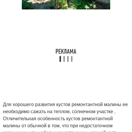
Для хорошего развития кустов ремонтантной малины ее
необходимо сажать на теплом, солнечном участке .
Отличительная особенность кустов ремонтантной
малины от обычной в том, что при недостаточном