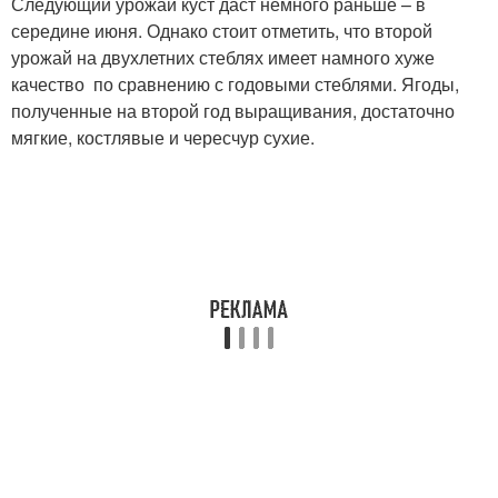
Следующий урожай куст даст немного раньше – в
середине июня. Однако стоит отметить, что второй
урожай на двухлетних стеблях имеет намного хуже
качество по сравнению с годовыми стеблями. Ягоды,
полученные на второй год выращивания, достаточно
мягкие, костлявые и чересчур сухие.