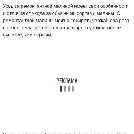
Уход за ремонтантной малиной имеет свои особенности
и отличия от ухода за обычными сортами малины. С
ремонтантной малины можно собирать урожай два раза
в сезон, однако качество ягод второго урожая менее
высокое, чем первый.