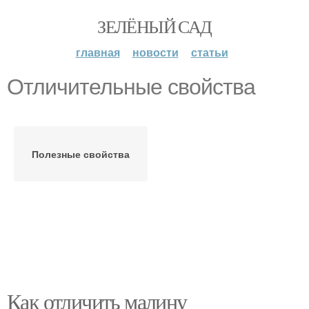
ЗЕЛЁНЫЙ САД
главная
новости
статьи
Отличительные свойства
Полезные свойства
Как отличить малину