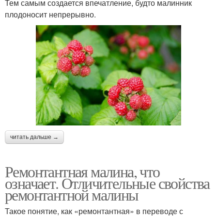
Тем самым создается впечатление, будто малинник
плодоносит непрерывно.
читать дальше →
Ремонтантная малина, что
означает. Отличительные свойства
ремонтантной малины
Такое понятие, как «ремонтантная» в переводе с