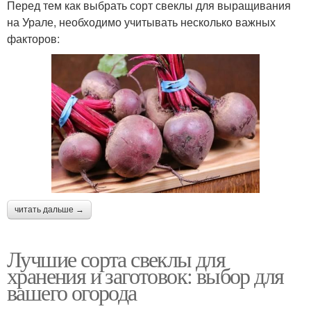
Перед тем как выбрать сорт свеклы для выращивания
на Урале, необходимо учитывать несколько важных
факторов:
читать дальше →
Лучшие сорта свеклы для
хранения и заготовок: выбор для
вашего огорода