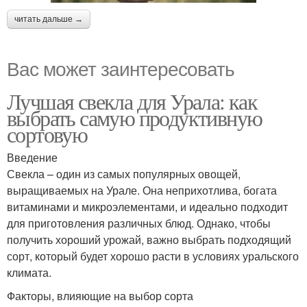
читать дальше →
Вас может заинтересовать
Лучшая свекла для Урала: как
выбрать самую продуктивную
сортовую
Введение
Свекла – один из самых популярных овощей,
выращиваемых на Урале. Она неприхотлива, богата
витаминами и микроэлементами, и идеально подходит
для приготовления различных блюд. Однако, чтобы
получить хороший урожай, важно выбрать подходящий
сорт, который будет хорошо расти в условиях уральского
климата.
Факторы, влияющие на выбор сорта