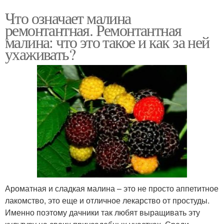
Что означает малина
ремонтантная. Ремонтантная
малина: что это такое и как за ней
ухаживать?
Ароматная и сладкая малина – это не просто аппетитное
лакомство, это еще и отличное лекарство от простуды.
Именно поэтому дачники так любят выращивать эту