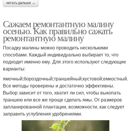
читать дальше →
Сажаем ремонтантную малину
осенью. Как правильно сажать
ремонтантную малину
Посадку малины можно проводить несколькими
способами. Каждый индивидуально выбирает то, что
подходит именно ему. Для этого используют следующие
варианты:
ямочный;бороздочный;траншейный;кустовой;емкостный.
Все методы проверены и достаточно эффективны.
Выбор зависит от того, хватит ли сил, чтобы выкопать
траншею или все же проще сделать ямы. От размеров
запланированной плантации, возможности, как следует
заправить углубления удобрениями.