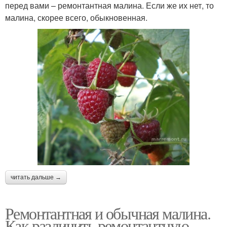
перед вами – ремонтантная малина. Если же их нет, то
малина, скорее всего, обыкновенная.
читать дальше →
Ремонтантная и обычная малина.
Как различить ремонтантную