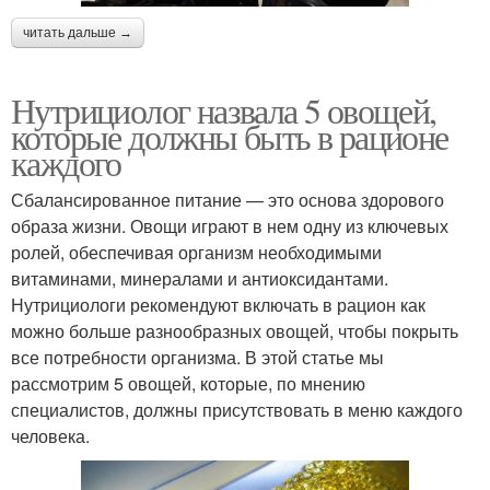
читать дальше →
Нутрициолог назвала 5 овощей,
которые должны быть в рационе
каждого
Сбалансированное питание — это основа здорового
образа жизни. Овощи играют в нем одну из ключевых
ролей, обеспечивая организм необходимыми
витаминами, минералами и антиоксидантами.
Нутрициологи рекомендуют включать в рацион как
можно больше разнообразных овощей, чтобы покрыть
все потребности организма. В этой статье мы
рассмотрим 5 овощей, которые, по мнению
специалистов, должны присутствовать в меню каждого
человека.