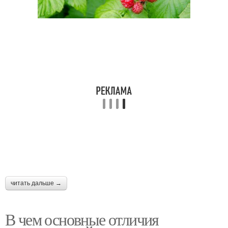
читать дальше →
В чем основные отличия