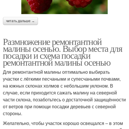
читать дальше →
Размножение ремонтантной
малины осенью. Выбор места для
посадки и схема посадки
ремонтантной малины осенью
Для ремонтантной малины оптимально выбирать
участки с лёгкими песчаными и супесчаными почвами,
на южных склонах холмов с небольшим уклоном. В
случае, если приходится сажать малину на северной
части склона, позаботьтесь о достаточной защищённости
от ветров при помощи посадки деревьев с северной
стороны.
Желательно, чтобы участок хорошо освещался – в этом