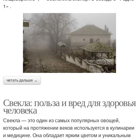
1» .
читать дальше →
Свекла: польза и вред для здоровья
человека
Свекла — это один из самых популярных овощей,
который на протяжении веков используется в кулинарии
и медицине. Она обладает ярким цветом и уникальным