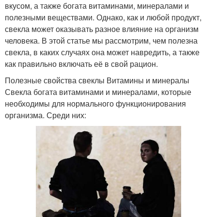
вкусом, а также богата витаминами, минералами и
полезными веществами. Однако, как и любой продукт,
свекла может оказывать разное влияние на организм
человека. В этой статье мы рассмотрим, чем полезна
свекла, в каких случаях она может навредить, а также
как правильно включать её в свой рацион.
Полезные свойства свеклы Витамины и минералы
Свекла богата витаминами и минералами, которые
необходимы для нормального функционирования
организма. Среди них: