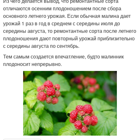
Из чего делается вывод, что ремонтантные сорта
отличаются осенним плодоношением после сбора
основного летнего урожая. Если обычная малина дает
урожай 1 раз в год в среднем с середины июля до
середины августа, то ремонтантные сорта после летнего
плодоношения дают повторный урожай приблизительно
с середины августа по сентябрь.
Тем самым создается впечатление, будто малинник
плодоносит непрерывно.