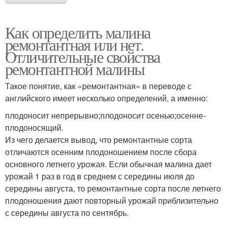
Как определить малина
ремонтантная или нет.
Отличительные свойства
ремонтантной малины
Такое понятие, как «ремонтантная» в переводе с
английского имеет несколько определений, а именно:
плодоносит непрерывно;плодоносит осенью;осенне-
плодоносящий.
Из чего делается вывод, что ремонтантные сорта
отличаются осенним плодоношением после сбора
основного летнего урожая. Если обычная малина дает
урожай 1 раз в год в среднем с середины июля до
середины августа, то ремонтантные сорта после летнего
плодоношения дают повторный урожай приблизительно
с середины августа по сентябрь.