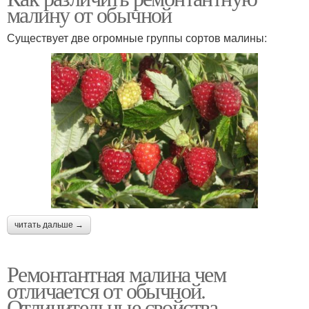
малину от обычной
Существует две огромные группы сортов малины:
читать дальше →
Ремонтантная малина чем
отличается от обычной.
Отличительные свойства