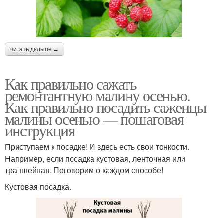
читать дальше →
Как правильно сажать
ремонтантную малину осенью.
Как правильно посадить саженцы
малины осенью — пошаговая
инструкция
Приступаем к посадке! И здесь есть свои тонкости.
Например, если посадка кустовая, ленточная или
траншейная. Поговорим о каждом способе!
Кустовая посадка.