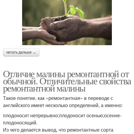
читать дальше →
Отличие малины ремонтантной от
обычной. Отличительные свойства
ремонтантной малины
Такое понятие, как «ремонтантная» в переводе с
английского имеет несколько определений, а именно:
плодоносит непрерывно;плодоносит осенью;осенне-
плодоносящий.
Из чего делается вывод, что ремонтантные сорта