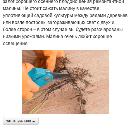
залог хорошего осеннего плодоношения ремонтантной
малины. Не стоит сажать малину в качестве
уплотняющей садовой культуры между рядами деревьев
или возле построек, загораживающих свет с двух и
более сторон – в этом случае вы будете разочарованы
низкими урожаями. Малина очень любит хорошее
освещение.
читать дальше →