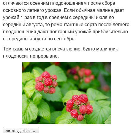
отличаются осенним плодоношением после сбора
основного летнего урожая. Если обычная малина дает
урожай 1 раз в год в среднем с середины июля до
середины августа, то ремонтантные сорта после летнего
плодоношения дают повторный урожай приблизительно
с середины августа по сентябрь.
Тем самым создается впечатление, будто малинник
плодоносит непрерывно.
читать дальше →