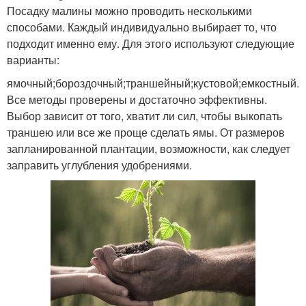
Посадку малины можно проводить несколькими
способами. Каждый индивидуально выбирает то, что
подходит именно ему. Для этого используют следующие
варианты:
ямочный;бороздочный;траншейный;кустовой;емкостный.
Все методы проверены и достаточно эффективны.
Выбор зависит от того, хватит ли сил, чтобы выкопать
траншею или все же проще сделать ямы. От размеров
запланированной плантации, возможности, как следует
заправить углубления удобрениями.