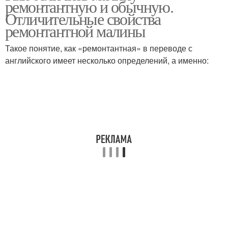
ремонтантную и обычную.
Отличительные свойства
ремонтантной малины
Такое понятие, как «ремонтантная» в переводе с
английского имеет несколько определений, а именно: