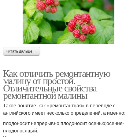
читать дальше →
Как отличить ремонтантную
малину от простой.
Отличительные свойства
ремонтантной малины
Такое понятие, как «ремонтантная» в переводе с
английского имеет несколько определений, а именно:
плодоносит непрерывно;плодоносит осенью;осенне-
плодоносящий.