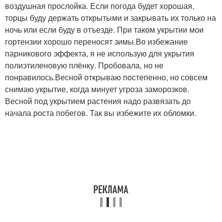
воздушная прослойка. Если погода будет хорошая,
торцы буду держать открытыми и закрывать их только на
ночь или если буду в отъезде. При таком укрытии мои
гортензии хорошо переносят зимы.Во избежание
парникового эффекта, я не использую для укрытия
полиэтиленовую плёнку. Пробовала, но не
понравилось.Весной открываю постепенно, но совсем
снимаю укрытие, когда минует угроза заморозков.
Весной под укрытием растения надо развязать до
начала роста побегов. Так вы избежите их обломки.