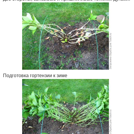
Подготовка гортензии к зиме