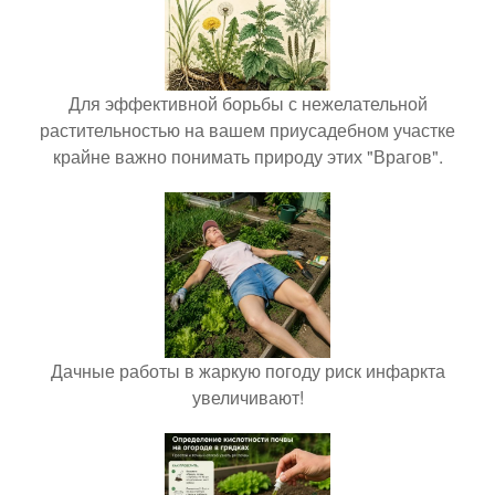
Для эффективной борьбы с нежелательной
растительностью на вашем приусадебном участке
крайне важно понимать природу этих "Врагов".
Дачные работы в жаркую погоду риск инфаркта
увеличивают!