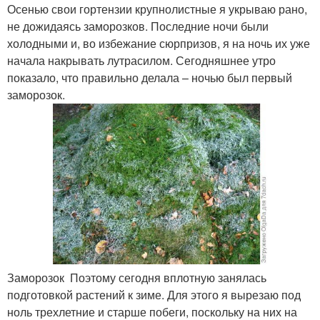
Осенью свои гортензии крупнолистные я укрываю рано,
не дожидаясь заморозков. Последние ночи были
холодными и, во избежание сюрпризов, я на ночь их уже
начала накрывать лутрасилом. Сегодняшнее утро
показало, что правильно делала – ночью был первый
заморозок.
Заморозок Поэтому сегодня вплотную занялась
подготовкой растений к зиме. Для этого я вырезаю под
ноль трехлетние и старше побеги, поскольку на них на