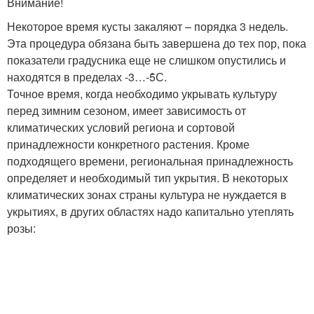
Внимание!
Некоторое время кусты закаляют – порядка 3 недель.
Эта процедура обязана быть завершена до тех пор, пока
показатели градусника еще не слишком опустились и
находятся в пределах -3…-5̊С.
Точное время, когда необходимо укрывать культуру
перед зимним сезоном, имеет зависимость от
климатических условий региона и сортовой
принадлежности конкретного растения. Кроме
подходящего времени, региональная принадлежность
определяет и необходимый тип укрытия. В некоторых
климатических зонах страны культура не нуждается в
укрытиях, в других областях надо капитально утеплять
розы: