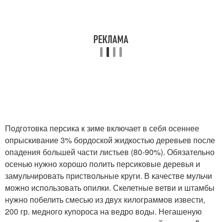
Подготовка персика к зиме включает в себя осеннее
опрыскивание 3% бордоской жидкостью деревьев после
опадения большей части листьев (80-90%). Обязательно
осенью нужно хорошо полить персиковые деревья и
замульчировать приствольные круги. В качестве мульчи
можно использовать опилки. Скелетные ветви и штамбы
нужно побелить смесью из двух килограммов извести,
200 гр. медного купороса на ведро воды. Негашеную