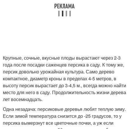
Крупные, сочные, вкусные плоды вырастают через 2-3
года после посадки саженцев персика в саду. К тому же,
персик довольно урожайная культура. Само дерево
компактное, диаметр кроны в пределах 4-5 метров, в
высоту персик вырастает до 3-4,5 м., всегда можно найти
место для него в саду. Продолжительность жизни дерева
лет восемнадцать.
Одна незадача: персиковые деревья любят теплую зиму.
Если зимой температура снизится до -25 градусов, то у
персика вымерзнут все цветочные почки, а уж если