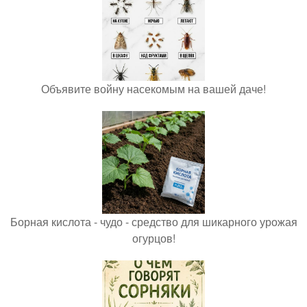
Объявите войну насекомым на вашей даче!
Борная кислота - чудо - средство для шикарного урожая
огурцов!