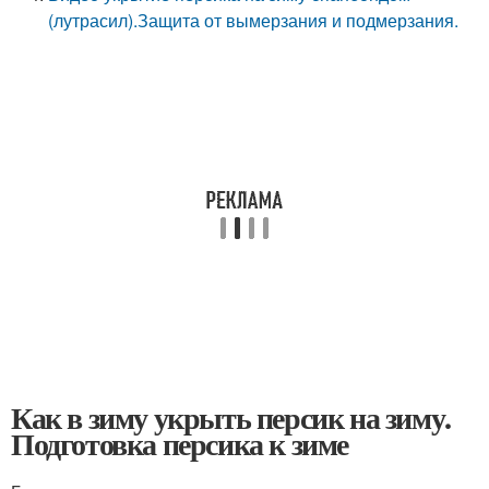
(лутрасил).Защита от вымерзания и подмерзания.
Как в зиму укрыть персик на зиму.
Подготовка персика к зиме