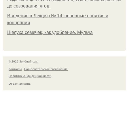
до созревания ягод
Введение в Лекцию № 14: основные понятия и
концепции
Шелуха семечек, как удобрение. Мульча
© 2026 Зелёный сад
Контакты
Пользовательское соглашение
Политика конфидециальности
Обратная связь