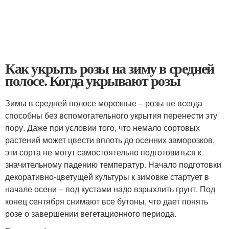
Как укрыть розы на зиму в средней
полосе. Когда укрывают розы
Зимы в средней полосе морозные – розы не всегда
способны без вспомогательного укрытия перенести эту
пору. Даже при условии того, что немало сортовых
растений может цвести вплоть до осенних заморозков,
эти сорта не могут самостоятельно подготовиться к
значительному падению температур. Начало подготовки
декоративно-цветущей культуры к зимовке стартует в
начале осени – под кустами надо взрыхлить грунт. Под
конец сентября снимают все бутоны, что дает понять
розе о завершении вегетационного периода.