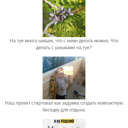
На туе много шишек, что с ними делать можно. Что
делать с шишками на туе?
Наш проект стартовал как задумка создать компактную
беседку для отдыха.