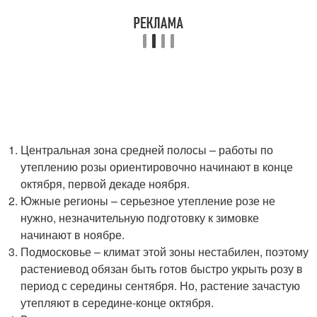
Центральная зона средней полосы – работы по
утеплению розы ориентировочно начинают в конце
октября, первой декаде ноября.
Южные регионы – серьезное утепление розе не
нужно, незначительную подготовку к зимовке
начинают в ноябре.
Подмосковье – климат этой зоны нестабилен, поэтому
растениевод обязан быть готов быстро укрыть розу в
период с середины сентября. Но, растение зачастую
утепляют в середине-конце октября.