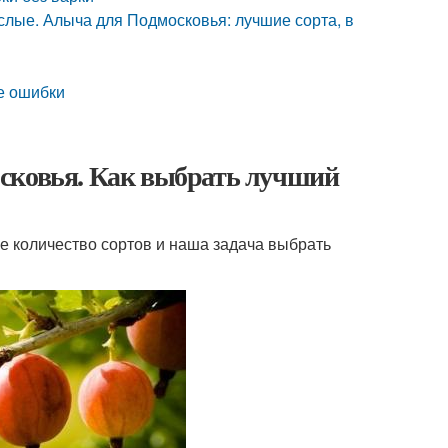
лые. Алыча для Подмосковья: лучшие сорта, в
е ошибки
осковья. Как выбрать лучший
 количество сортов и наша задача выбрать