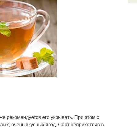
же рекомендуется его укрывать. При этом с
лых, очень вкусных ягод. Сорт неприхотлив в