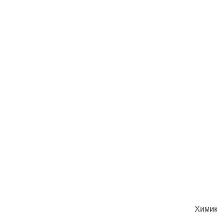
Химик