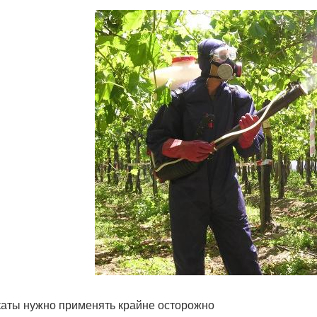
аты нужно применять крайне осторожно