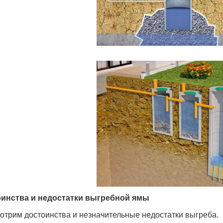
инства и недостатки выгребной ямы
отрим достоинства и незначительные недостатки выгреба.