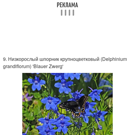
9. Низкорослый шпорник крупноцветковый (Delphinium
grandiflorum) 'Blauer Zwerg'