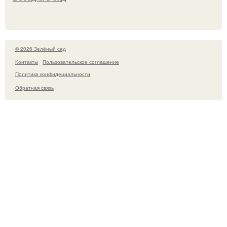
© 2026 Зелёный сад
Контакты
Пользовательское соглашение
Политика конфидециальности
Обратная связь