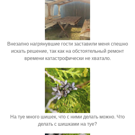
Внезапно нагрянувшие гости заставили меня спешно
искать решение, так как на обстоятельный ремонт
времени катастрофически не хватало.
На туе много шишек, что с ними делать можно. Что
делать с шишками на туе?