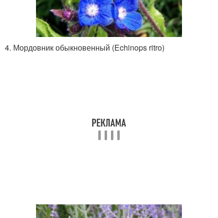
4. Мордовник обыкновенный (Echinops ritro)