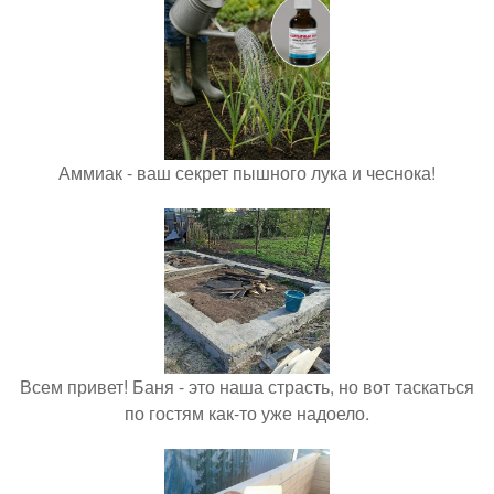
Аммиак - ваш секрет пышного лука и чеснока!
Всем привет! Баня - это наша страсть, но вот таскаться
по гостям как-то уже надоело.