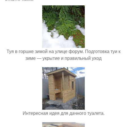
Туя в горшке зимой на улице форум. Подготовка туи к
зиме — укрытие и правильный уход
Интересная идея для дачного туалета.