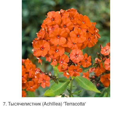
7. Тысячелистник (Achillea) 'Terracotta'