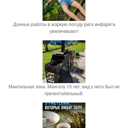
Дачные работы в жаркую погоду риск инфаркта
увеличивают!
Мангальная зона. Мангалу 15 лет, вид у него был не
презентабельный.