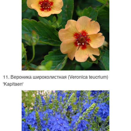
11. Вероника широколистная (Veronica teucrium)
'Kapitaen'