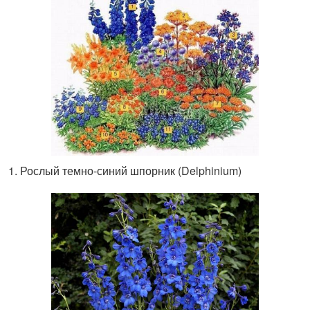
Рослый темно-синий шпорник (Delphinium)