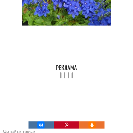
Читайте также