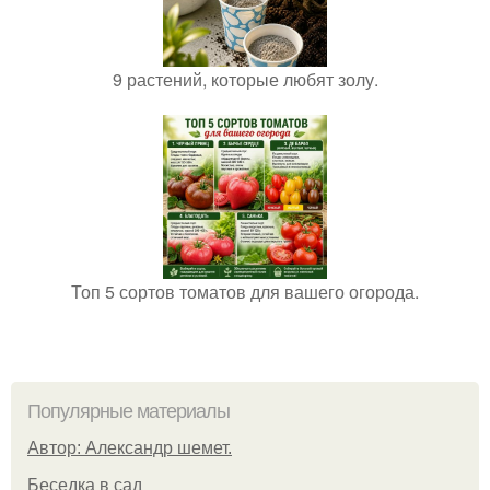
9 растений, которые любят золу.
Топ 5 сортов томатов для вашего огорода.
Популярные материалы
Автор: Александр шемет.
Беседка в сад