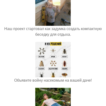
Наш проект стартовал как задумка создать компактную
беседку для отдыха.
Объявите войну насекомым на вашей даче!