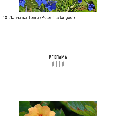
10. Лапчатка Тонга (Potentilla tonguei)