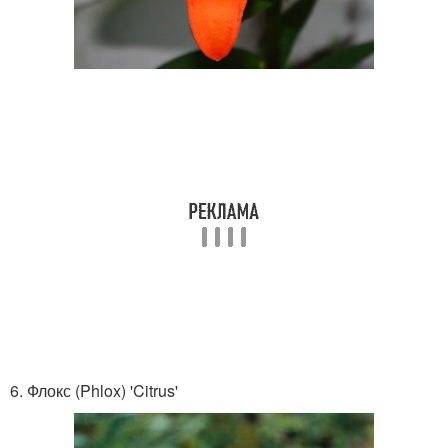
6. Флокс (Phlox) 'Citrus'