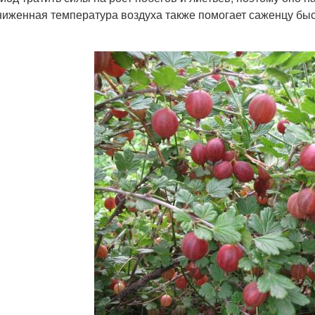
иженная температура воздуха также помогает саженцу быс