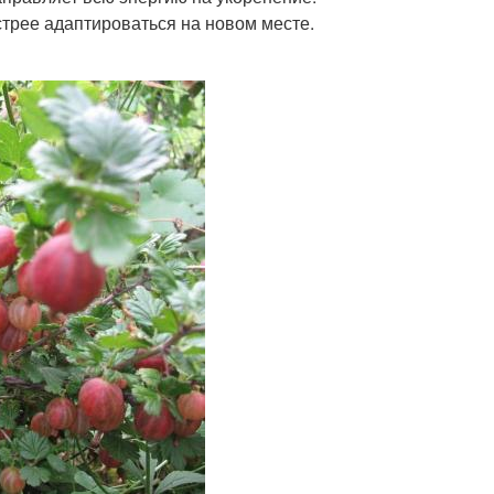
трее адаптироваться на новом месте.