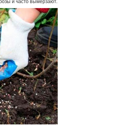
розы и часто вымерзают.