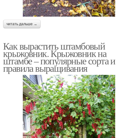
читать дальше →
Как вырастить штамбовый
крыжовник. Крыжовник на
штамбе – популярные сорта и
правила выращивания