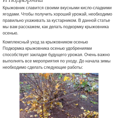
Крыжовник славится своими вкусными кисло-сладкими
ягодами. Чтобы получить хороший урожай, необходимо
правильно ухаживать за кустарником. В данной статье
мы вам расскажем, как делать подкормку крыжовника
осенью.
Комплексный уход за крыжовником осенью
Подкормка крыжовника осенью удобрениями
способствует закладке будущего урожая. Очень важно
выполнять все мероприятия по уходу. До начала зимы
необходимо сделать следующие работы: