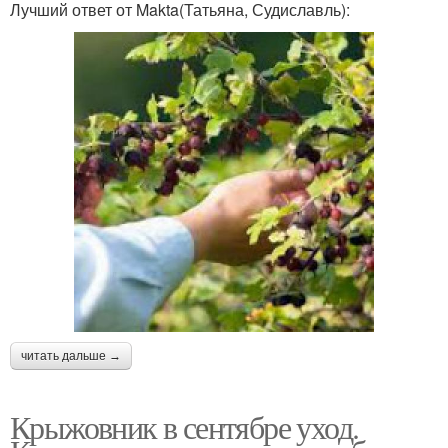
Лучший ответ от Makta(Татьяна, Судиславль):
читать дальше →
Крыжовник в сентябре уход.