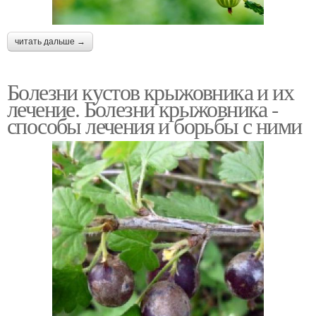
читать дальше →
Болезни кустов крыжовника и их
лечение. Болезни крыжовника -
способы лечения и борьбы с ними