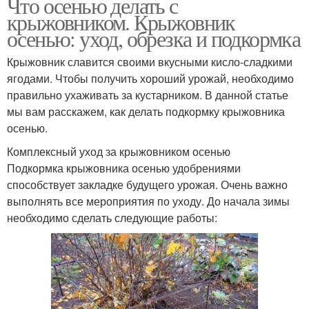
Что осенью делать с
крыжовником. Крыжовник
осенью: уход, обрезка и подкормка
Крыжовник славится своими вкусными кисло-сладкими
ягодами. Чтобы получить хороший урожай, необходимо
правильно ухаживать за кустарником. В данной статье
мы вам расскажем, как делать подкормку крыжовника
осенью.
Комплексный уход за крыжовником осенью
Подкормка крыжовника осенью удобрениями
способствует закладке будущего урожая. Очень важно
выполнять все мероприятия по уходу. До начала зимы
необходимо сделать следующие работы: