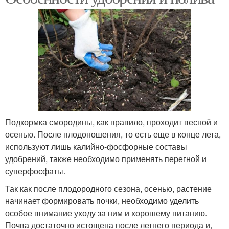
Подкормка смородины, как правило, проходит весной и
осенью. После плодоношения, то есть еще в конце лета,
используют лишь калийно-фосфорные составы
удобрений, также необходимо применять перегной и
суперфосфаты.
Так как после плодородного сезона, осенью, растение
начинает формировать почки, необходимо уделить
особое внимание уходу за ним и хорошему питанию.
Почва достаточно истощена после летнего периода и,