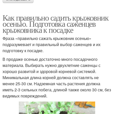
Как правильно садить крыжовник
осенью. Подготовка саженцев
крыжовника к посадке
Фраза «правильно сажать крыжовник осенью»
подразумевает и правильный выбор саженцев и их
подготовку к посадке.
В продаже осенью достаточно много посадочного
материала. Выбирать нужно двухлетние саженцы с
хорошо развитой и здоровой корневой системой.
Минимальная длина корней должна составлять не
менее 25-30 см. Надземная часть растения должна
иметь 2-3 сильных побега, длиной также около 30 см, без
видимых повреждений.