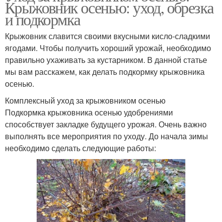
Крыжовник осенью: уход, обрезка
и подкормка
Крыжовник славится своими вкусными кисло-сладкими
ягодами. Чтобы получить хороший урожай, необходимо
правильно ухаживать за кустарником. В данной статье
мы вам расскажем, как делать подкормку крыжовника
осенью.
Комплексный уход за крыжовником осенью
Подкормка крыжовника осенью удобрениями
способствует закладке будущего урожая. Очень важно
выполнять все мероприятия по уходу. До начала зимы
необходимо сделать следующие работы: