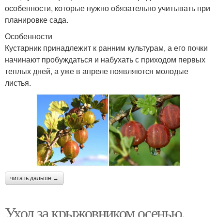
особенности, которые нужно обязательно учитывать при
планировке сада.
Особенности
Кустарник принадлежит к ранним культурам, а его почки
начинают пробуждаться и набухать с приходом первых
теплых дней, а уже в апреле появляются молодые
листья.
читать дальше →
Уход за крыжовником осенью.