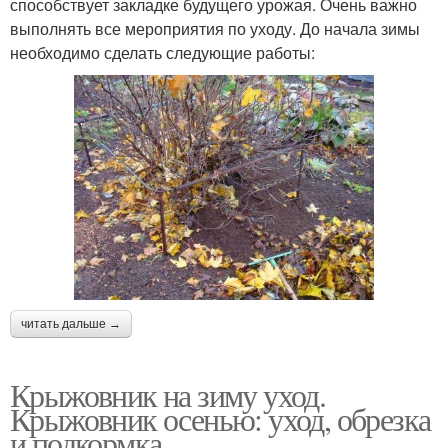
способствует закладке будущего урожая. Очень важно
выполнять все мероприятия по уходу. До начала зимы
необходимо сделать следующие работы:
читать дальше →
Крыжовник на зиму уход.
Крыжовник осенью: уход, обрезка
и подкормка