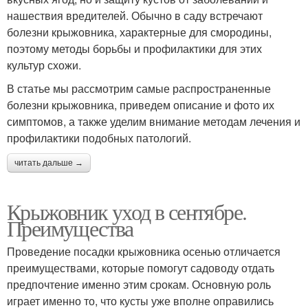
нашествия вредителей. Обычно в саду встречают
болезни крыжовника, характерные для смородины,
поэтому методы борьбы и профилактики для этих
культур схожи.
В статье мы рассмотрим самые распространенные
болезни крыжовника, приведем описание и фото их
симптомов, а также уделим внимание методам лечения и
профилактики подобных патологий.
читать дальше →
Крыжовник уход в сентябре.
Преимущества
Проведение посадки крыжовника осенью отличается
преимуществами, которые помогут садоводу отдать
предпочтение именно этим срокам. Основную роль
играет именно то, что кусты уже вполне оправились