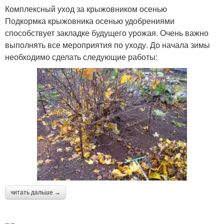
Комплексный уход за крыжовником осенью
Подкормка крыжовника осенью удобрениями
способствует закладке будущего урожая. Очень важно
выполнять все мероприятия по уходу. До начала зимы
необходимо сделать следующие работы:
читать дальше →