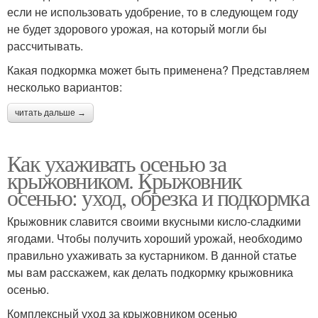
если не использовать удобрение, то в следующем году
не будет здорового урожая, на который могли бы
рассчитывать.
Какая подкормка может быть применена? Представляем
несколько вариантов:
читать дальше →
Как ухаживать осенью за
крыжовником. Крыжовник
осенью: уход, обрезка и подкормка
Крыжовник славится своими вкусными кисло-сладкими
ягодами. Чтобы получить хороший урожай, необходимо
правильно ухаживать за кустарником. В данной статье
мы вам расскажем, как делать подкормку крыжовника
осенью.
Комплексный уход за крыжовником осенью