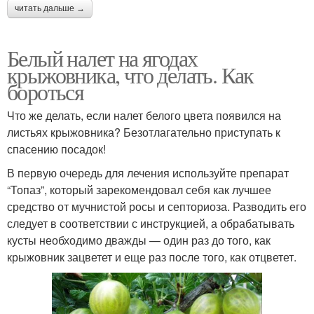
читать дальше →
Белый налет на ягодах
крыжовника, что делать. Как
бороться
Что же делать, если налет белого цвета появился на
листьях крыжовника? Безотлагательно приступать к
спасению посадок!
В первую очередь для лечения используйте препарат
“Топаз”, который зарекомендовал себя как лучшее
средство от мучнистой росы и септориоза. Разводить его
следует в соответствии с инструкцией, а обрабатывать
кусты необходимо дважды — один раз до того, как
крыжовник зацветет и еще раз после того, как отцветет.