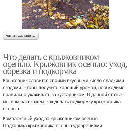
читать дальше →
Что делать с крыжовником
осенью. Крыжовник осенью: уход,
обрезка и подкормка
Крыжовник славится своими вкусными кисло-сладкими
ягодами. Чтобы получить хороший урожай, необходимо
правильно ухаживать за кустарником. В данной статье
мы вам расскажем, как делать подкормку крыжовника
осенью.
Комплексный уход за крыжовником осенью
Подкормка крыжовника осенью удобрениями