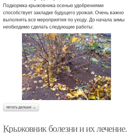
Подкормка крыжовника осенью удобрениями
способствует закладке будущего урожая. Очень важно
выполнять все мероприятия по уходу. До начала зимы
необходимо сделать следующие работы:
читать дальше →
Крыжовник болезни и их лечение.