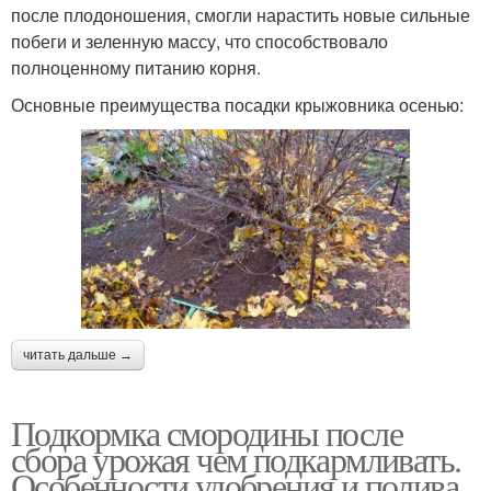
после плодоношения, смогли нарастить новые сильные
побеги и зеленную массу, что способствовало
полноценному питанию корня.
Основные преимущества посадки крыжовника осенью:
читать дальше →
Подкормка смородины после
сбора урожая чем подкармливать.
Особенности удобрения и полива