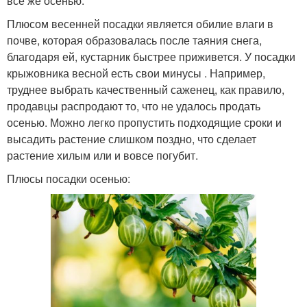
все же осенью.
Плюсом весенней посадки является обилие влаги в
почве, которая образовалась после таяния снега,
благодаря ей, кустарник быстрее приживется. У посадки
крыжовника весной есть свои минусы . Например,
труднее выбрать качественный саженец, как правило,
продавцы распродают то, что не удалось продать
осенью. Можно легко пропустить подходящие сроки и
высадить растение слишком поздно, что сделает
растение хилым или и вовсе погубит.
Плюсы посадки осенью: