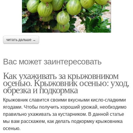
читать дальше →
Вас может заинтересовать
Как ухаживать за крыжовником
осенью. Крыжовник осенью: уход,
обрезка и подкормка
Крыжовник славится своими вкусными кисло-сладкими
ягодами. Чтобы получить хороший урожай, необходимо
правильно ухаживать за кустарником. В данной статье
мы вам расскажем, как делать подкормку крыжовника
осенью.