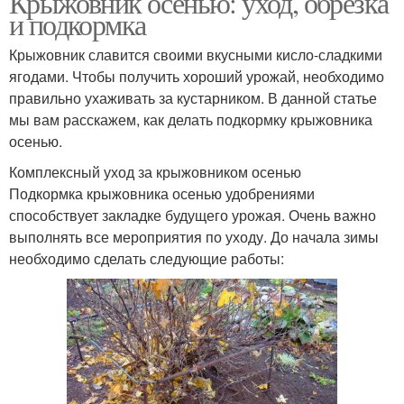
Крыжовник осенью: уход, обрезка
и подкормка
Крыжовник славится своими вкусными кисло-сладкими
ягодами. Чтобы получить хороший урожай, необходимо
правильно ухаживать за кустарником. В данной статье
мы вам расскажем, как делать подкормку крыжовника
осенью.
Комплексный уход за крыжовником осенью
Подкормка крыжовника осенью удобрениями
способствует закладке будущего урожая. Очень важно
выполнять все мероприятия по уходу. До начала зимы
необходимо сделать следующие работы: