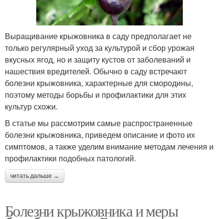
Выращивание крыжовника в саду предполагает не
только регулярный уход за культурой и сбор урожая
вкусных ягод, но и защиту кустов от заболеваний и
нашествия вредителей. Обычно в саду встречают
болезни крыжовника, характерные для смородины,
поэтому методы борьбы и профилактики для этих
культур схожи.
В статье мы рассмотрим самые распространенные
болезни крыжовника, приведем описание и фото их
симптомов, а также уделим внимание методам лечения и
профилактики подобных патологий.
читать дальше →
Болезни крыжовника и меры