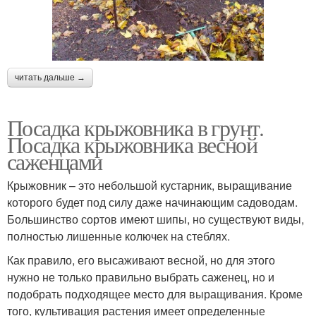
читать дальше →
Посадка крыжовника в грунт.
Посадка крыжовника весной
саженцами
Крыжовник – это небольшой кустарник, выращивание
которого будет под силу даже начинающим садоводам.
Большинство сортов имеют шипы, но существуют виды,
полностью лишенные колючек на стеблях.
Как правило, его высаживают весной, но для этого
нужно не только правильно выбрать саженец, но и
подобрать подходящее место для выращивания. Кроме
того, культивация растения имеет определенные