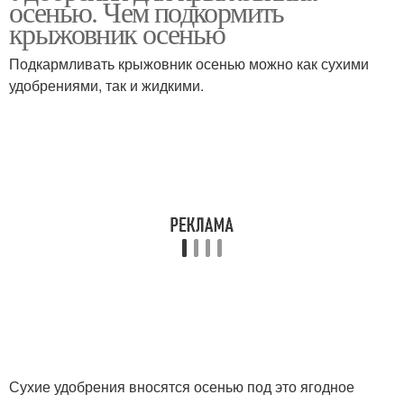
осенью. Чем подкормить
крыжовника
крыжовник осенью
Подкармливать крыжовник осенью можно как сухими
удобрениями, так и жидкими.
Сухие удобрения вносятся осенью под это ягодное