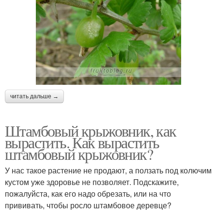
читать дальше →
Штамбовый крыжовник, как
вырастить. Как вырастить
штамбовый крыжовник?
У нас такое растение не продают, а ползать под колючим
кустом уже здоровье не позволяет. Подскажите,
пожалуйста, как его надо обрезать, или на что
прививать, чтобы росло штамбовое деревце?