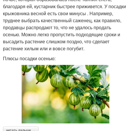
благодаря ей, кустарник быстрее приживется. У посадки
крыжовника весной есть свои минусы . Например,
труднее выбрать качественный саженец, как правило,
продавцы распродают то, что не удалось продать
осенью. Можно легко пропустить подходящие сроки и
высадить растение слишком поздно, что сделает
растение хилым или и вовсе погубит.
Плюсы посадки осенью:
читать дальше →