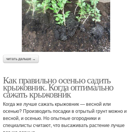
читать дальше →
Как правильно осенью садить
крыжовник. Когда оптимально
сажать крыжовник
Когда же лучше сажать крыжовник — весной или
осенью? Производить посадки в отрытый грунт можно и
весной, и осенью. Но опытные огородники и
специалисты считают, что высаживать растение лучше