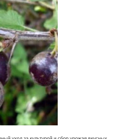
ный уход за культурой и сбор урожая вкусных