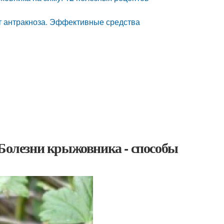
т антракноза. Эффективные средства
 Болезни крыжовника - способы