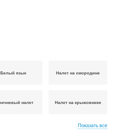
Белый язык
Налет на смородине
ричневый налет
Налет на крыжовнике
Показать все