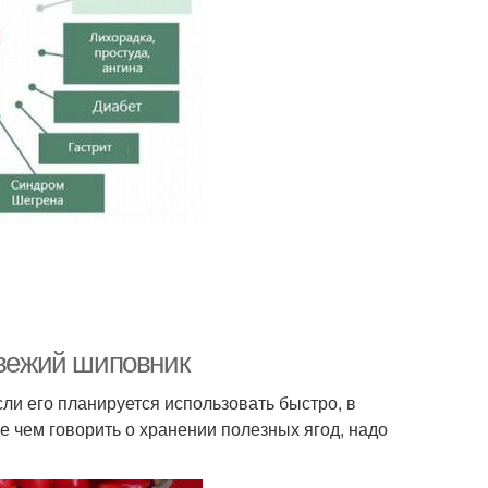
свежий шиповник
ли его планируется использовать быстро, в
 чем говорить о хранении полезных ягод, надо