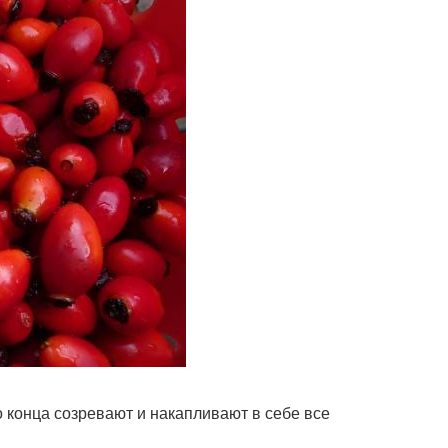
 конца созревают и накапливают в себе все