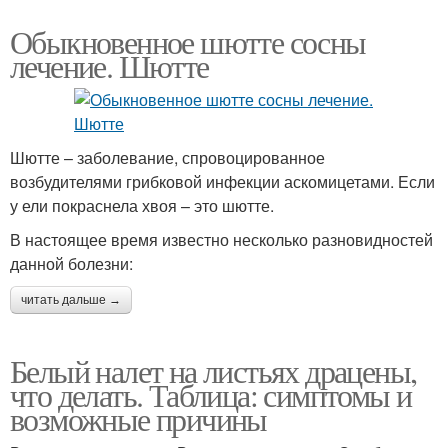
Обыкновенное шютте сосны
лечение. Шютте
Шютте – заболевание, спровоцированное
возбудителями грибковой инфекции аскомицетами. Если
у ели покраснела хвоя – это шютте.
В настоящее время известно несколько разновидностей
данной болезни:
читать дальше →
Белый налет на листьях драцены,
что делать. Таблица: симптомы и
возможные причины