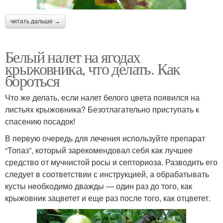
читать дальше →
Белый налет на ягодах
крыжовника, что делать. Как
бороться
Что же делать, если налет белого цвета появился на
листьях крыжовника? Безотлагательно приступать к
спасению посадок!
В первую очередь для лечения используйте препарат
“Топаз”, который зарекомендовал себя как лучшее
средство от мучнистой росы и септориоза. Разводить его
следует в соответствии с инструкцией, а обрабатывать
кусты необходимо дважды — один раз до того, как
крыжовник зацветет и еще раз после того, как отцветет.