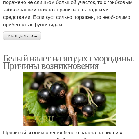
поражено не слишком большой участок, то с грибковым
заболеванием можно справиться народными
средствами. Если куст сильно поражен, то необходимо
прибегнуть к фунгицидам.
читать дальше →
Белый налет на ягодах смородины.
Причины возникновения
Причиной возникновения белого налета на листьях