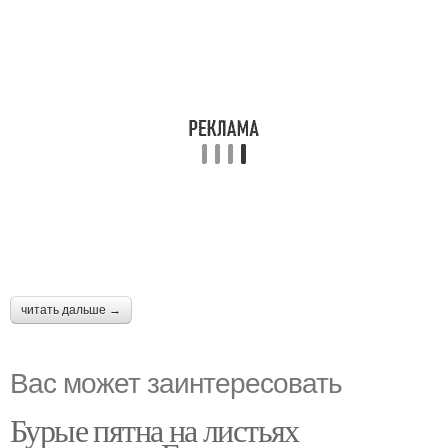
читать дальше →
Вас может заинтересовать
Бурые пятна на листьях