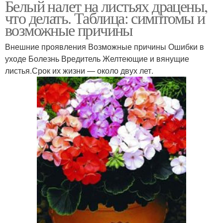
Белый налет на листьях драцены,
что делать. Таблица: симптомы и
возможные причины
Внешние проявления Возможные причины Ошибки в
уходе Болезнь Вредитель Желтеющие и вянущие
листья.Срок их жизни — около двух лет.