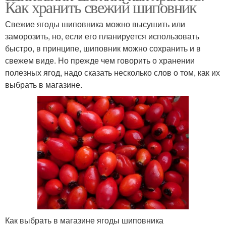
Как хранить свежий шиповник
Свежие ягоды шиповника можно высушить или
заморозить, но, если его планируется использовать
быстро, в принципе, шиповник можно сохранить и в
свежем виде. Но прежде чем говорить о хранении
полезных ягод, надо сказать несколько слов о том, как их
выбрать в магазине.
Как выбрать в магазине ягоды шиповника