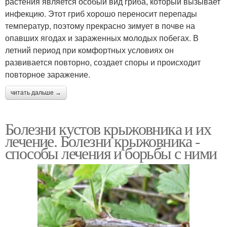
растения является особый вид гриба, который вызывает
инфекцию. Этот гриб хорошо переносит перепады
температур, поэтому прекрасно зимует в почве на
опавших ягодах и зараженных молодых побегах. В
летний период при комфортных условиях он
развивается повторно, создает споры и происходит
повторное заражение.
читать дальше →
Болезни кустов крыжовника и их
лечение. Болезни крыжовника -
способы лечения и борьбы с ними