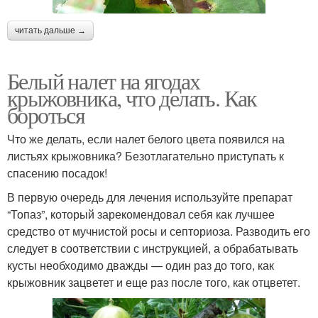
читать дальше →
Белый налет на ягодах
крыжовника, что делать. Как
бороться
Что же делать, если налет белого цвета появился на
листьях крыжовника? Безотлагательно приступать к
спасению посадок!
В первую очередь для лечения используйте препарат
“Топаз”, который зарекомендовал себя как лучшее
средство от мучнистой росы и септориоза. Разводить его
следует в соответствии с инструкцией, а обрабатывать
кусты необходимо дважды — один раз до того, как
крыжовник зацветет и еще раз после того, как отцветет.