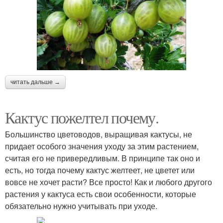
читать дальше →
Кактус пожелтел почему.
Большинство цветоводов, выращивая кактусы, не
придает особого значения уходу за этим растением,
считая его не привередливым. В принципе так оно и
есть, но тогда почему кактус желтеет, не цветет или
вовсе не хочет расти? Все просто! Как и любого другого
растения у кактуса есть свои особенности, которые
обязательно нужно учитывать при уходе.