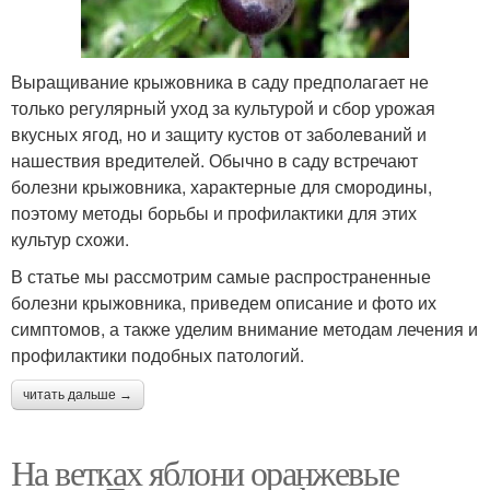
Выращивание крыжовника в саду предполагает не
только регулярный уход за культурой и сбор урожая
вкусных ягод, но и защиту кустов от заболеваний и
нашествия вредителей. Обычно в саду встречают
болезни крыжовника, характерные для смородины,
поэтому методы борьбы и профилактики для этих
культур схожи.
В статье мы рассмотрим самые распространенные
болезни крыжовника, приведем описание и фото их
симптомов, а также уделим внимание методам лечения и
профилактики подобных патологий.
читать дальше →
На ветках яблони оранжевые