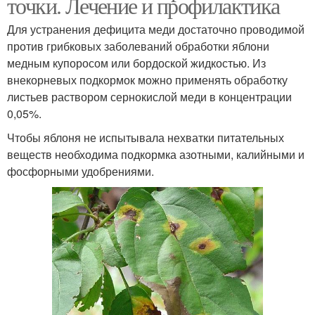
точки. Лечение и профилактика
Для устранения дефицита меди достаточно проводимой
против грибковых заболеваний обработки яблони
медным купоросом или бордоской жидкостью. Из
внекорневых подкормок можно применять обработку
листьев раствором сернокислой меди в концентрации
0,05%.
Чтобы яблоня не испытывала нехватки питательных
веществ необходима подкормка азотными, калийными и
фосфорными удобрениями.