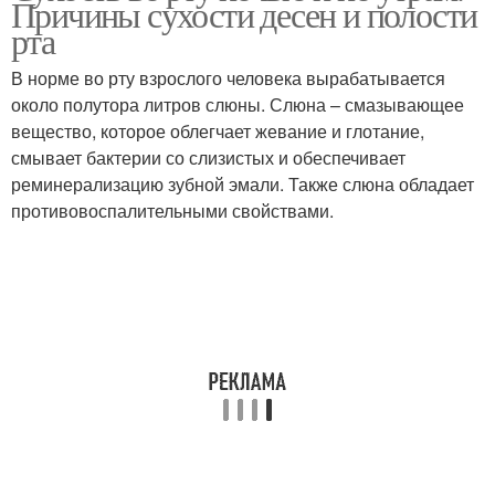
Причины сухости десен и полости
рта
В норме во рту взрослого человека вырабатывается
около полутора литров слюны. Слюна – смазывающее
вещество, которое облегчает жевание и глотание,
смывает бактерии со слизистых и обеспечивает
реминерализацию зубной эмали. Также слюна обладает
противовоспалительными свойствами.