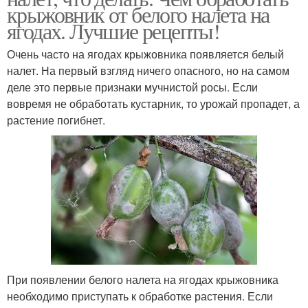
крыжовник от белого налета на
ягодах. Лучшие рецепты!
Очень часто на ягодах крыжовника появляется белый
налет. На первый взгляд ничего опасного, но на самом
деле это первые признаки мучнистой росы. Если
вовремя не обработать кустарник, то урожай пропадет, а
растение погибнет.
При появлении белого налета на ягодах крыжовника
необходимо приступать к обработке растения. Если