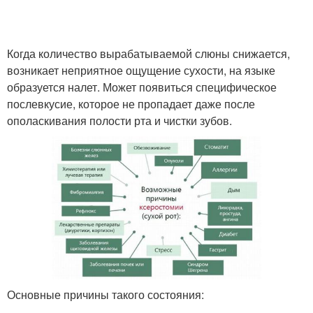
Когда количество вырабатываемой слюны снижается,
возникает неприятное ощущение сухости, на языке
образуется налет. Может появиться специфическое
послевкусие, которое не пропадает даже после
ополаскивания полости рта и чистки зубов.
Основные причины такого состояния: