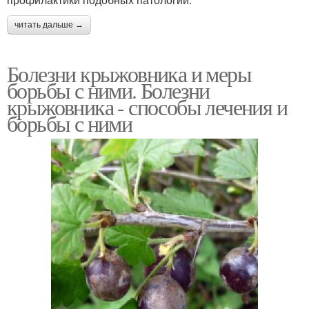
читать дальше →
Болезни крыжовника и меры
борьбы с ними. Болезни
крыжовника - способы лечения и
борьбы с ними