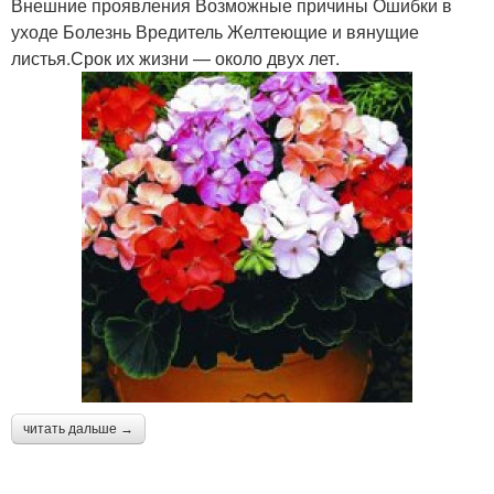
Внешние проявления Возможные причины Ошибки в
уходе Болезнь Вредитель Желтеющие и вянущие
листья.Срок их жизни — около двух лет.
читать дальше →