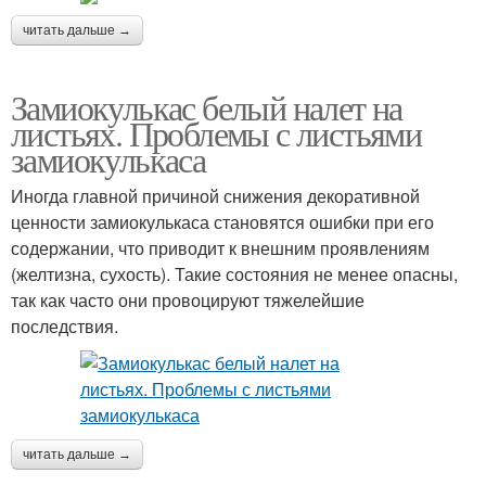
читать дальше →
Замиокулькас белый налет на
листьях. Проблемы с листьями
замиокулькаса
Иногда главной причиной снижения декоративной
ценности замиокулькаса становятся ошибки при его
содержании, что приводит к внешним проявлениям
(желтизна, сухость). Такие состояния не менее опасны,
так как часто они провоцируют тяжелейшие
последствия.
читать дальше →