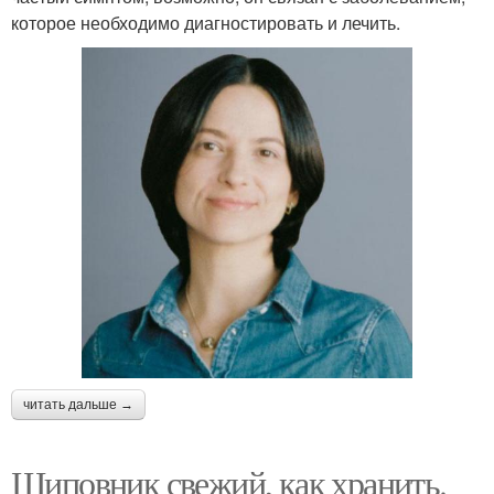
которое необходимо диагностировать и лечить.
читать дальше →
Шиповник свежий, как хранить.