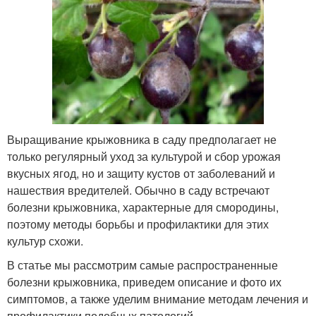
Выращивание крыжовника в саду предполагает не
только регулярный уход за культурой и сбор урожая
вкусных ягод, но и защиту кустов от заболеваний и
нашествия вредителей. Обычно в саду встречают
болезни крыжовника, характерные для смородины,
поэтому методы борьбы и профилактики для этих
культур схожи.
В статье мы рассмотрим самые распространенные
болезни крыжовника, приведем описание и фото их
симптомов, а также уделим внимание методам лечения и
профилактики подобных патологий.