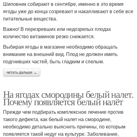
Шиповник собирают в сентябре, именно в это время
ягоды уже до конца созревают и накапливают в себе все
питательные вещества.
Важно! В перезревших или недозрелых плодах
количество витаминов резко снижается.
Выбирая ягоды в магазине необходимо обращать
внимание на внешний вид. Плод не должен иметь
подгнивших частей, быть гладким и спелым.
читать дальше →
На ягодах смородины белый налет.
Почему появляется белый налёт
Прежде чем подбирать комплексное лечение против
такого дефекта, как белый налет на смородине,
необходимо детально выяснить причины, по которым
появляется такой недуг на культуре. Заболевание,