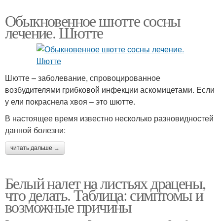
Обыкновенное шютте сосны
лечение. Шютте
Шютте – заболевание, спровоцированное
возбудителями грибковой инфекции аскомицетами. Если
у ели покраснела хвоя – это шютте.
В настоящее время известно несколько разновидностей
данной болезни:
читать дальше →
Белый налет на листьях драцены,
что делать. Таблица: симптомы и
возможные причины