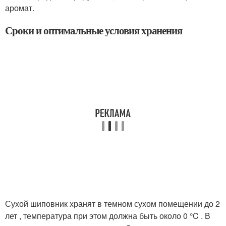
аромат.
Сроки и оптимальные условия хранения
Сухой шиповник хранят в темном сухом помещении до 2
лет , температура при этом должна быть около 0 °C . В