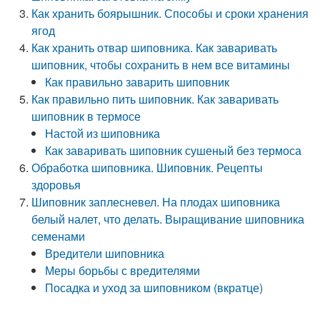
Как хранить боярышник. Способы и сроки хранения
ягод
Как хранить отвар шиповника. Как заваривать
шиповник, чтобы сохранить в нем все витамины
Как правильно заварить шиповник
Как правильно пить шиповник. Как заваривать
шиповник в термосе
Настой из шиповника
Как заваривать шиповник сушеный без термоса
Обработка шиповника. Шиповник. Рецепты
здоровья
Шиповник заплесневел. На плодах шиповника
белый налет, что делать. Выращивание шиповника
семенами
Вредители шиповника
Меры борьбы с вредителями
Посадка и уход за шиповником (вкратце)