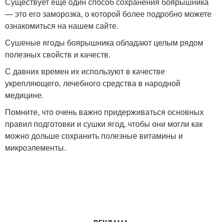
Существует еще один способ сохранения боярышника
— это его заморозка, о которой более подробно можете
ознакомиться на нашем сайте.
Сушеные ягоды боярышника обладают целым рядом
полезных свойств и качеств.
С давних времен их используют в качестве
укрепляющего, лечебного средства в народной
медицине.
Помните, что очень важно придерживаться основных
правил подготовки и сушки ягод, чтобы они могли как
можно дольше сохранить полезные витамины и
микроэлементы.