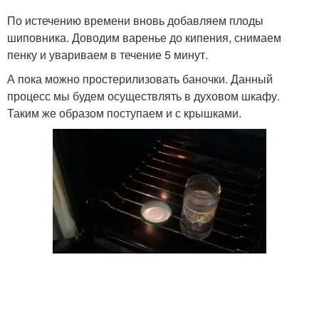
По истечению времени вновь добавляем плоды
шиповника. Доводим варенье до кипения, снимаем
пенку и увариваем в течение 5 минут.
А пока можно простерилизовать баночки. Данный
процесс мы будем осуществлять в духовом шкафу.
Таким же образом поступаем и с крышками.