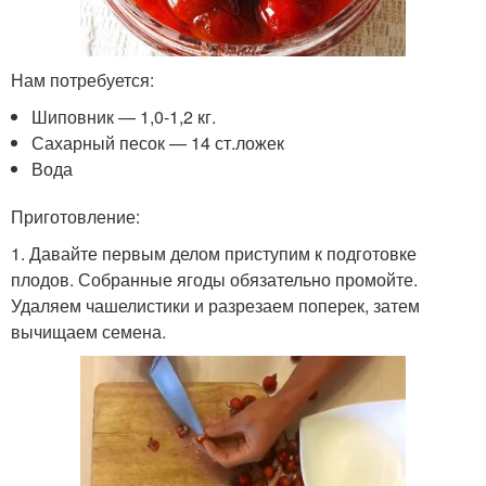
Нам потребуется:
Шиповник — 1,0-1,2 кг.
Сахарный песок — 14 ст.ложек
Вода
Приготовление:
1. Давайте первым делом приступим к подготовке
плодов. Собранные ягоды обязательно промойте.
Удаляем чашелистики и разрезаем поперек, затем
вычищаем семена.