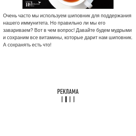
Очень часто мы используем шиповник для поддержания
нашего иммунитета. Но правильно ли мы его
завариваем? Вот в чем вопрос! Давайте будем мудрыми
и сохраним все витамины, которые дарит нам шиповник.
А сохранять есть что!