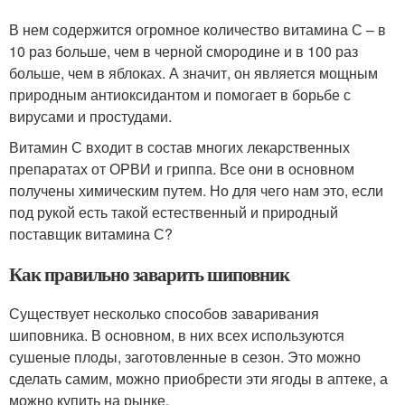
В нем содержится огромное количество витамина С – в
10 раз больше, чем в черной смородине и в 100 раз
больше, чем в яблоках. А значит, он является мощным
природным антиоксидантом и помогает в борьбе с
вирусами и простудами.
Витамин С входит в состав многих лекарственных
препаратах от ОРВИ и гриппа. Все они в основном
получены химическим путем. Но для чего нам это, если
под рукой есть такой естественный и природный
поставщик витамина С?
Как правильно заварить шиповник
Существует несколько способов заваривания
шиповника. В основном, в них всех используются
сушеные плоды, заготовленные в сезон. Это можно
сделать самим, можно приобрести эти ягоды в аптеке, а
можно купить на рынке.