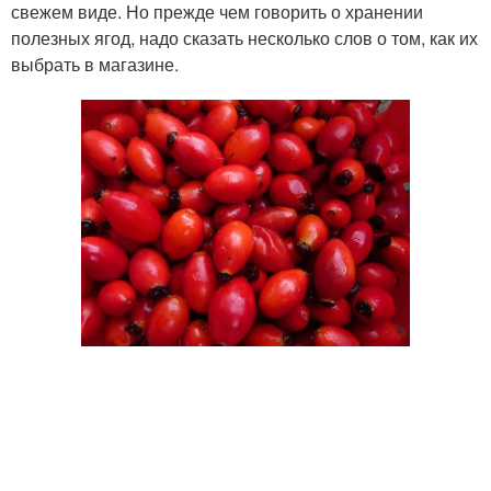
свежем виде. Но прежде чем говорить о хранении
полезных ягод, надо сказать несколько слов о том, как их
выбрать в магазине.