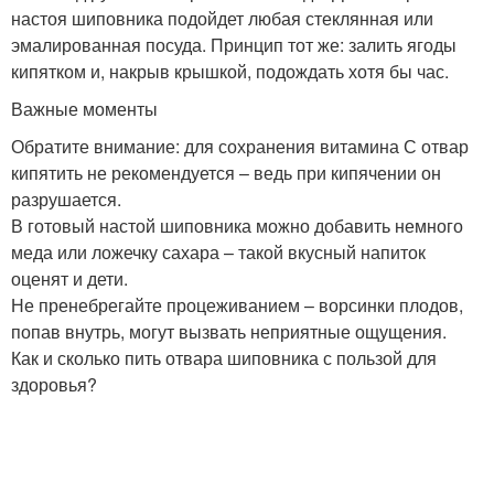
настоя шиповника подойдет любая стеклянная или
эмалированная посуда. Принцип тот же: залить ягоды
кипятком и, накрыв крышкой, подождать хотя бы час.
Важные моменты
Обратите внимание: для сохранения витамина С отвар
кипятить не рекомендуется – ведь при кипячении он
разрушается.
В готовый настой шиповника можно добавить немного
меда или ложечку сахара – такой вкусный напиток
оценят и дети.
Не пренебрегайте процеживанием – ворсинки плодов,
попав внутрь, могут вызвать неприятные ощущения.
Как и сколько пить отвара шиповника с пользой для
здоровья?