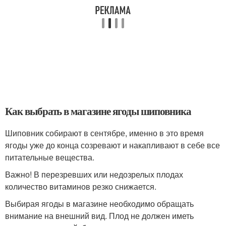
Как выбрать в магазине ягоды шиповника
Шиповник собирают в сентябре, именно в это время
ягоды уже до конца созревают и накапливают в себе все
питательные вещества.
Важно! В перезревших или недозрелых плодах
количество витаминов резко снижается.
Выбирая ягоды в магазине необходимо обращать
внимание на внешний вид. Плод не должен иметь