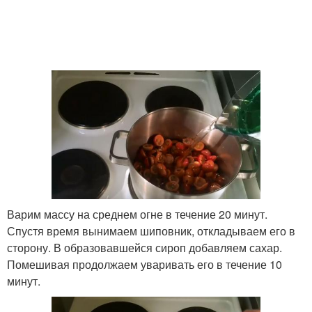
Варим массу на среднем огне в течение 20 минут.
Спустя время вынимаем шиповник, откладываем его в
сторону. В образовавшейся сироп добавляем сахар.
Помешивая продолжаем уваривать его в течение 10
минут.