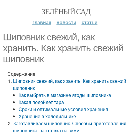
ЗЕЛЁНЫЙ САД
главная
новости
статьи
Шиповник свежий, как
хранить. Как хранить свежий
шиповник
Содержание
Шиповник свежий, как хранить. Как хранить свежий
шиповник
Как выбрать в магазине ягоды шиповника
Какая подойдет тара
Сроки и оптимальные условия хранения
Хранение в холодильнике
Заготавливаем шиповник. Способы приготовления
шиповника: заготовка на зиму