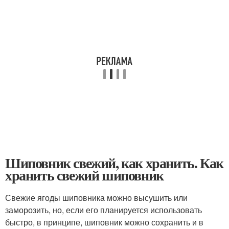
Шиповник свежий, как хранить. Как
хранить свежий шиповник
Свежие ягоды шиповника можно высушить или
заморозить, но, если его планируется использовать
быстро, в принципе, шиповник можно сохранить и в