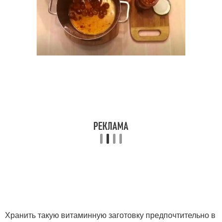
Хранить такую витаминную заготовку предпочтительно в