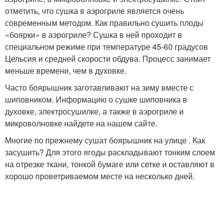
отметить, что сушка в аэрогриле является очень
современным методом. Как правильно сушить плоды
«боярки» в аэрогриле? Сушка в ней проходит в
специальном режиме при температуре 45-60 градусов
Цельсия и средней скорости обдува. Процесс занимает
меньше времени, чем в духовке.
Часто боярышник заготавливают на зиму вместе с
шиповником. Информацию о сушке шиповника в
духовке, электросушилке, а также в аэрогриле и
микроволновке найдете на нашем сайте.
Многие по прежнему сушат боярышник на улице . Как
засушить? Для этого ягоды раскладывают тонким слоем
на отрезке ткани, тонкой бумаге или сетке и оставляют в
хорошо проветриваемом месте на несколько дней.