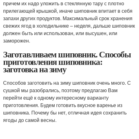
причем их надо уложить в стеклянную тару с плотно
прилегающей крышкой, иначе шиповник впитает в себя
запахи других продуктов. Максимальный срок хранения
свежих ягод в холодильнике – неделя, дальше шиповник
должен быть или использован, или высушен, или
заморожен.
Заготавливаем шиповник. Способы
приготовления шиповника:
заготовка на зиму
Способов заготовить на зиму шиповник очень много. С
сушкой мы разобрались, поэтому предлагаю Вам
перейти ещё к одному интересному варианту
приготовления. Будем готовить вкусное варенье из
шиповника. Почему бы нет, отличная идея сохранить
ягоды до самой весны.