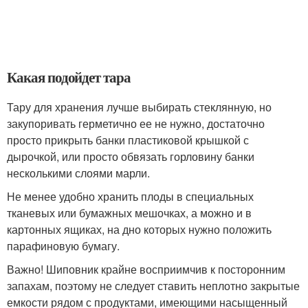
Какая подойдет тара
Тару для хранения лучше выбирать стеклянную, но
закупоривать герметично ее не нужно, достаточно
просто прикрыть банки пластиковой крышкой с
дырочкой, или просто обвязать горловину банки
несколькими слоями марли.
Не менее удобно хранить плоды в специальных
тканевых или бумажных мешочках, а можно и в
картонных ящиках, на дно которых нужно положить
парафиновую бумагу.
Важно! Шиповник крайне восприимчив к посторонним
запахам, поэтому не следует ставить неплотно закрытые
емкости рядом с продуктами, имеющими насыщенный