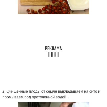
2. Очищенные плоды от семян выкладываем на сито и
промываем под проточенной водой.