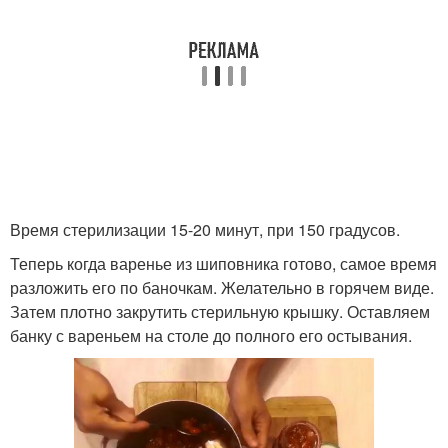
Время стерилизации 15-20 минут, при 150 градусов.
Теперь когда варенье из шиповника готово, самое время
разложить его по баночкам. Желательно в горячем виде.
Затем плотно закрутить стерильную крышку. Оставляем
банку с вареньем на столе до полного его остывания.