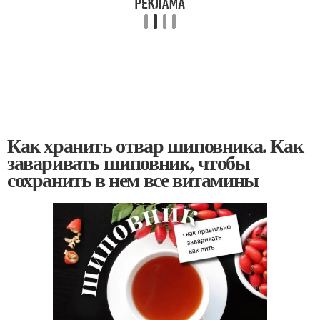
Как хранить отвар шиповника. Как
заваривать шиповник, чтобы
сохранить в нем все витамины