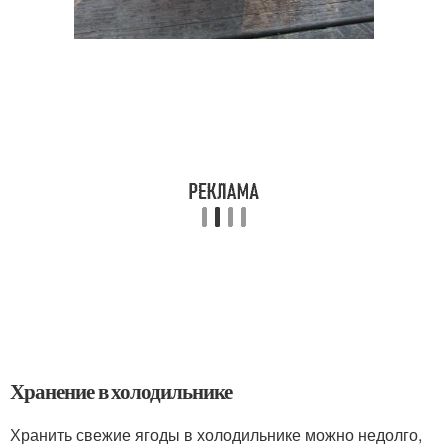
Хранение в холодильнике
Хранить свежие ягоды в холодильнике можно недолго,