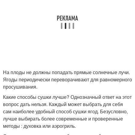
На плоды не должны попадать прямые солнечные лучи.
Ягоды периодически переворачивают для равномерного
просушивания.
Какие способы сушки лучше? Однозначный ответ на этот
вопрос дать нельзя. Каждый может выбрать для себя
сам наиболее удобный способ сушки ягод. Безусловно,
лучше выбирать более современные и проверенные
методы : духовка или аэрогриль.