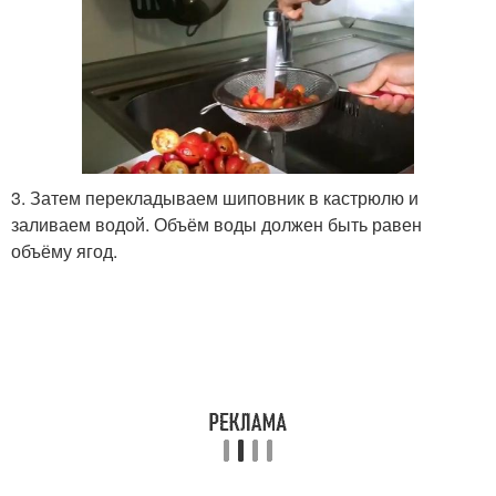
3. Затем перекладываем шиповник в кастрюлю и
заливаем водой. Объём воды должен быть равен
объёму ягод.