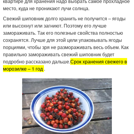
квартире для хранения надо выбрать самое прохладное
место, куда не проникают лучи солнца.
Свежий шиповник долго хранить не получится – ягоды
или высохнут или загниют. Поэтому его лучше
замораживать. Так его полезные свойства полностью
сохранятся. Лучше для этой цели упаковывать ягоды
порциями, чтобы зря не размораживать весь объем. Как
правильно замораживать свежий шиповник будет
подробно рассказано дальше.
Срок хранения свежего в
морозилке – 1 год
.