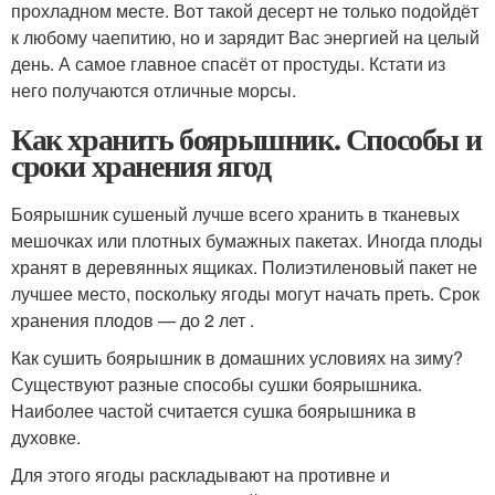
прохладном месте. Вот такой десерт не только подойдёт
к любому чаепитию, но и зарядит Вас энергией на целый
день. А самое главное спасёт от простуды. Кстати из
него получаются отличные морсы.
Как хранить боярышник. Способы и
сроки хранения ягод
Боярышник сушеный лучше всего хранить в тканевых
мешочках или плотных бумажных пакетах. Иногда плоды
хранят в деревянных ящиках. Полиэтиленовый пакет не
лучшее место, поскольку ягоды могут начать преть. Срок
хранения плодов — до 2 лет .
Как сушить боярышник в домашних условиях на зиму?
Существуют разные способы сушки боярышника.
Наиболее частой считается сушка боярышника в
духовке.
Для этого ягоды раскладывают на противне и