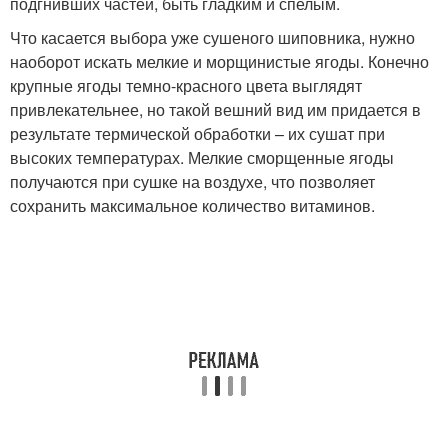
подгнивших частей, быть гладким и спелым.
Что касается выбора уже сушеного шиповника, нужно
наоборот искать мелкие и морщинистые ягоды. Конечно
крупные ягоды темно-красного цвета выглядят
привлекательнее, но такой вешний вид им придается в
результате термической обработки – их сушат при
высоких температурах. Мелкие сморщенные ягоды
получаются при сушке на воздухе, что позволяет
сохранить максимальное количество витаминов.