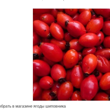
ыбрать в магазине ягоды шиповника