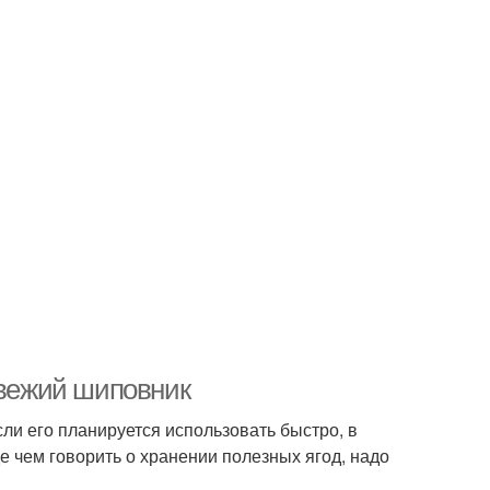
свежий шиповник
ли его планируется использовать быстро, в
 чем говорить о хранении полезных ягод, надо