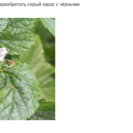
 приобретать серый окрас с чёрными