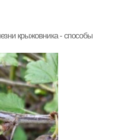
лезни крыжовника - способы