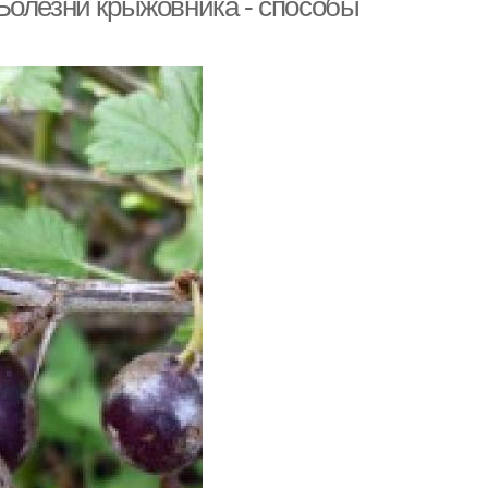
Болезни крыжовника - способы