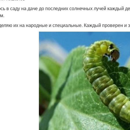
сь в саду на даче до последних солнечных лучей каждый де
м.
деляю их на народные и специальные. Каждый проверен и 