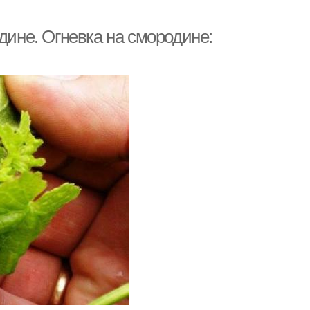
дине. Огневка на смородине: