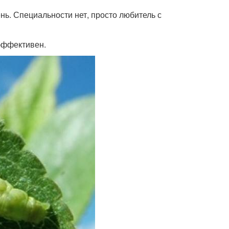
нь. Специальности нет, просто любитель с
эффективен.