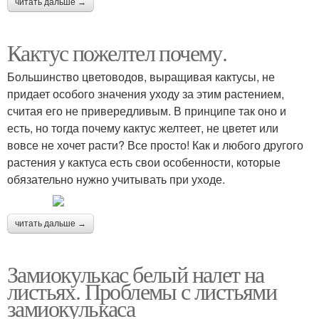
читать дальше →
Кактус пожелтел почему.
Большинство цветоводов, выращивая кактусы, не
придает особого значения уходу за этим растением,
считая его не привередливым. В принципе так оно и
есть, но тогда почему кактус желтеет, не цветет или
вовсе не хочет расти? Все просто! Как и любого другого
растения у кактуса есть свои особенности, которые
обязательно нужно учитывать при уходе.
читать дальше →
Замиокулькас белый налет на
листьях. Проблемы с листьями
замиокулькаса