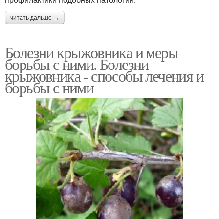
читать дальше →
Болезни крыжовника и меры
борьбы с ними. Болезни
крыжовника - способы лечения и
борьбы с ними