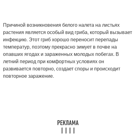
Причиной возникновения белого налета на листьях
растения является особый вид гриба, который вызывает
инфекцию. Этот гриб хорошо переносит перепады
температур, поэтому прекрасно зимует в почве на
опавших ягодах и зараженных молодых побегах. В
летний период при комфортных условиях он
развивается повторно, создает споры и происходит
повторное заражение.