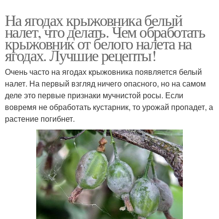
На ягодах крыжовника белый
налет, что делать. Чем обработать
крыжовник от белого налета на
ягодах. Лучшие рецепты!
Очень часто на ягодах крыжовника появляется белый
налет. На первый взгляд ничего опасного, но на самом
деле это первые признаки мучнистой росы. Если
вовремя не обработать кустарник, то урожай пропадет, а
растение погибнет.