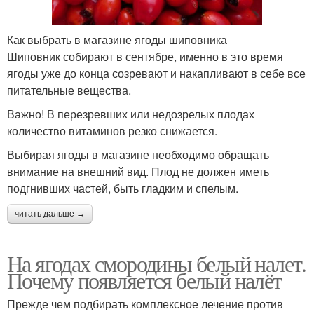
Как выбрать в магазине ягоды шиповника
Шиповник собирают в сентябре, именно в это время
ягоды уже до конца созревают и накапливают в себе все
питательные вещества.
Важно! В перезревших или недозрелых плодах
количество витаминов резко снижается.
Выбирая ягоды в магазине необходимо обращать
внимание на внешний вид. Плод не должен иметь
подгнивших частей, быть гладким и спелым.
читать дальше →
На ягодах смородины белый налет.
Почему появляется белый налёт
Прежде чем подбирать комплексное лечение против