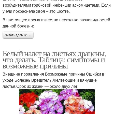
возбудителями грибковой инфекции аскомицетами. Если
у ели покраснела хвоя – это шютте.
В настоящее время известно несколько разновидностей
данной болезни:
читать дальше →
Белый налет на листьях драцены,
что делать. Таблица: симптомы и
возможные причины
Внешние проявления Возможные причины Ошибки в
уходе Болезнь Вредитель Желтеющие и вянущие
листья.Срок их жизни — около двух лет.