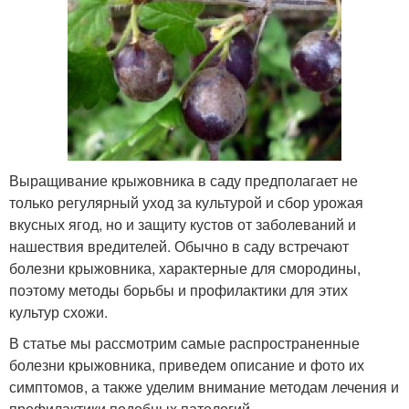
Выращивание крыжовника в саду предполагает не
только регулярный уход за культурой и сбор урожая
вкусных ягод, но и защиту кустов от заболеваний и
нашествия вредителей. Обычно в саду встречают
болезни крыжовника, характерные для смородины,
поэтому методы борьбы и профилактики для этих
культур схожи.
В статье мы рассмотрим самые распространенные
болезни крыжовника, приведем описание и фото их
симптомов, а также уделим внимание методам лечения и
профилактики подобных патологий.