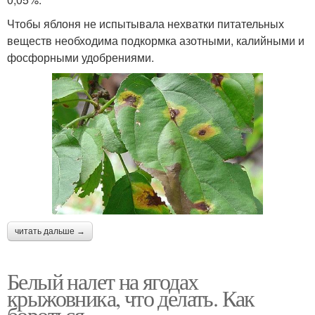
Чтобы яблоня не испытывала нехватки питательных
веществ необходима подкормка азотными, калийными и
фосфорными удобрениями.
читать дальше →
Белый налет на ягодах
крыжовника, что делать. Как
бороться