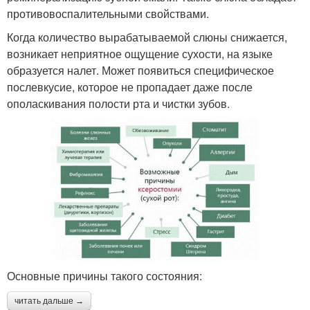
противовоспалительными свойствами.
Когда количество вырабатываемой слюны снижается,
возникает неприятное ощущение сухости, на языке
образуется налет. Может появиться специфическое
послевкусие, которое не пропадает даже после
ополаскивания полости рта и чистки зубов.
Основные причины такого состояния:
читать дальше →