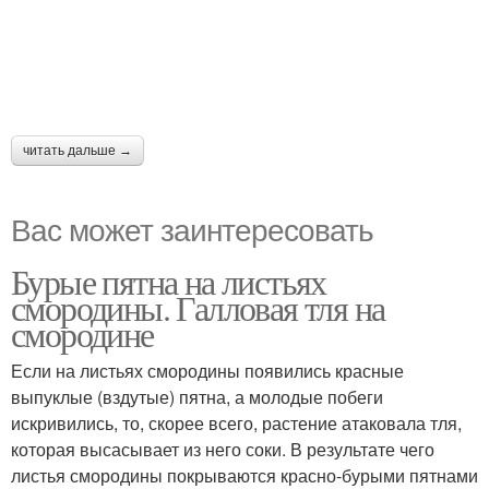
читать дальше →
Вас может заинтересовать
Бурые пятна на листьях
смородины. Галловая тля на
смородине
Если на листьях смородины появились красные
выпуклые (вздутые) пятна, а молодые побеги
искривились, то, скорее всего, растение атаковала тля,
которая высасывает из него соки. В результате чего
листья смородины покрываются красно-бурыми пятнами