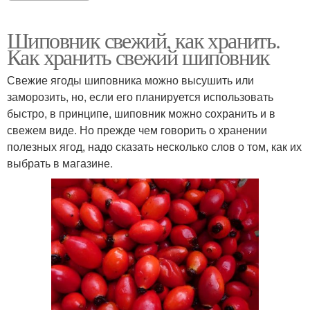
Шиповник свежий, как хранить.
Как хранить свежий шиповник
Свежие ягоды шиповника можно высушить или
заморозить, но, если его планируется использовать
быстро, в принципе, шиповник можно сохранить и в
свежем виде. Но прежде чем говорить о хранении
полезных ягод, надо сказать несколько слов о том, как их
выбрать в магазине.