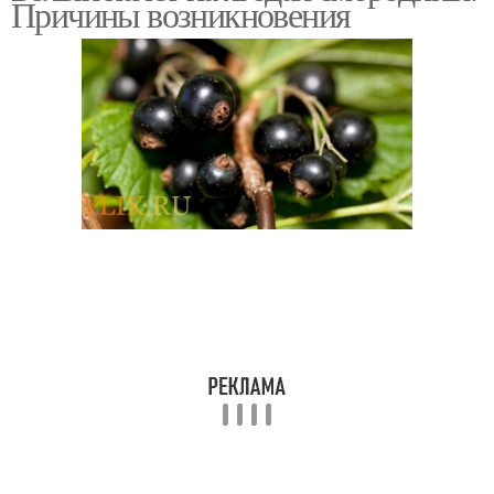
Причины возникновения