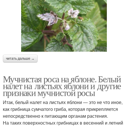
читать дальше →
Мучнистая роса на яблоне. Белый
налет на листьях яблони и другие
признаки мучнистой росы
Итак, белый налет на листьях яблони — это не что иное,
как грибница сумчатого гриба, которая прикрепляется
непосредственно к питающим органам растения.
На таких поверхностных грибницах в весенний и летний