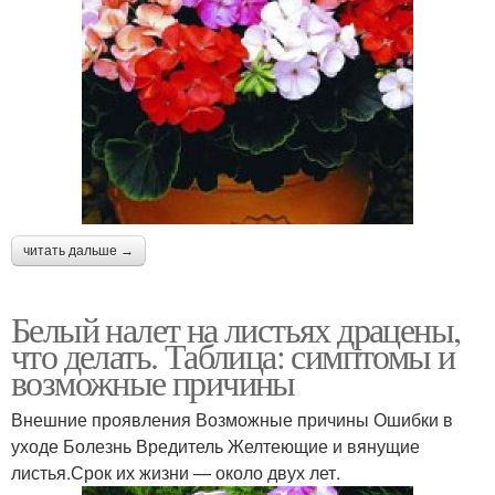
читать дальше →
Белый налет на листьях драцены,
что делать. Таблица: симптомы и
возможные причины
Внешние проявления Возможные причины Ошибки в
уходе Болезнь Вредитель Желтеющие и вянущие
листья.Срок их жизни — около двух лет.