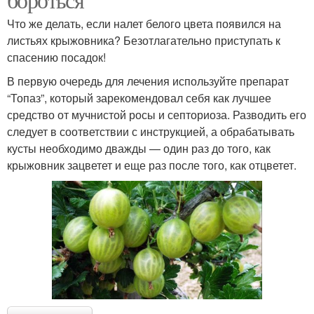
Что же делать, если налет белого цвета появился на
листьях крыжовника? Безотлагательно приступать к
спасению посадок!
В первую очередь для лечения используйте препарат
“Топаз”, который зарекомендовал себя как лучшее
средство от мучнистой росы и септориоза. Разводить его
следует в соответствии с инструкцией, а обрабатывать
кусты необходимо дважды — один раз до того, как
крыжовник зацветет и еще раз после того, как отцветет.