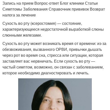
Запись на прием Вопрос-ответ Блог клиники Статьи
Симптомы Заболевания Справочник прививок Возврат
налога за лечение
Сухость во рту (ксеростомия) — состояние,
характеризующееся недостаточной выработкой слюны
слюнными железами.
Сухость во рту может возникать время от времени: из-за
обезвоживания, вызванного ОРВИ, привычки дышать
через рот во время сна, стресса или ситуации, которая
заставляет вас нервничать. Если сухость во рту —
частый симптом, возможно, он связан с заболеванием,
которое необходимо диагностировать и лечить.