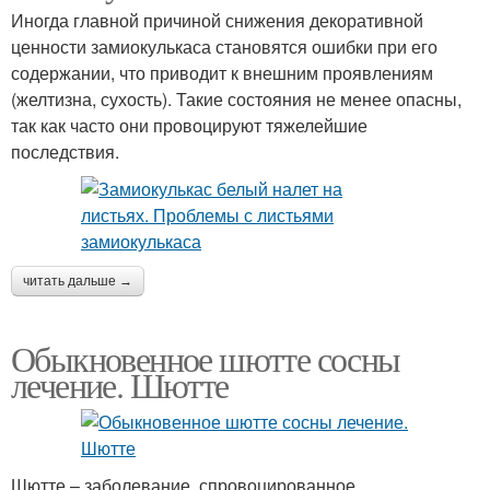
Иногда главной причиной снижения декоративной
ценности замиокулькаса становятся ошибки при его
содержании, что приводит к внешним проявлениям
(желтизна, сухость). Такие состояния не менее опасны,
так как часто они провоцируют тяжелейшие
последствия.
читать дальше →
Обыкновенное шютте сосны
лечение. Шютте
Шютте – заболевание, спровоцированное