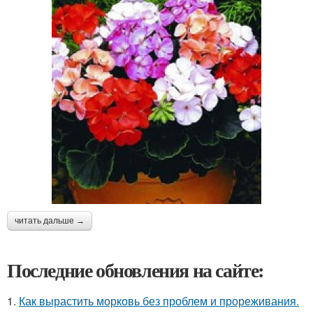
читать дальше →
Последние обновления на сайте:
1.
Как вырастить морковь без проблем и прореживания.