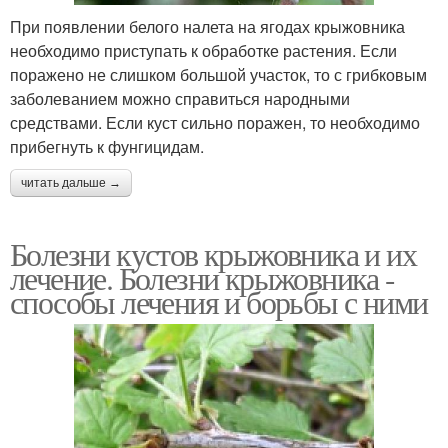
При появлении белого налета на ягодах крыжовника
необходимо приступать к обработке растения. Если
поражено не слишком большой участок, то с грибковым
заболеванием можно справиться народными
средствами. Если куст сильно поражен, то необходимо
прибегнуть к фунгицидам.
читать дальше →
Болезни кустов крыжовника и их
лечение. Болезни крыжовника -
способы лечения и борьбы с ними