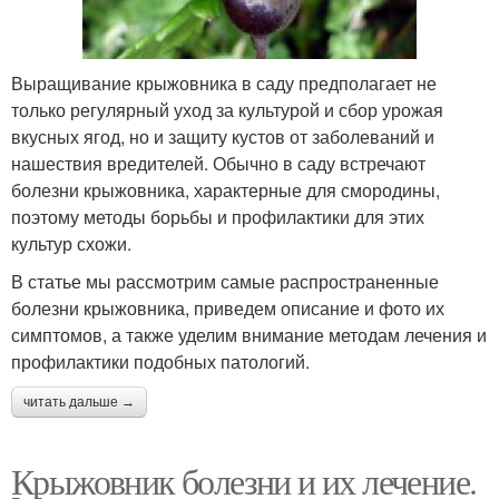
Выращивание крыжовника в саду предполагает не
только регулярный уход за культурой и сбор урожая
вкусных ягод, но и защиту кустов от заболеваний и
нашествия вредителей. Обычно в саду встречают
болезни крыжовника, характерные для смородины,
поэтому методы борьбы и профилактики для этих
культур схожи.
В статье мы рассмотрим самые распространенные
болезни крыжовника, приведем описание и фото их
симптомов, а также уделим внимание методам лечения и
профилактики подобных патологий.
читать дальше →
Крыжовник болезни и их лечение.