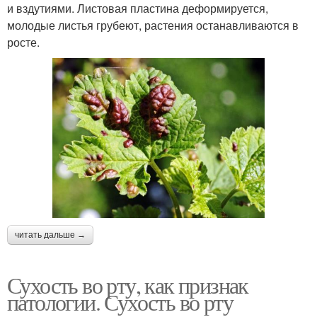
и вздутиями. Листовая пластина деформируется,
молодые листья грубеют, растения останавливаются в
росте.
читать дальше →
Сухость во рту, как признак
патологии. Сухость во рту