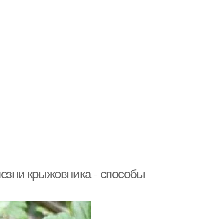
лезни крыжовника - способы