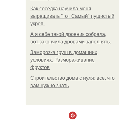
Как соседка научила меня
выращивать "тот Самый" пушистый
укроп.
А я себе такой дровник собрала,
вот закончила дровами заполнять.
Заморозка груш в домашних
условиях. Размораживание
фруктов
Строительство дома с нуля: все, что
вам нужно знать