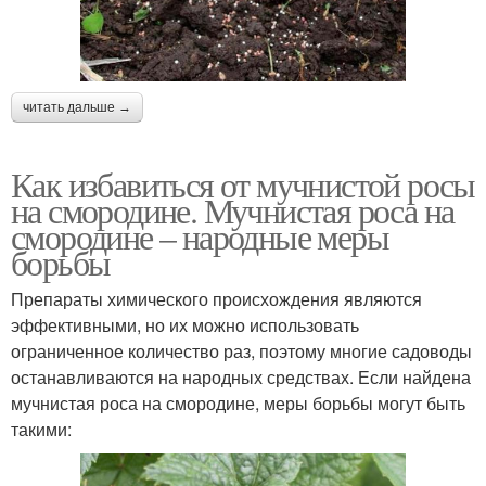
читать дальше →
Как избавиться от мучнистой росы
на смородине. Мучнистая роса на
смородине – народные меры
борьбы
Препараты химического происхождения являются
эффективными, но их можно использовать
ограниченное количество раз, поэтому многие садоводы
останавливаются на народных средствах. Если найдена
мучнистая роса на смородине, меры борьбы могут быть
такими: