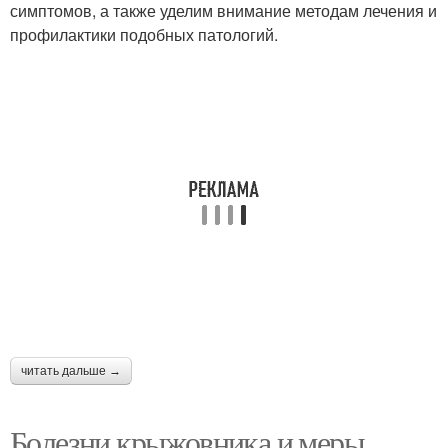
симптомов, а также уделим внимание методам лечения и
профилактики подобных патологий.
читать дальше →
Болезни крыжовника и меры