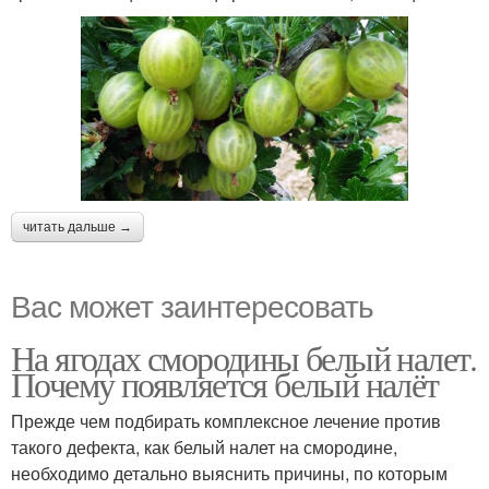
читать дальше →
Вас может заинтересовать
На ягодах смородины белый налет.
Почему появляется белый налёт
Прежде чем подбирать комплексное лечение против
такого дефекта, как белый налет на смородине,
необходимо детально выяснить причины, по которым