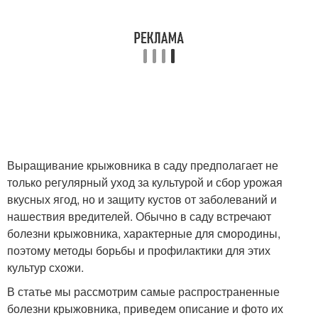
Выращивание крыжовника в саду предполагает не
только регулярный уход за культурой и сбор урожая
вкусных ягод, но и защиту кустов от заболеваний и
нашествия вредителей. Обычно в саду встречают
болезни крыжовника, характерные для смородины,
поэтому методы борьбы и профилактики для этих
культур схожи.
В статье мы рассмотрим самые распространенные
болезни крыжовника, приведем описание и фото их