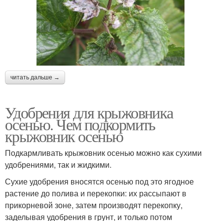
читать дальше →
Удобрения для крыжовника
осенью. Чем подкормить
крыжовник осенью
Подкармливать крыжовник осенью можно как сухими
удобрениями, так и жидкими.
Сухие удобрения вносятся осенью под это ягодное
растение до полива и перекопки: их рассыпают в
прикорневой зоне, затем производят перекопку,
заделывая удобрения в грунт, и только потом