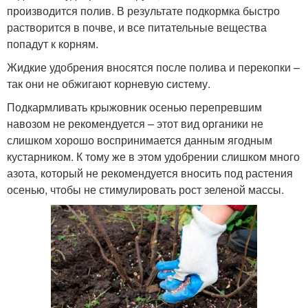
производится полив. В результате подкормка быстро
растворится в почве, и все питательные вещества
попадут к корням.
Жидкие удобрения вносятся после полива и перекопки –
так они не обжигают корневую систему.
Подкармливать крыжовник осенью перепревшим
навозом не рекомендуется – этот вид органики не
слишком хорошо воспринимается данным ягодным
кустарником. К тому же в этом удобрении слишком много
азота, который не рекомендуется вносить под растения
осенью, чтобы не стимулировать рост зеленой массы.