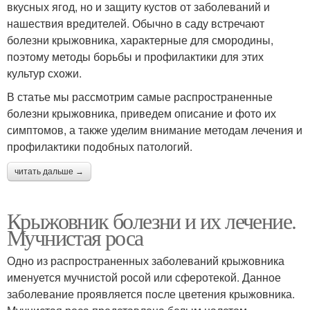
вкусных ягод, но и защиту кустов от заболеваний и
нашествия вредителей. Обычно в саду встречают
болезни крыжовника, характерные для смородины,
поэтому методы борьбы и профилактики для этих
культур схожи.
В статье мы рассмотрим самые распространенные
болезни крыжовника, приведем описание и фото их
симптомов, а также уделим внимание методам лечения и
профилактики подобных патологий.
читать дальше →
Крыжовник болезни и их лечение.
Мучнистая роса
Одно из распространенных заболеваний крыжовника
именуется мучнистой росой или сферотекой. Данное
заболевание проявляется после цветения крыжовника.