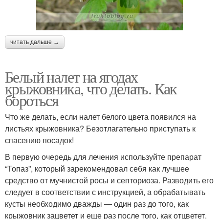
читать дальше →
Белый налет на ягодах
крыжовника, что делать. Как
бороться
Что же делать, если налет белого цвета появился на
листьях крыжовника? Безотлагательно приступать к
спасению посадок!
В первую очередь для лечения используйте препарат
“Топаз”, который зарекомендовал себя как лучшее
средство от мучнистой росы и септориоза. Разводить его
следует в соответствии с инструкцией, а обрабатывать
кусты необходимо дважды — один раз до того, как
крыжовник зацветет и еще раз после того, как отцветет.