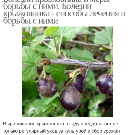
борьбы с ними. Болезни
крыжовника - способы лечения и
борьбы с ними
Выращивание крыжовника в саду предполагает не
только регулярный уход за культурой и сбор урожая