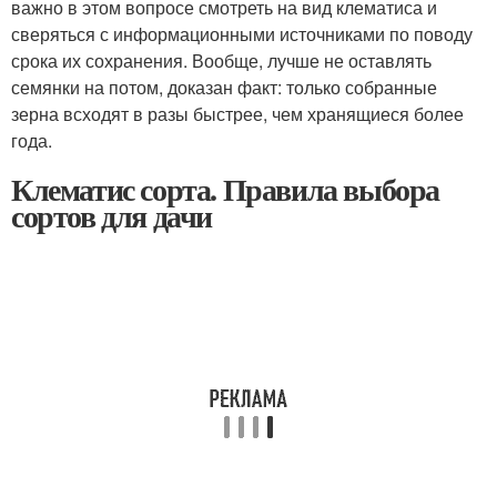
важно в этом вопросе смотреть на вид клематиса и
сверяться с информационными источниками по поводу
срока их сохранения. Вообще, лучше не оставлять
семянки на потом, доказан факт: только собранные
зерна всходят в разы быстрее, чем хранящиеся более
года.
Клематис сорта. Правила выбора
сортов для дачи