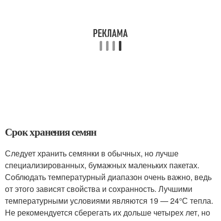
Срок хранения семян
Следует хранить семянки в обычных, но лучше
специализированных, бумажных маленьких пакетах.
Соблюдать температурный диапазон очень важно, ведь
от этого зависят свойства и сохранность. Лучшими
температурными условиями являются 19 — 24°С тепла.
Не рекомендуется сберегать их дольше четырех лет, но