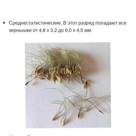
Среднестатистические. В этот разряд попадают все
зернышки от 4,8 х 3,2 до 6,0 х 4,5 мм