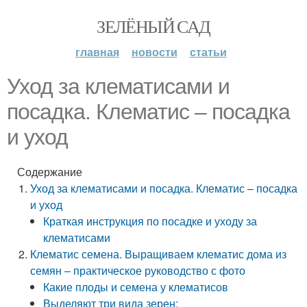
ЗЕЛЁНЫЙ САД
главная
новости
статьи
Уход за клематисами и
посадка. Клематис – посадка
и уход
Содержание
Уход за клематисами и посадка. Клематис – посадка
и уход
Краткая инструкция по посадке и уходу за
клематисами
Клематис семена. Выращиваем клематис дома из
семян – практическое руководство с фото
Какие плоды и семена у клематисов
Выделяют три вида зерен: