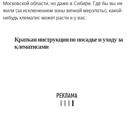
Московской области, но даже в Сибири. Где бы вы ни
жили (за исключением зоны вечной мерзлоты), какой-
нибудь клематис может расти и у вас.
Краткая инструкция по посадке и уходу за
клематисами