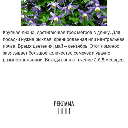
Крупная лиана, достигающая трех метров в длину. Для
посадки нужна рыхлая, дренированная или нейтральная
почва. Время цветения: май – сентябрь. Этот ломонос
завязывает большое количество семечек и удачно
размножается ими. Всходят они в течение 2-8,5 месяцев.