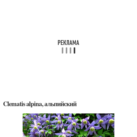
Clematis alpina, альпийский