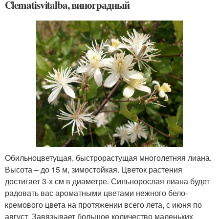
Clematisvitalba, виноградный
Обильноцветущая, быстрорастущая многолетняя лиана.
Высота – до 15 м, зимостойкая. Цветок растения
достигает 3-х см в диаметре. Сильнорослая лиана будет
радовать вас ароматными цветами нежного бело-
кремового цвета на протяжении всего лета, с июня по
август. Завязывает большое количество маленьких