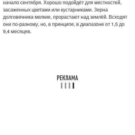
начало сентября. Хорошо подойдёт для местностей,
засаженных цветами или кустарниками. Зерна
долговечника мелкие, прорастают над землёй. Всходят
они по-разному, но, в принципе, в диапазоне от 1,5 до
9,4 месяцев.