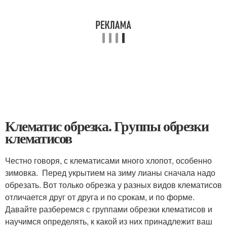
Клематис обрезка. Группы обрезки
клематисов
Честно говоря, с клематисами много хлопот, особенно
зимовка. Перед укрытием на зиму лианы сначала надо
обрезать. Вот только обрезка у разных видов клематисов
отличается друг от друга и по срокам, и по форме.
Давайте разберемся с группами обрезки клематисов и
научимся определять, к какой из них принадлежит ваш