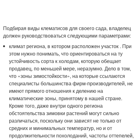
Подбирая виды клематисов для своего сада, владелец
должен руководствоваться следующими параметрами:
климат региона, в котором расположен участок . При
этом нужно понимать, что ориентироваться на ту
устойчивость сорта к холодам, которую обещает
продавец, по меньшей мере, неразумно. Дело в том,
что «зоны зимостойкости», на которые ссылаются
специалисты большинства фирм-производителей, не
имеют прямого отношения к делению на
климатические зоны, принятому в нашей стране.
Кроме того, даже внутри одного региона
обстоятельства зимовки растений могут сильно
различаться, поскольку они зависят не только от
средних и минимальных температур, но и от
продолжительности похолоданий, частоты оттепелей,