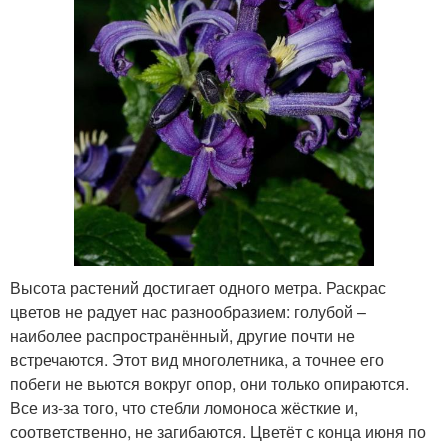
Высота растений достигает одного метра. Раскрас
цветов не радует нас разнообразием: голубой –
наиболее распространённый, другие почти не
встречаются. Этот вид многолетника, а точнее его
побеги не вьются вокруг опор, они только опираются.
Все из-за того, что стебли ломоноса жёсткие и,
соответственно, не загибаются. Цветёт с конца июня по