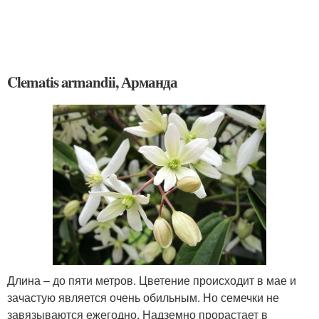
Clematis armandii, Арманда
Длина – до пяти метров. Цветение происходит в мае и
зачастую является очень обильным. Но семечки не
завязываются ежегодно. Надземно прорастает в