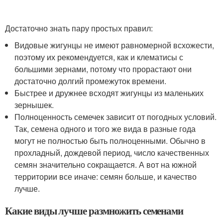
Достаточно знать пару простых правил:
Видовые жигунцы не имеют равномерной всхожести,
поэтому их рекомендуется, как и клематисы с
большими зернами, потому что прорастают они
достаточно долгий промежуток времени.
Быстрее и дружнее всходят жигунцы из маленьких
зернышек.
Полноценность семечек зависит от погодных условий.
Так, семена одного и того же вида в разные года
могут не полностью быть полноценными. Обычно в
прохладный, дождевой период, число качественных
семян значительно сокращается. А вот на южной
территории все иначе: семян больше, и качество
лучше.
Какие виды лучше размножить семенами