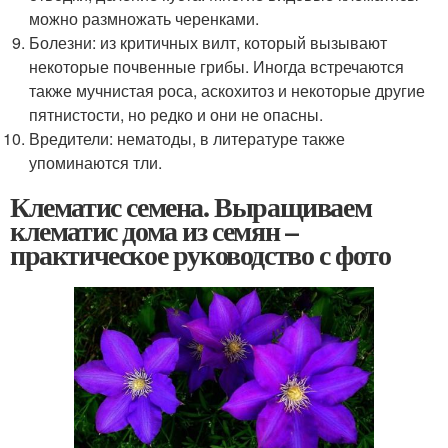
можно размножать черенками.
Болезни: из критичных вилт, который вызывают
некоторые почвенные грибы. Иногда встречаются
также мучнистая роса, аскохитоз и некоторые другие
пятнистости, но редко и они не опасны.
Вредители: нематоды, в литературе также
упоминаются тли.
Клематис семена. Выращиваем
клематис дома из семян –
практическое руководство с фото