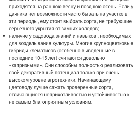
приходятся на раннюю весну и позднюю осень. Если у
дачника нет возможности часто бывать на участке в
эти периоды, ему стоит выбрать сорта, не требующие
серьезного укрытия от зимних холодов;
наличие у садовода знаний и навыков , необходимых
для возделывания культуры. Многие крупноцветковые
гибриды клематисов (особенно выведенные в
последние 10-15 лет) считаются довольно
«капризными». Они способны полностью реализовать
свой декоративный потенциал только при очень
высоком уровне агротехники. Начинающему
цветоводу лучше сажать проверенные сорта,
отличающиеся неприхотливостью и устойчивостью к
не самым благоприятным условиям.