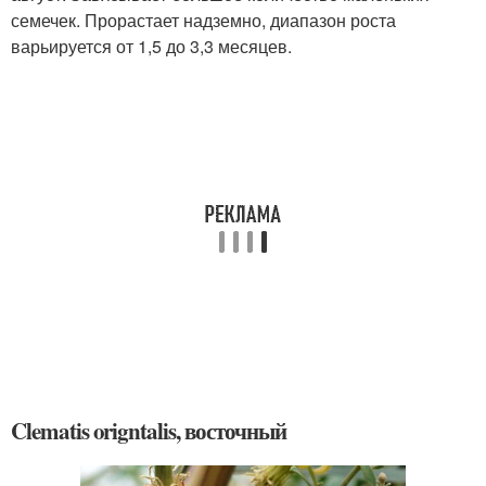
семечек. Прорастает надземно, диапазон роста
варьируется от 1,5 до 3,3 месяцев.
Clematis origntalis, восточный