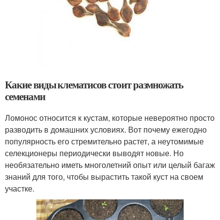
Какие виды клематисов стоит размножать
семенами
Ломонос относится к кустам, которые невероятно просто
разводить в домашних условиях. Вот почему ежегодно
популярность его стремительно растет, а неутомимые
селекционеры периодически выводят новые. Но
необязательно иметь многолетний опыт или целый багаж
знаний для того, чтобы вырастить такой куст на своем
участке.