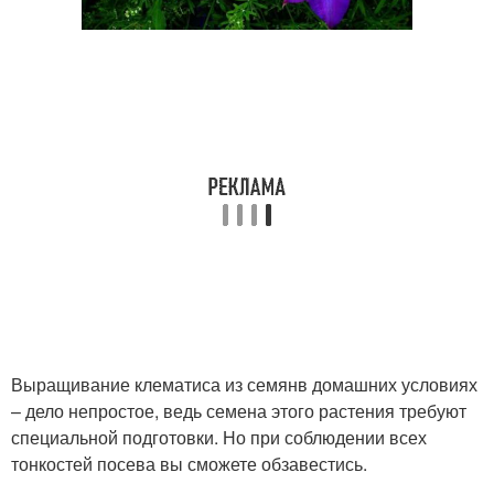
Выращивание клематиса из семянв домашних условиях
– дело непростое, ведь семена этого растения требуют
специальной подготовки. Но при соблюдении всех
тонкостей посева вы сможете обзавестись.