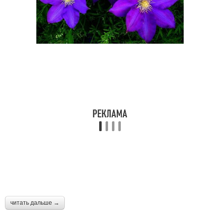
читать дальше →