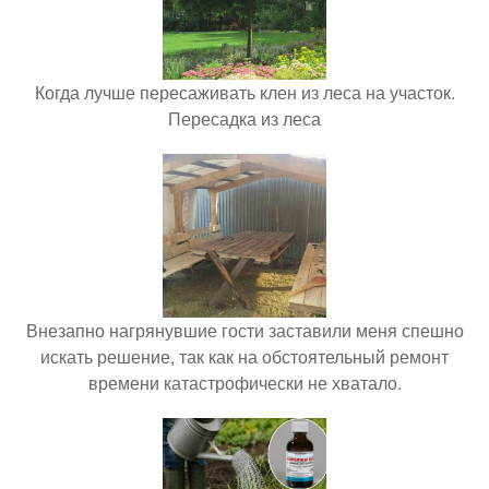
Когда лучше пересаживать клен из леса на участок.
Пересадка из леса
Внезапно нагрянувшие гости заставили меня спешно
искать решение, так как на обстоятельный ремонт
времени катастрофически не хватало.