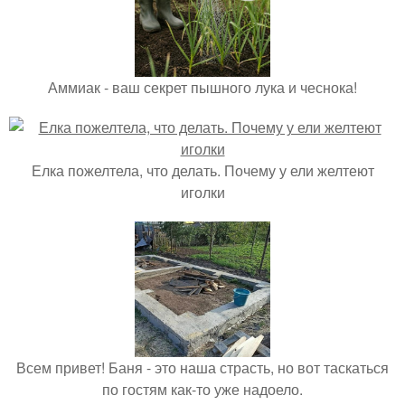
Аммиак - ваш секрет пышного лука и чеснока!
Елка пожелтела, что делать. Почему у ели желтеют
иголки
Всем привет! Баня - это наша страсть, но вот таскаться
по гостям как-то уже надоело.