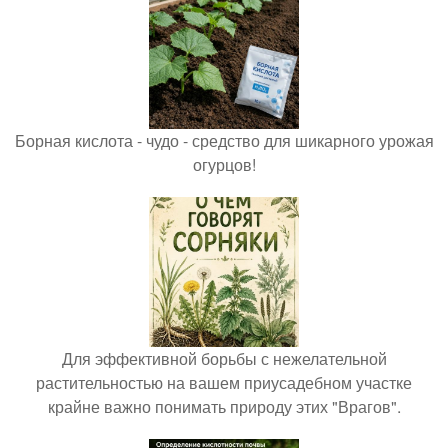
Борная кислота - чудо - средство для шикарного урожая
огурцов!
Для эффективной борьбы с нежелательной
растительностью на вашем приусадебном участке
крайне важно понимать природу этих "Врагов".