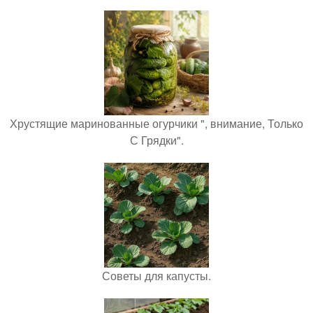
Хрустящие маринованные огурчики ", внимание, Только
С Грядки".
Советы для капусты.