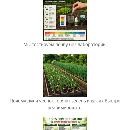
Мы тестируем почву без лаборатории.
Почему лук и чеснок теряют зелень и как их быстро
реанимировать.