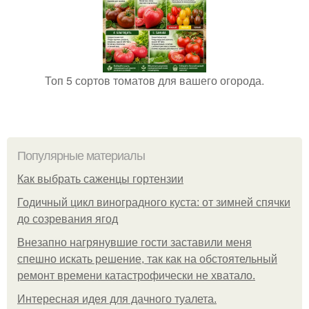
Топ 5 сортов томатов для вашего огорода.
Популярные материалы
Как выбрать саженцы гортензии
Годичный цикл виноградного куста: от зимней спячки
до созревания ягод
Внезапно нагрянувшие гости заставили меня
спешно искать решение, так как на обстоятельный
ремонт времени катастрофически не хватало.
Интересная идея для дачного туалета.