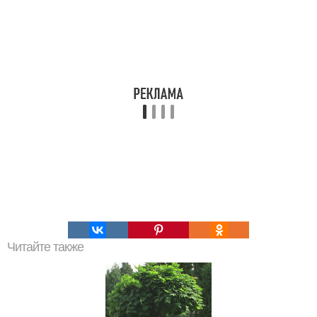
Читайте также