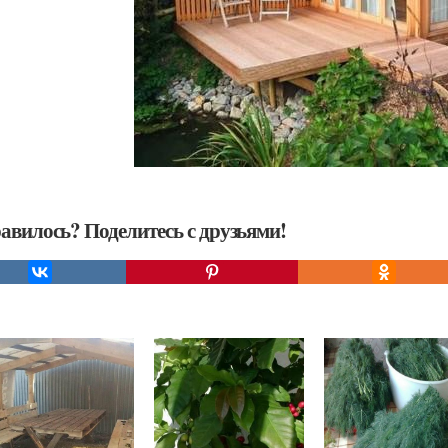
авилось? Поделитесь с друзьями!