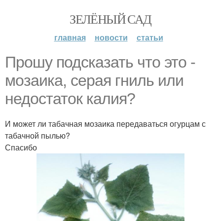
ЗЕЛЁНЫЙ САД
главная
новости
статьи
Прошу подсказать что это -
мозаика, серая гниль или
недостаток калия?
И может ли табачная мозаика передаваться огурцам с
табачной пылью?
Спасибо