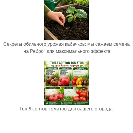
Секреты обильного урожая кабачков: мы сажаем семена
"на Ребро" для максимального эффекта.
Топ 5 сортов томатов для вашего огорода.