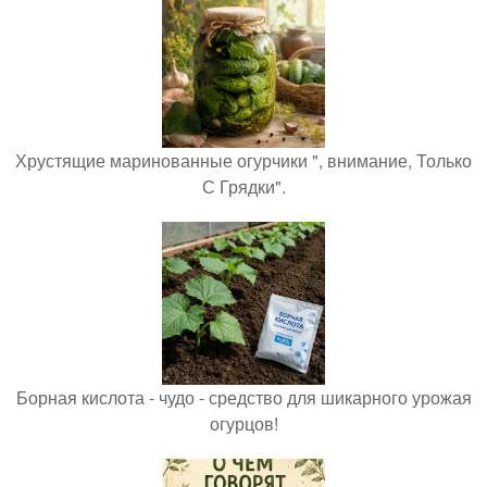
Хрустящие маринованные огурчики ", внимание, Только
С Грядки".
Борная кислота - чудо - средство для шикарного урожая
огурцов!