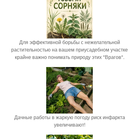
Для эффективной борьбы с нежелательной
растительностью на вашем приусадебном участке
крайне важно понимать природу этих "Врагов".
Дачные работы в жаркую погоду риск инфаркта
увеличивают!