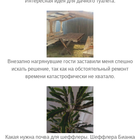
Интересная идея для дачного туалета.
Внезапно нагрянувшие гости заставили меня спешно
искать решение, так как на обстоятельный ремонт
времени катастрофически не хватало.
Какая нужна почва для шеффлеры. Шеффлера Бианка