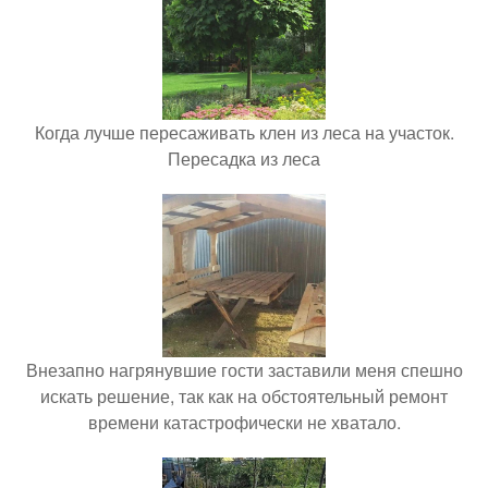
Когда лучше пересаживать клен из леса на участок.
Пересадка из леса
Внезапно нагрянувшие гости заставили меня спешно
искать решение, так как на обстоятельный ремонт
времени катастрофически не хватало.