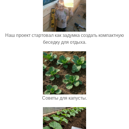
Наш проект стартовал как задумка создать компактную
беседку для отдыха.
Советы для капусты.