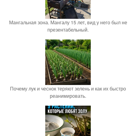
Мангальная зона. Мангалу 15 лет, вид у него был не
презентабельный.
Почему лук и чеснок теряют зелень и как их быстро
реанимировать.