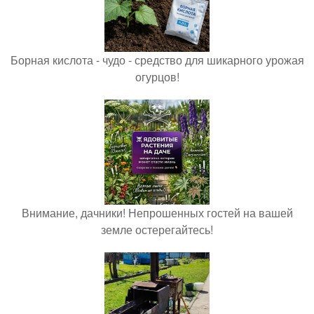
Борная кислота - чудо - средство для шикарного урожая
огурцов!
Внимание, дачники! Непрошенных гостей на вашей
земле остерегайтесь!