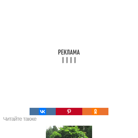
Читайте также