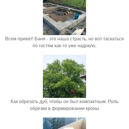
Всем привет! Баня - это наша страсть, но вот таскаться
по гостям как-то уже надоело.
Как обрезать дуб, чтобы он был компактным. Роль
обрезки в формировании кроны