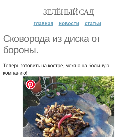
ЗЕЛЁНЫЙ САД
главная
новости
статьи
Сковорода из диска от
бороны.
Теперь готовить на костре, можно на большую
компанию!