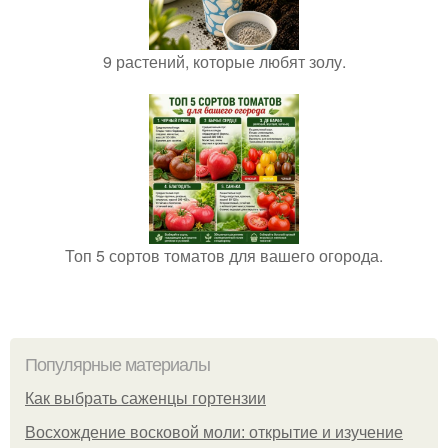
9 растений, которые любят золу.
Топ 5 сортов томатов для вашего огорода.
Популярные материалы
Как выбрать саженцы гортензии
Восхождение восковой моли: открытие и изучение